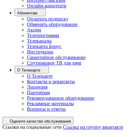
Интернет-магазин
Онлайн-кинотеатр
Абонентам
Оплатить подписку
Обменять оборудование
Акции
Телепрограмма
Телеканалы
Телекарта Бонус
Инструкции
Гарантийное обслуживание
Спутниковое ТВ для дачи
О Телекарте
О Телекарте
Контакты и реквизиты
Лицензия
Партнёрам
Рекомендованное оборудование
Рекламные материалы
Вопросы и ответы
Оцените качество обслуживания
Ссылки на социальные сети
Ссылка на группу вконтакте