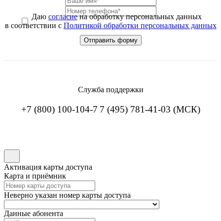
Даю
согласие
на обработку персональных данных
в соответствии с
Политикой обработки персональных данных
Служба поддержки
+7 (800) 100-104-7
7 (495) 781-41-03 (МСК)
Активация карты доступа
Карта и приёмник
Неверно указан номер карты доступа
Данные абонента