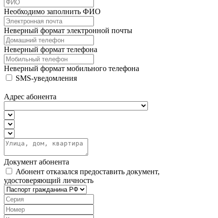
Необходимо заполнить ФИО
Неверный формат электронной почты
Неверный формат телефона
Неверный формат мобильного телефона
SMS-уведомления
Адрес абонента
Документ абонента
Абонент отказался предоставить документ,
удостоверяющий личность