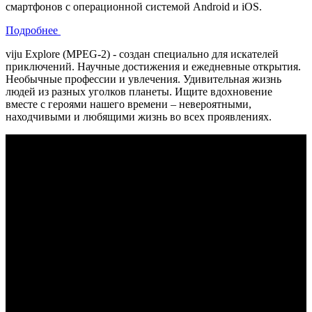
смартфонов с операционной системой Android и iOS.
Подробнее
viju Explore (MPEG-2) - создан специально для искателей
приключений. Научные достижения и ежедневные открытия.
Необычные профессии и увлечения. Удивительная жизнь
людей из разных уголков планеты. Ищите вдохновение
вместе с героями нашего времени – невероятными,
находчивыми и любящими жизнь во всех проявлениях.