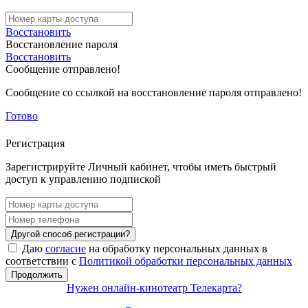
Восстановить
Восстановление пароля
Восстановить
Сообщение отправлено!
Сообщение со ссылкой на восстановление пароля отправлено!
Готово
Регистрация
Зарегистрируйте Личный кабинет, чтобы иметь быстрый
доступ к управлению подпиской
Другой способ регистрации?
Даю
согласие
на обработку персональных данных в
соответствии с
Политикой обработки персональных данных
Продолжить
Нужен онлайн-кинотеатр Телекарта?