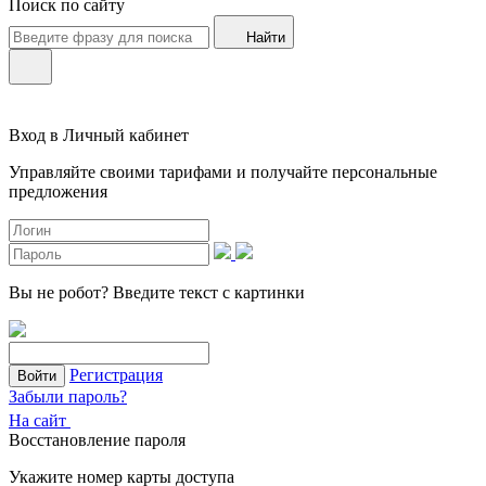
Поиск по сайту
Найти
Вход в Личный кабинет
Управляйте своими тарифами и получайте персональные
предложения
Вы не робот?
Введите текст с картинки
Регистрация
Войти
Забыли пароль?
На сайт
Восстановление пароля
Укажите номер карты доступа