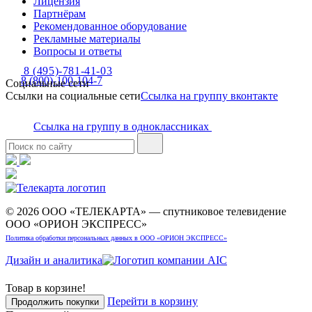
Лицензия
Партнёрам
Рекомендованное оборудование
Рекламные материалы
Вопросы и ответы
8 (495)-781-41-03
8 (800)-100-104-7
Социальные сети
Ссылки на социальные сети
Ссылка на группу вконтакте
Ссылка на группу в одноклассниках
© 2026 ООО «ТЕЛЕКАРТА» — спутниковое телевидение
ООО «ОРИОН ЭКСПРЕСС»
Политика обработки персональных данных в ООО «ОРИОН ЭКСПРЕСС»
Дизайн и аналитика
Товар в корзине!
Перейти в корзину
Продолжить покупки