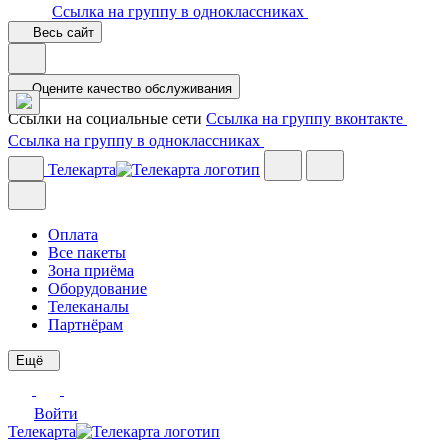
Ссылка на группу в одноклассниках
Весь сайт
Оцените качество обслуживания
Ссылки на социальные сети
Ссылка на группу вконтакте
Ссылка на группу в одноклассниках
Телекарта
Оплата
Все пакеты
Зона приёма
Оборудование
Телеканалы
Партнёрам
Ещё
Войти
Телекарта