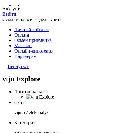
Аккаунт
Выйти
Ссылки на все разделы сайта
Личный кабинет
Оплата
Обмен приемника
Магазин
Онлайн-кинотеатр
Партнёрам
Вернуться
viju Explore
Логотип канала
Сайт
viju.ru/telekanaly/
Категория
Знания и развлечения