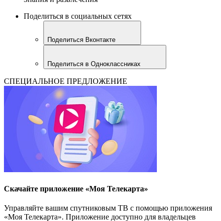
Поделиться в социальных сетях
Поделиться Вконтакте
Поделиться в Одноклассниках
СПЕЦИАЛЬНОЕ ПРЕДЛОЖЕНИЕ
Скачайте приложение «Моя Телекарта»
Управляйте вашим спутниковым ТВ с помощью приложения
«Моя Телекарта». Приложение доступно для владельцев