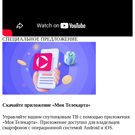
СПЕЦИАЛЬНОЕ ПРЕДЛОЖЕНИЕ
Скачайте приложение «Моя Телекарта»
Управляйте вашим спутниковым ТВ с помощью приложения
«Моя Телекарта». Приложение доступно для владельцев
смартфонов с операционной системой Android и iOS.