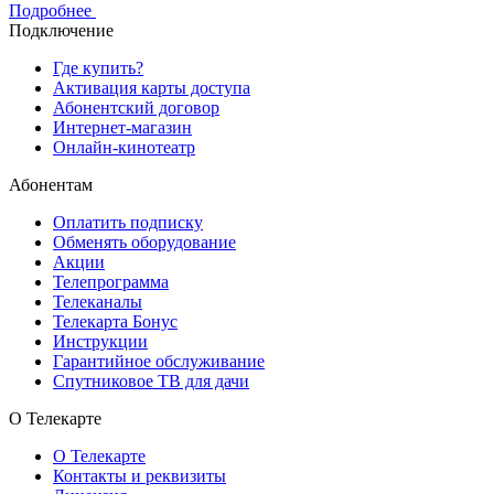
Подробнее
Подключение
Где купить?
Активация карты доступа
Абонентский договор
Интернет-магазин
Онлайн-кинотеатр
Абонентам
Оплатить подписку
Обменять оборудование
Акции
Телепрограмма
Телеканалы
Телекарта Бонус
Инструкции
Гарантийное обслуживание
Спутниковое ТВ для дачи
О Телекарте
О Телекарте
Контакты и реквизиты