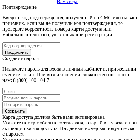
Вам сюда
Подтверждение
Введите код подтверждения, полученный по СМС или на ваш
приемник. Если вы не получили код подтверждения, то
проверьте корректность номера карты доступа или
мобильного телефона, указанных при регистрации
Продолжить
Создание пароля
Назначьте пароль для входа в личный кабинет и, при желании,
смените логин. При возникновении сложностей позвоните
нам: 8 (800) 100-104-7
Сохранить
Карта доступа должна быть вами активирована
Укажите номер мобильного телефона,который вы указали при
активации карты доступа. На данный номер вы получите смс
с паролем
Укажите адрес электронной почты, который вы указали при