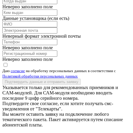
Неверно заполнено поле
Данные установщика (если есть)
Неверный формат электронной почты
Неверно заполнено поле
Неверно заполнено поле
Даю
согласие
на обработку персональных данных в соответствии с
Политикой обработки персональных данных
Подтвердить данные и отправить заявку
Указывается только для рекомендованных приемников и
CAM-модулей. Для САМ-модуля необходимо вводить
последние 9 цифр серийного номера.
Подтвердите свое согласие, если хотите получать смс-
уведомления от "Телекарты".
Вы можете оставить заявку на подключение любого
тематического пакета. Пакет активируется путем списание
абонентской платы.