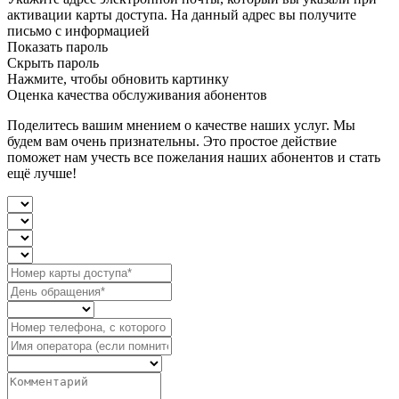
активации карты доступа. На данный адрес вы получите
письмо с информацией
Показать пароль
Скрыть пароль
Нажмите, чтобы обновить картинку
Оценка качества обслуживания абонентов
Поделитесь вашим мнением о качестве наших услуг. Мы
будем вам очень признательны. Это простое действие
поможет нам учесть все пожелания наших абонентов и стать
ещё лучше!