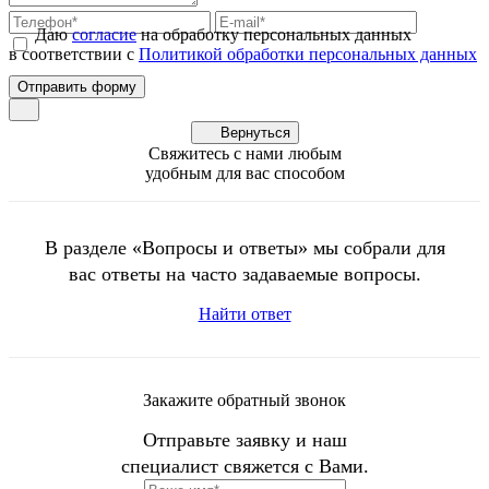
Даю
согласие
на обработку персональных данных
в соответствии с
Политикой обработки персональных данных
Вернуться
Свяжитесь с нами любым
удобным для вас способом
В разделе «Вопросы и ответы» мы собрали для
вас ответы на часто задаваемые вопросы.
Найти ответ
Закажите обратный звонок
Отправьте заявку и наш
специалист свяжется с Вами.