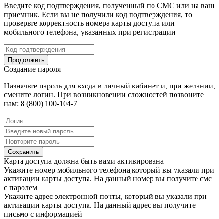
Введите код подтверждения, полученный по СМС или на ваш
приемник. Если вы не получили код подтверждения, то
проверьте корректность номера карты доступа или
мобильного телефона, указанных при регистрации
Продолжить
Создание пароля
Назначьте пароль для входа в личный кабинет и, при желании,
смените логин. При возникновении сложностей позвоните
нам: 8 (800) 100-104-7
Сохранить
Карта доступа должна быть вами активирована
Укажите номер мобильного телефона,который вы указали при
активации карты доступа. На данный номер вы получите смс
с паролем
Укажите адрес электронной почты, который вы указали при
активации карты доступа. На данный адрес вы получите
письмо с информацией