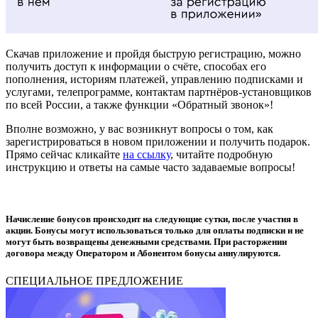
Скачав приложение и пройдя быструю регистрацию, можно
получить доступ к информации о счёте, способах его
пополнения, историям платежей, управлению подписками и
услугами, телепрограмме, контактам партнёров-установщиков
по всей России, а также функции «Обратный звонок»!
Вполне возможно, у вас возникнут вопросы о том, как
зарегистрироваться в новом приложении и получить подарок.
Прямо сейчас кликайте
на ссылку
, читайте подробную
инструкцию и ответы на самые часто задаваемые вопросы!
Начисление бонусов происходит на следующие сутки, после участия в
акции. Бонусы могут использоваться только для оплаты подписки и не
могут быть возвращены денежными средствами. При расторжении
договора между Оператором и Абонентом бонусы аннулируются.
СПЕЦИАЛЬНОЕ ПРЕДЛОЖЕНИЕ