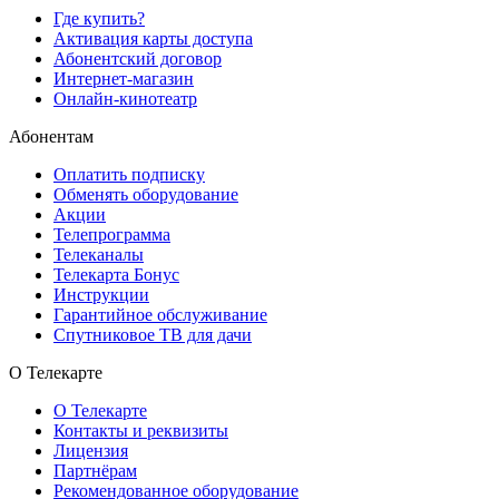
Где купить?
Активация карты доступа
Абонентский договор
Интернет-магазин
Онлайн-кинотеатр
Абонентам
Оплатить подписку
Обменять оборудование
Акции
Телепрограмма
Телеканалы
Телекарта Бонус
Инструкции
Гарантийное обслуживание
Спутниковое ТВ для дачи
О Телекарте
О Телекарте
Контакты и реквизиты
Лицензия
Партнёрам
Рекомендованное оборудование