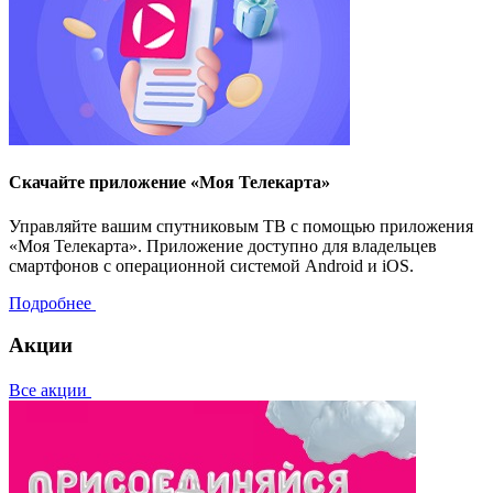
Скачайте приложение «Моя Телекарта»
Управляйте вашим спутниковым ТВ с помощью приложения
«Моя Телекарта». Приложение доступно для владельцев
смартфонов с операционной системой Android и iOS.
Подробнее
Акции
Все акции