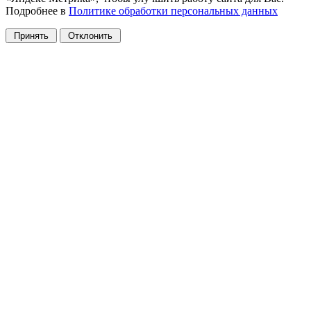
Подробнее в
Политике обработки персональных данных
Принять
Отклонить