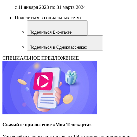
с 11 января 2023 по 31 марта 2024
Поделиться в социальных сетях
Поделиться Вконтакте
Поделиться в Одноклассниках
СПЕЦИАЛЬНОЕ ПРЕДЛОЖЕНИЕ
Скачайте приложение «Моя Телекарта»
Управляйте вашим спутниковым ТВ с помощью приложения