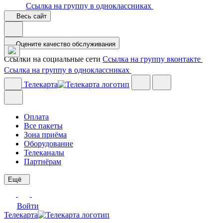
Ссылка на группу в одноклассниках
Весь сайт
Оцените качество обслуживания
Ссылки на социальные сети
Ссылка на группу вконтакте
Ссылка на группу в одноклассниках
Телекарта
Оплата
Все пакеты
Зона приёма
Оборудование
Телеканалы
Партнёрам
Ещё
Войти
Телекарта