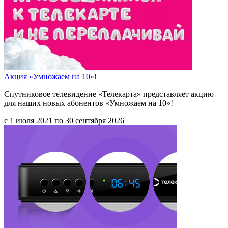
Акция «Умножаем на 10»!
Спутниковое телевидение «Телекарта» представляет акцию
для наших новых абонентов «Умножаем на 10»!
с 1 июля 2021 по 30 сентября 2026