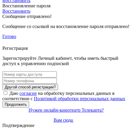
Восстановить
Восстановление пароля
Восстановить
Сообщение отправлено!
Сообщение со ссылкой на восстановление пароля отправлено!
Готово
Регистрация
Зарегистрируйте Личный кабинет, чтобы иметь быстрый
доступ к управлению подпиской
Другой способ регистрации?
Даю
согласие
на обработку персональных данных в
соответствии с
Политикой обработки персональных данных
Продолжить
Нужен онлайн-кинотеатр Телекарта?
Вам сюда
Подтверждение