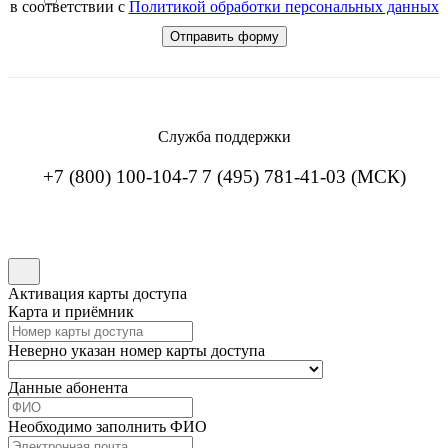
в соответствии с
Политикой обработки персональных данных
Служба поддержки
+7 (800) 100-104-7
7 (495) 781-41-03 (МСК)
Активация карты доступа
Карта и приёмник
Неверно указан номер карты доступа
Данные абонента
Необходимо заполнить ФИО