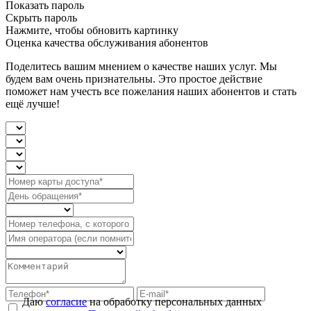
Показать пароль
Скрыть пароль
Нажмите, чтобы обновить картинку
Оценка качества обслуживания абонентов
Поделитесь вашим мнением о качестве наших услуг. Мы
будем вам очень признательны. Это простое действие
поможет нам учесть все пожелания наших абонентов и стать
ещё лучше!
Даю
согласие
на обработку персональных данных