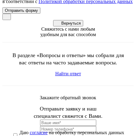
в соответствии с
Политикой обработки персональных данных
Вернуться
Свяжитесь с нами любым
удобным для вас способом
В разделе «Вопросы и ответы» мы собрали для
вас ответы на часто задаваемые вопросы.
Найти ответ
Закажите обратный звонок
Отправьте заявку и наш
специалист свяжется с Вами.
Даю
согласие
на обработку персональных данных