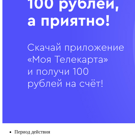
Период действия