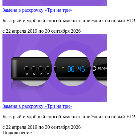
Замена в рассрочку «Три на три»
Быстрый и удобный способ заменить приёмник на новый HD!
с 22 апреля 2019 по 30 сентября 2026
Замена в рассрочку «Три на три»
Быстрый и удобный способ заменить приёмник на новый HD!
с 22 апреля 2019 по 30 сентября 2026
Подключение