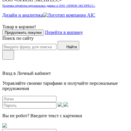
Политика обработки персональных данных в ООО «ОРИОН ЭКСПРЕСС»
Дизайн и аналитика
Товар в корзине!
Перейти в корзину
Продолжить покупки
Поиск по сайту
Найти
Вход в Личный кабинет
Управляйте своими тарифами и получайте персональные
предложения
Вы не робот?
Введите текст с картинки