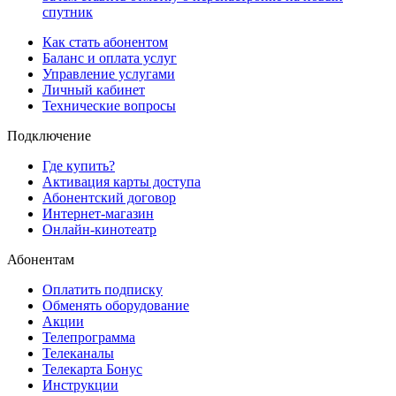
спутник
Как стать абонентом
Баланс и оплата услуг
Управление услугами
Личный кабинет
Технические вопросы
Подключение
Где купить?
Активация карты доступа
Абонентский договор
Интернет-магазин
Онлайн-кинотеатр
Абонентам
Оплатить подписку
Обменять оборудование
Акции
Телепрограмма
Телеканалы
Телекарта Бонус
Инструкции