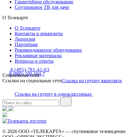
Гарантийное обслуживание
Спутниковое ТВ для дачи
О Телекарте
О Телекарте
Контакты и реквизиты
Лицензия
Партнёрам
Рекомендованное оборудование
Рекламные материалы
Вопросы и ответы
8 (495)-781-41-03
8 (800)-100-104-7
Социальные сети
Ссылки на социальные сети
Ссылка на группу вконтакте
Ссылка на группу в одноклассниках
© 2026 ООО «ТЕЛЕКАРТА» — спутниковое телевидение
ООО «ОРИОН ЭКСПРЕСС»