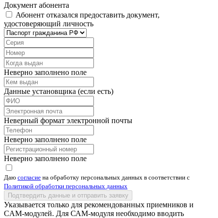
Документ абонента
Абонент отказался предоставить документ,
удостоверяющий личность
Неверно заполнено поле
Данные установщика (если есть)
Неверный формат электронной почты
Неверно заполнено поле
Неверно заполнено поле
Даю
согласие
на обработку персональных данных в соответствии с
Политикой обработки персональных данных
Подтвердить данные и отправить заявку
Указывается только для рекомендованных приемников и
CAM-модулей. Для САМ-модуля необходимо вводить