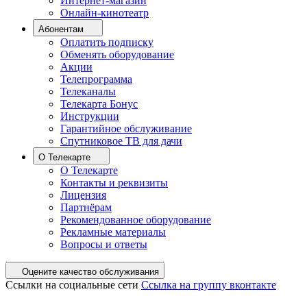
Интернет-магазин
Онлайн-кинотеатр
Абонентам
Оплатить подписку
Обменять оборудование
Акции
Телепрограмма
Телеканалы
Телекарта Бонус
Инструкции
Гарантийное обслуживание
Спутниковое ТВ для дачи
О Телекарте
О Телекарте
Контакты и реквизиты
Лицензия
Партнёрам
Рекомендованное оборудование
Рекламные материалы
Вопросы и ответы
Оцените качество обслуживания
Ссылки на социальные сети
Ссылка на группу вконтакте