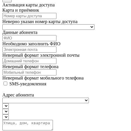
Активация карты доступа
Карта и приёмник
Неверно указан номер карты доступа
Данные абонента
Необходимо заполнить ФИО
Неверный формат электронной почты
Неверный формат телефона
Неверный формат мобильного телефона
SMS-уведомления
Адрес абонента