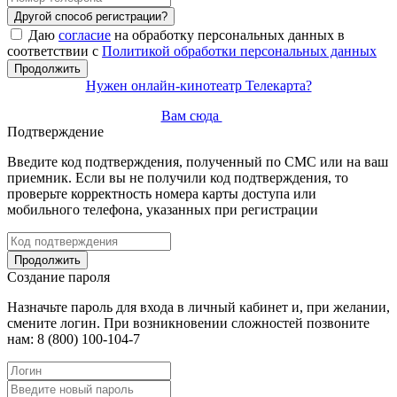
Другой способ регистрации?
Даю
согласие
на обработку персональных данных в
соответствии с
Политикой обработки персональных данных
Продолжить
Нужен онлайн-кинотеатр Телекарта?
Вам сюда
Подтверждение
Введите код подтверждения, полученный по СМС или на ваш
приемник. Если вы не получили код подтверждения, то
проверьте корректность номера карты доступа или
мобильного телефона, указанных при регистрации
Продолжить
Создание пароля
Назначьте пароль для входа в личный кабинет и, при желании,
смените логин. При возникновении сложностей позвоните
нам: 8 (800) 100-104-7