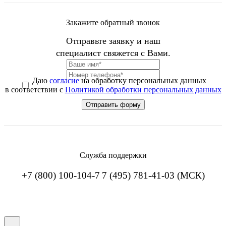
Закажите обратный звонок
Отправьте заявку и наш
специалист свяжется с Вами.
Даю
согласие
на обработку персональных данных
в соответствии с
Политикой обработки персональных данных
Служба поддержки
+7 (800) 100-104-7
7 (495) 781-41-03 (МСК)