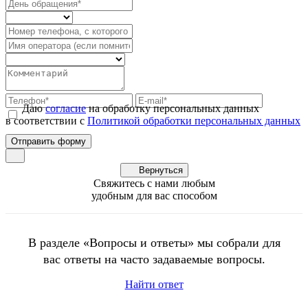
Даю
согласие
на обработку персональных данных
в соответствии с
Политикой обработки персональных данных
Вернуться
Свяжитесь с нами любым
удобным для вас способом
В разделе «Вопросы и ответы» мы собрали для
вас ответы на часто задаваемые вопросы.
Найти ответ