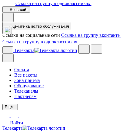
Ссылка на группу в одноклассниках
Весь сайт
Оцените качество обслуживания
Ссылки на социальные сети
Ссылка на группу вконтакте
Ссылка на группу в одноклассниках
Телекарта
Оплата
Все пакеты
Зона приёма
Оборудование
Телеканалы
Партнёрам
Ещё
Войти
Телекарта