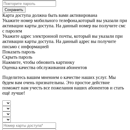
Сохранить
Карта доступа должна быть вами активирована
Укажите номер мобильного телефона,который вы указали при
активации карты доступа. На данный номер вы получите смс
с паролем
Укажите адрес электронной почты, который вы указали при
активации карты доступа. На данный адрес вы получите
письмо с информацией
Показать пароль
Скрыть пароль
Нажмите, чтобы обновить картинку
Оценка качества обслуживания абонентов
Поделитесь вашим мнением о качестве наших услуг. Мы
будем вам очень признательны. Это простое действие
поможет нам учесть все пожелания наших абонентов и стать
ещё лучше!