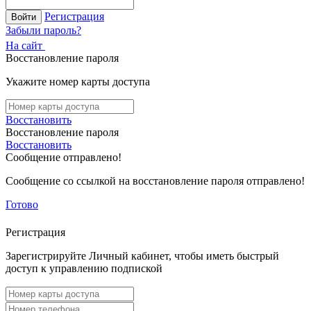
Регистрация
Войти
Забыли пароль?
На сайт
Восстановление пароля
Укажите номер карты доступа
Восстановить
Восстановление пароля
Восстановить
Сообщение отправлено!
Сообщение со ссылкой на восстановление пароля отправлено!
Готово
Регистрация
Зарегистрируйте Личный кабинет, чтобы иметь быстрый
доступ к управлению подпиской