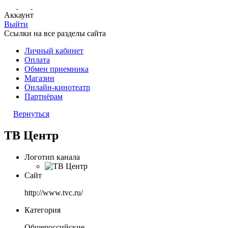
Аккаунт
Выйти
Ссылки на все разделы сайта
Личный кабинет
Оплата
Обмен приемника
Магазин
Онлайн-кинотеатр
Партнёрам
Вернуться
ТВ Центр
Логотип канала
Сайт
http://www.tvc.ru/
Категория
Общероссийские