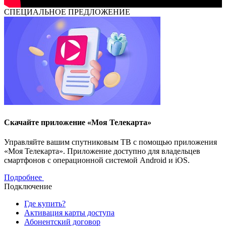
СПЕЦИАЛЬНОЕ ПРЕДЛОЖЕНИЕ
Скачайте приложение «Моя Телекарта»
Управляйте вашим спутниковым ТВ с помощью приложения
«Моя Телекарта». Приложение доступно для владельцев
смартфонов с операционной системой Android и iOS.
Подробнее
Подключение
Где купить?
Активация карты доступа
Абонентский договор