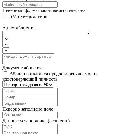
Неверный формат мобильного телефона
SMS-уведомления
Адрес абонента
Документ абонента
Абонент отказался предоставить документ,
удостоверяющий личность
Неверно заполнено поле
Данные установщика (если есть)