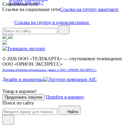
8 (800)-100-104-7
Социальные сети
Ссылки на социальные сети
Ссылка на группу вконтакте
Ссылка на группу в одноклассниках
© 2026 ООО «ТЕЛЕКАРТА» — спутниковое телевидение
ООО «ОРИОН ЭКСПРЕСС»
Политика обработки персональных данных в ООО «ОРИОН ЭКСПРЕСС»
Дизайн и аналитика
Товар в корзине!
Перейти в корзину
Продолжить покупки
Поиск по сайту
Найти