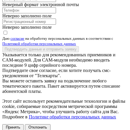
Неверный формат электронной почты
Неверно заполнено поле
Неверно заполнено поле
Даю
согласие
на обработку персональных данных в соответствии с
Политикой обработки персональных данных
Подтвердить данные и отправить заявку
Указывается только для рекомендованных приемников и
CAM-модулей. Для САМ-модуля необходимо вводить
последние 9 цифр серийного номера.
Подтвердите свое согласие, если хотите получать смс-
уведомления от "Телекарты".
Вы можете оставить заявку на подключение любого
тематического пакета. Пакет активируется путем списание
абонентской платы.
Этот сайт использует рекомендательные технологии и файлы
cookie, собираемые посредством метрической программы
«Яндекс Метрика», чтобы улучшить работу сайта для Вас.
Подробнее в
Политике обработки персональных данных
Принять
Отклонить