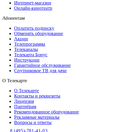
Интернет-магазин
Онлайн-кинотеатр
Абонентам
Оплатить подписку
Обменять оборудование
Акции
Телепрограмма
Телеканалы
Телекарта Бонус
Инструкции
Гарантийное обслуживание
Спутниковое ТВ для дачи
О Телекарте
О Телекарте
Контакты и реквизиты
Лицензия
Партнёрам
Рекомендованное оборудование
Рекламные материалы
Вопросы и ответы
8 (495)-781-41-03