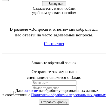
Вернуться
Свяжитесь с нами любым
удобным для вас способом
В разделе «Вопросы и ответы» мы собрали для
вас ответы на часто задаваемые вопросы.
Найти ответ
Закажите обратный звонок
Отправьте заявку и наш
специалист свяжется с Вами.
Даю
согласие
на обработку персональных данных
в соответствии с
Политикой обработки персональных данных