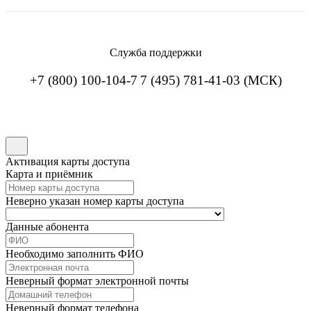
Служба поддержки
+7 (800) 100-104-7
7 (495) 781-41-03 (МСК)
Активация карты доступа
Карта и приёмник
Неверно указан номер карты доступа
Данные абонента
Необходимо заполнить ФИО
Неверный формат электронной почты
Неверный формат телефона