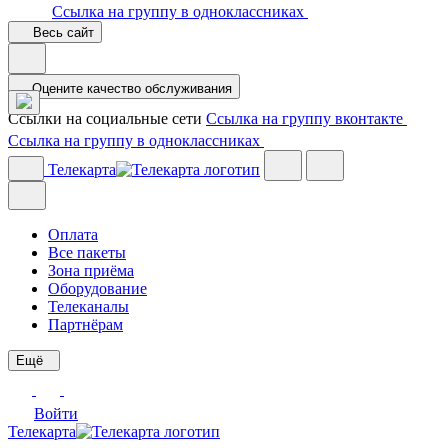
Ссылка на группу в одноклассниках
Весь сайт
Оцените качество обслуживания
Ссылки на социальные сети
Ссылка на группу вконтакте
Ссылка на группу в одноклассниках
Телекарта
Оплата
Все пакеты
Зона приёма
Оборудование
Телеканалы
Партнёрам
Ещё
Войти
Телекарта