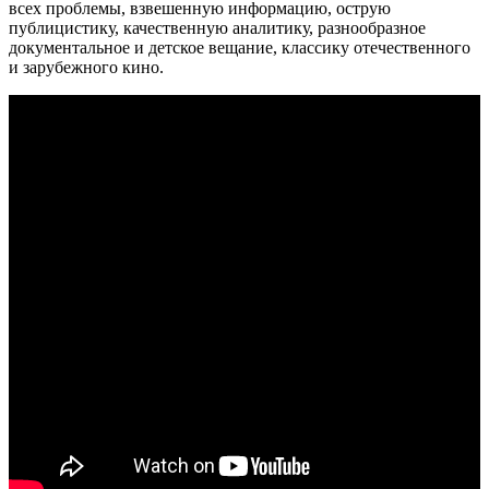
всех проблемы, взвешенную информацию, острую
публицистику, качественную аналитику, разнообразное
документальное и детское вещание, классику отечественного
и зарубежного кино.