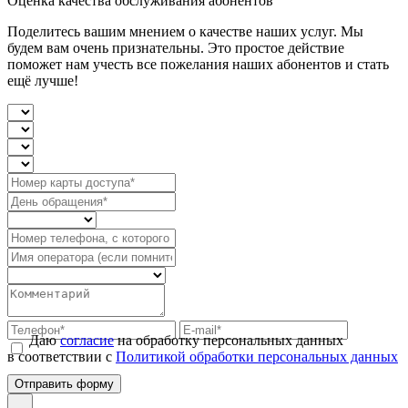
Оценка качества обслуживания абонентов
Поделитесь вашим мнением о качестве наших услуг. Мы
будем вам очень признательны. Это простое действие
поможет нам учесть все пожелания наших абонентов и стать
ещё лучше!
Даю
согласие
на обработку персональных данных
в соответствии с
Политикой обработки персональных данных