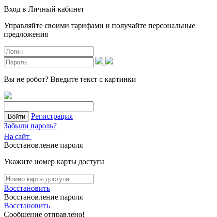
Вход в Личный кабинет
Управляйте своими тарифами и получайте персональные
предложения
Вы не робот?
Введите текст с картинки
Регистрация
Войти
Забыли пароль?
На сайт
Восстановление пароля
Укажите номер карты доступа
Восстановить
Восстановление пароля
Восстановить
Сообщение отправлено!