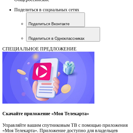
Поделиться в социальных сетях
Поделиться Вконтакте
Поделиться в Одноклассниках
СПЕЦИАЛЬНОЕ ПРЕДЛОЖЕНИЕ
Скачайте приложение «Моя Телекарта»
Управляйте вашим спутниковым ТВ с помощью приложения
«Моя Телекарта». Приложение доступно для владельцев