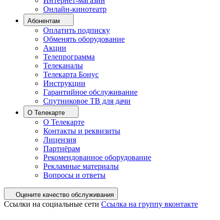
Интернет-магазин
Онлайн-кинотеатр
Абонентам
Оплатить подписку
Обменять оборудование
Акции
Телепрограмма
Телеканалы
Телекарта Бонус
Инструкции
Гарантийное обслуживание
Спутниковое ТВ для дачи
О Телекарте
О Телекарте
Контакты и реквизиты
Лицензия
Партнёрам
Рекомендованное оборудование
Рекламные материалы
Вопросы и ответы
Оцените качество обслуживания
Ссылки на социальные сети
Ссылка на группу вконтакте