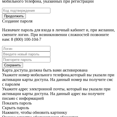
мобильного телефона, указанных при регистрации
Продолжить
Создание пароля
Назначьте пароль для входа в личный кабинет и, при желании,
смените логин. При возникновении сложностей позвоните
нам: 8 (800) 100-104-7
Сохранить
Карта доступа должна быть вами активирована
Укажите номер мобильного телефона,который вы указали при
активации карты доступа. На данный номер вы получите смс
с паролем
Укажите адрес электронной почты, который вы указали при
активации карты доступа. На данный адрес вы получите
письмо с информацией
Показать пароль
Скрыть пароль
Нажмите, чтобы обновить картинку