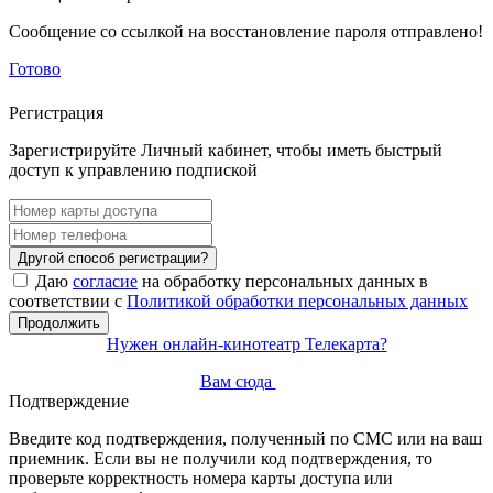
Сообщение со ссылкой на восстановление пароля отправлено!
Готово
Регистрация
Зарегистрируйте Личный кабинет, чтобы иметь быстрый
доступ к управлению подпиской
Другой способ регистрации?
Даю
согласие
на обработку персональных данных в
соответствии с
Политикой обработки персональных данных
Продолжить
Нужен онлайн-кинотеатр Телекарта?
Вам сюда
Подтверждение
Введите код подтверждения, полученный по СМС или на ваш
приемник. Если вы не получили код подтверждения, то
проверьте корректность номера карты доступа или