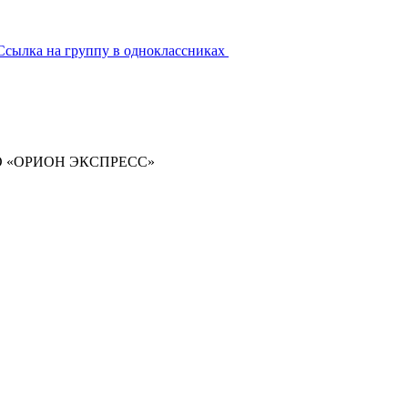
Ссылка на группу в одноклассниках
ООО «ОРИОН ЭКСПРЕСС»