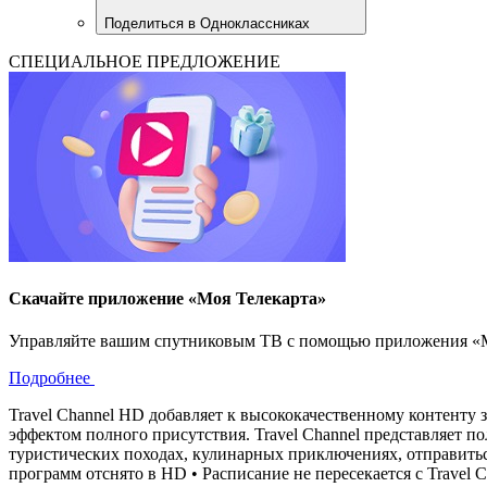
Поделиться в Одноклассниках
СПЕЦИАЛЬНОЕ ПРЕДЛОЖЕНИЕ
Скачайте приложение «Моя Телекарта»
Управляйте вашим спутниковым ТВ с помощью приложения «Моя
Подробнее
Travel Channel HD добавляет к высококачественному контенту 
эффектом полного присутствия. Travel Channel представляет п
туристических походах, кулинарных приключениях, отправиться
программ отснято в HD • Расписание не пересекается с Travel 