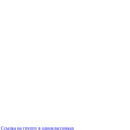
Ссылка на группу в одноклассниках