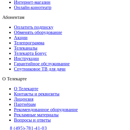
Интернет-магазин
Онлайн-кинотеатр
Абонентам
Оплатить подписку
Обменять оборудование
Акции
Телепрограмма
Телеканалы
Телекарта Бонус
Инструкции
Гарантийное обслуживание
Спутниковое ТВ для дачи
О Телекарте
О Телекарте
Контакты и реквизиты
Лицензия
Партнёрам
Рекомендованное оборудование
Рекламные материалы
Вопросы и ответы
8 (495)-781-41-03