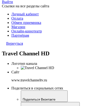
Выйти
Ссылки на все разделы сайта
Личный кабинет
Оплата
Обмен приемника
Магазин
Онлайн-кинотеатр
Партнёрам
Вернуться
Travel Channel HD
Логотип канала
Сайт
www.travelchanneltv.ru
Поделиться в социальных сетях
Поделиться Вконтакте