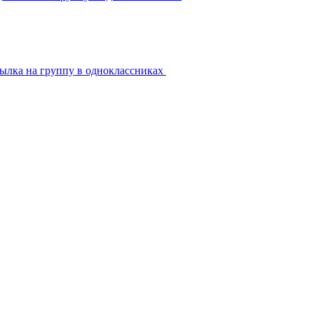
ылка на группу в одноклассниках