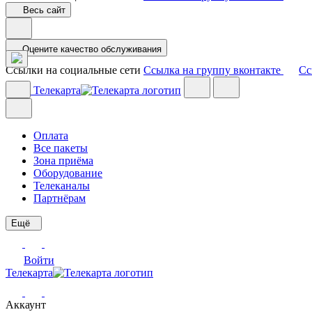
Весь сайт
Оцените качество обслуживания
Ссылки на социальные сети
Ссылка на группу вконтакте
Сс
Телекарта
Оплата
Все пакеты
Зона приёма
Оборудование
Телеканалы
Партнёрам
Ещё
Войти
Телекарта
Аккаунт