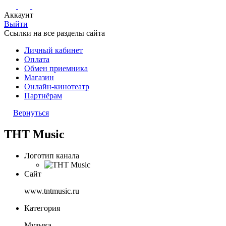
Аккаунт
Выйти
Ссылки на все разделы сайта
Личный кабинет
Оплата
Обмен приемника
Магазин
Онлайн-кинотеатр
Партнёрам
Вернуться
ТНТ Music
Логотип канала
Сайт
www.tntmusic.ru
Категория
Музыка