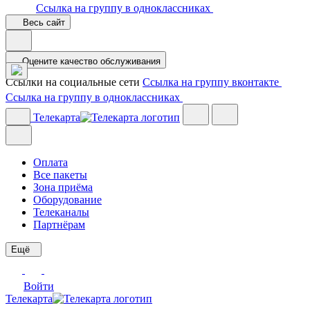
Ссылка на группу в одноклассниках
Весь сайт
Оцените качество обслуживания
Ссылки на социальные сети
Ссылка на группу вконтакте
Ссылка на группу в одноклассниках
Телекарта
Оплата
Все пакеты
Зона приёма
Оборудование
Телеканалы
Партнёрам
Ещё
Войти
Телекарта