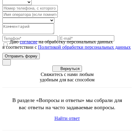
Даю
согласие
на обработку персональных данных
в соответствии с
Политикой обработки персональных данных
Вернуться
Свяжитесь с нами любым
удобным для вас способом
В разделе «Вопросы и ответы» мы собрали для
вас ответы на часто задаваемые вопросы.
Найти ответ