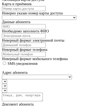
Карта и приёмник
Неверно указан номер карты доступа
Данные абонента
Необходимо заполнить ФИО
Неверный формат электронной почты
Неверный формат телефона
Неверный формат мобильного телефона
SMS-уведомления
Адрес абонента
Документ абонента