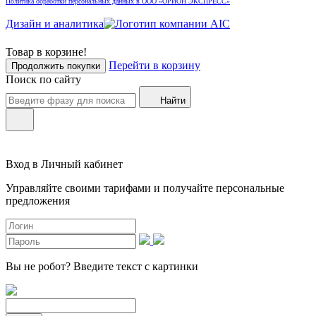
Политика обработки персональных данных в ООО «ОРИОН ЭКСПРЕСС»
Дизайн и аналитика
Товар в корзине!
Перейти в корзину
Продолжить покупки
Поиск по сайту
Найти
Вход в Личный кабинет
Управляйте своими тарифами и получайте персональные
предложения
Вы не робот?
Введите текст с картинки