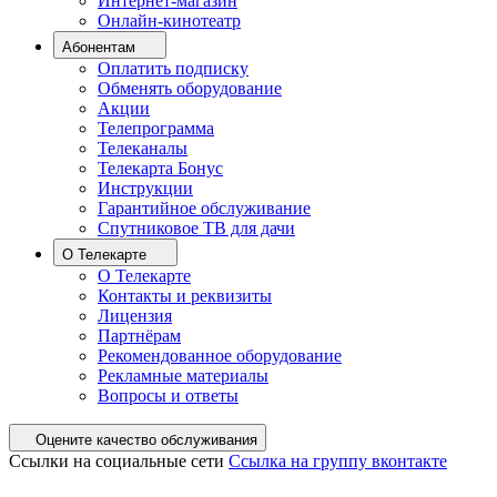
Интернет-магазин
Онлайн-кинотеатр
Абонентам
Оплатить подписку
Обменять оборудование
Акции
Телепрограмма
Телеканалы
Телекарта Бонус
Инструкции
Гарантийное обслуживание
Спутниковое ТВ для дачи
О Телекарте
О Телекарте
Контакты и реквизиты
Лицензия
Партнёрам
Рекомендованное оборудование
Рекламные материалы
Вопросы и ответы
Оцените качество обслуживания
Ссылки на социальные сети
Ссылка на группу вконтакте