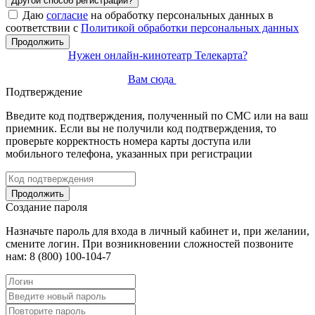
Другой способ регистрации?
Даю
согласие
на обработку персональных данных в
соответствии с
Политикой обработки персональных данных
Продолжить
Нужен онлайн-кинотеатр Телекарта?
Вам сюда
Подтверждение
Введите код подтверждения, полученный по СМС или на ваш
приемник. Если вы не получили код подтверждения, то
проверьте корректность номера карты доступа или
мобильного телефона, указанных при регистрации
Продолжить
Создание пароля
Назначьте пароль для входа в личный кабинет и, при желании,
смените логин. При возникновении сложностей позвоните
нам: 8 (800) 100-104-7