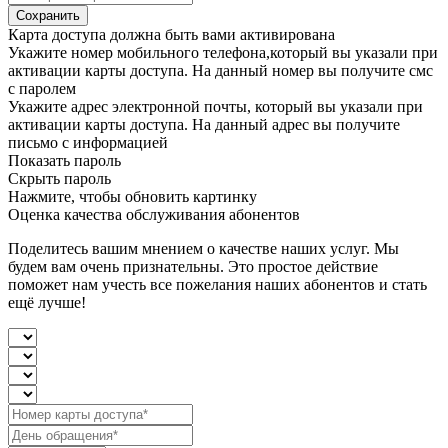
Сохранить
Карта доступа должна быть вами активирована
Укажите номер мобильного телефона,который вы указали при
активации карты доступа. На данный номер вы получите смс
с паролем
Укажите адрес электронной почты, который вы указали при
активации карты доступа. На данный адрес вы получите
письмо с информацией
Показать пароль
Скрыть пароль
Нажмите, чтобы обновить картинку
Оценка качества обслуживания абонентов
Поделитесь вашим мнением о качестве наших услуг. Мы
будем вам очень признательны. Это простое действие
поможет нам учесть все пожелания наших абонентов и стать
ещё лучше!