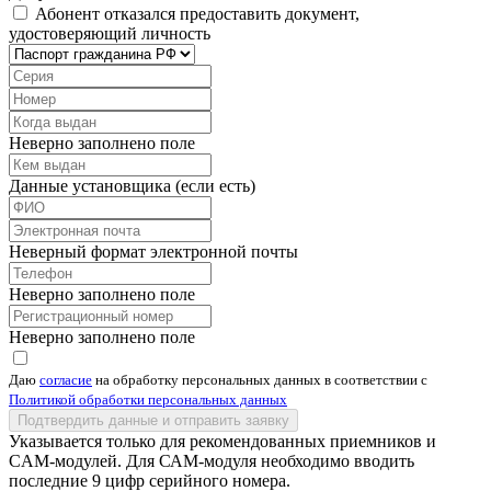
Абонент отказался предоставить документ,
удостоверяющий личность
Неверно заполнено поле
Данные установщика (если есть)
Неверный формат электронной почты
Неверно заполнено поле
Неверно заполнено поле
Даю
согласие
на обработку персональных данных в соответствии с
Политикой обработки персональных данных
Подтвердить данные и отправить заявку
Указывается только для рекомендованных приемников и
CAM-модулей. Для САМ-модуля необходимо вводить
последние 9 цифр серийного номера.