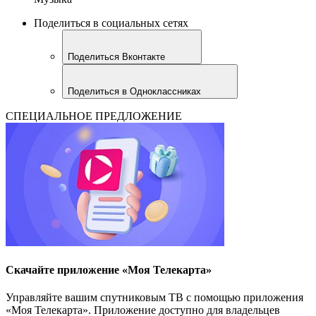
Поделиться в социальных сетях
Поделиться Вконтакте
Поделиться в Одноклассниках
СПЕЦИАЛЬНОЕ ПРЕДЛОЖЕНИЕ
Скачайте приложение «Моя Телекарта»
Управляйте вашим спутниковым ТВ с помощью приложения
«Моя Телекарта». Приложение доступно для владельцев