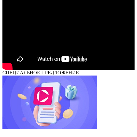
СПЕЦИАЛЬНОЕ ПРЕДЛОЖЕНИЕ