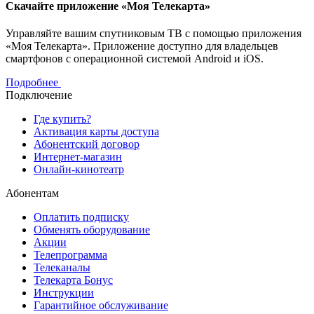
Скачайте приложение «Моя Телекарта»
Управляйте вашим спутниковым ТВ с помощью приложения
«Моя Телекарта». Приложение доступно для владельцев
смартфонов с операционной системой Android и iOS.
Подробнее
Подключение
Где купить?
Активация карты доступа
Абонентский договор
Интернет-магазин
Онлайн-кинотеатр
Абонентам
Оплатить подписку
Обменять оборудование
Акции
Телепрограмма
Телеканалы
Телекарта Бонус
Инструкции
Гарантийное обслуживание