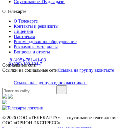
Спутниковое ТВ для дачи
О Телекарте
О Телекарте
Контакты и реквизиты
Лицензия
Партнёрам
Рекомендованное оборудование
Рекламные материалы
Вопросы и ответы
8 (495)-781-41-03
8 (800)-100-104-7
Социальные сети
Ссылки на социальные сети
Ссылка на группу вконтакте
Ссылка на группу в одноклассниках
© 2026 ООО «ТЕЛЕКАРТА» — спутниковое телевидение
ООО «ОРИОН ЭКСПРЕСС»