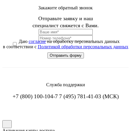
Закажите обратный звонок
Отправьте заявку и наш
специалист свяжется с Вами.
Даю
согласие
на обработку персональных данных
в соответствии с
Политикой обработки персональных данных
Служба поддержки
+7 (800) 100-104-7
7 (495) 781-41-03 (МСК)
Активация карты доступа