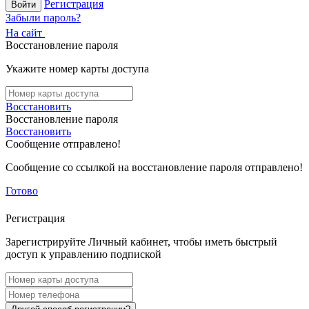
Регистрация
Войти
Забыли пароль?
На сайт
Восстановление пароля
Укажите номер карты доступа
Восстановить
Восстановление пароля
Восстановить
Сообщение отправлено!
Сообщение со ссылкой на восстановление пароля отправлено!
Готово
Регистрация
Зарегистрируйте Личный кабинет, чтобы иметь быстрый
доступ к управлению подпиской