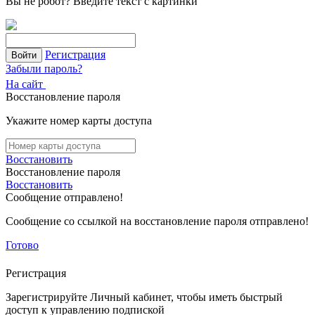
Вы не робот?
Введите текст с картинки
Регистрация
Войти
Забыли пароль?
На сайт
Восстановление пароля
Укажите номер карты доступа
Восстановить
Восстановление пароля
Восстановить
Сообщение отправлено!
Сообщение со ссылкой на восстановление пароля отправлено!
Готово
Регистрация
Зарегистрируйте Личный кабинет, чтобы иметь быстрый
доступ к управлению подпиской