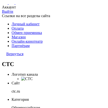
Аккаунт
Выйти
Ссылки на все разделы сайта
Личный кабинет
Оплата
Обмен приемника
Магазин
Онлайн-кинотеатр
Партнёрам
Вернуться
СТС
Логотип канала
Сайт
ctc.ru
Категория
Общероссийские