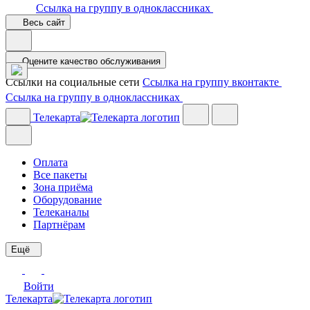
Ссылка на группу в одноклассниках
Весь сайт
Оцените качество обслуживания
Ссылки на социальные сети
Ссылка на группу вконтакте
Ссылка на группу в одноклассниках
Телекарта
Оплата
Все пакеты
Зона приёма
Оборудование
Телеканалы
Партнёрам
Ещё
Войти
Телекарта