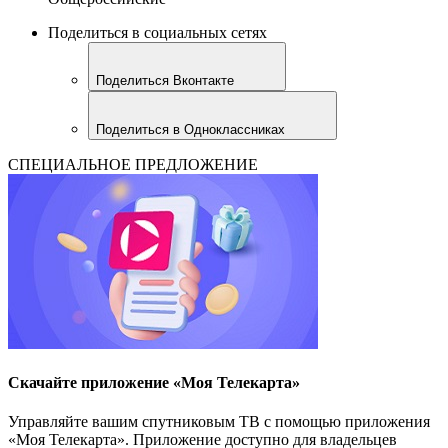
Поделиться в социальных сетях
Поделиться Вконтакте
Поделиться в Одноклассниках
СПЕЦИАЛЬНОЕ ПРЕДЛОЖЕНИЕ
Скачайте приложение «Моя Телекарта»
Управляйте вашим спутниковым ТВ с помощью приложения
«Моя Телекарта». Приложение доступно для владельцев