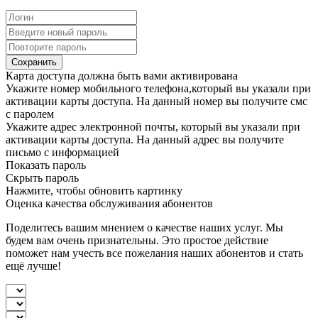
Сохранить
Карта доступа должна быть вами активирована
Укажите номер мобильного телефона,который вы указали при
активации карты доступа. На данный номер вы получите смс
с паролем
Укажите адрес электронной почты, который вы указали при
активации карты доступа. На данный адрес вы получите
письмо с информацией
Показать пароль
Скрыть пароль
Нажмите, чтобы обновить картинку
Оценка качества обслуживания абонентов
Поделитесь вашим мнением о качестве наших услуг. Мы
будем вам очень признательны. Это простое действие
поможет нам учесть все пожелания наших абонентов и стать
ещё лучше!