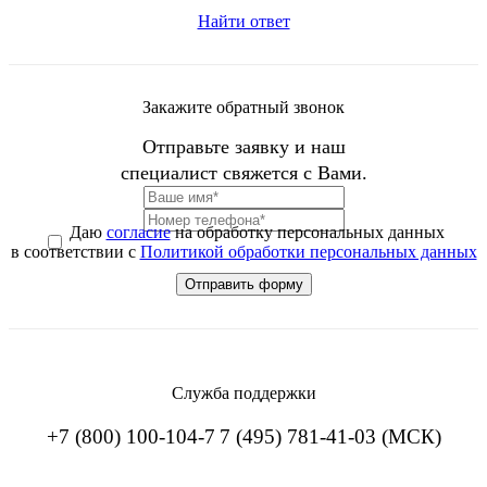
Найти ответ
Закажите обратный звонок
Отправьте заявку и наш
специалист свяжется с Вами.
Даю
согласие
на обработку персональных данных
в соответствии с
Политикой обработки персональных данных
Служба поддержки
+7 (800) 100-104-7
7 (495) 781-41-03 (МСК)