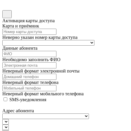
Активация карты доступа
Карта и приёмник
Неверно указан номер карты доступа
Данные абонента
Необходимо заполнить ФИО
Неверный формат электронной почты
Неверный формат телефона
Неверный формат мобильного телефона
SMS-уведомления
Адрес абонента