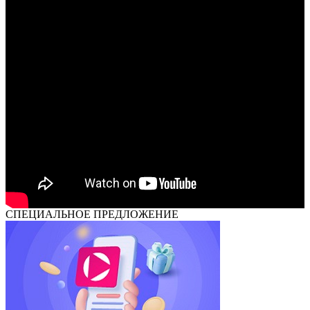
СПЕЦИАЛЬНОЕ ПРЕДЛОЖЕНИЕ