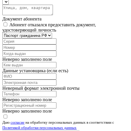
Документ абонента
Абонент отказался предоставить документ,
удостоверяющий личность
Неверно заполнено поле
Данные установщика (если есть)
Неверный формат электронной почты
Неверно заполнено поле
Неверно заполнено поле
Даю
согласие
на обработку персональных данных в соответствии с
Политикой обработки персональных данных