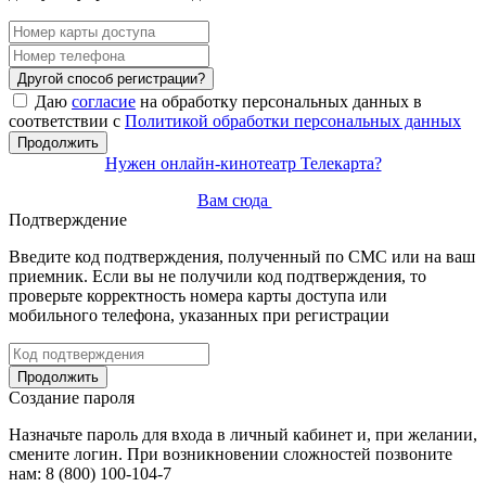
Другой способ регистрации?
Даю
согласие
на обработку персональных данных в
соответствии с
Политикой обработки персональных данных
Продолжить
Нужен онлайн-кинотеатр Телекарта?
Вам сюда
Подтверждение
Введите код подтверждения, полученный по СМС или на ваш
приемник. Если вы не получили код подтверждения, то
проверьте корректность номера карты доступа или
мобильного телефона, указанных при регистрации
Продолжить
Создание пароля
Назначьте пароль для входа в личный кабинет и, при желании,
смените логин. При возникновении сложностей позвоните
нам: 8 (800) 100-104-7