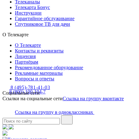
Телеканалы
Телекарта Бонус
Инструкции
Гарантийное обслуживание
Спутниковое ТВ для дачи
О Телекарте
О Телекарте
Контакты и реквизиты
Лицензия
Партнёрам
Рекомендованное оборудование
Рекламные материалы
Вопросы и ответы
8 (495)-781-41-03
8 (800)-100-104-7
Социальные сети
Ссылки на социальные сети
Ссылка на группу вконтакте
Ссылка на группу в одноклассниках