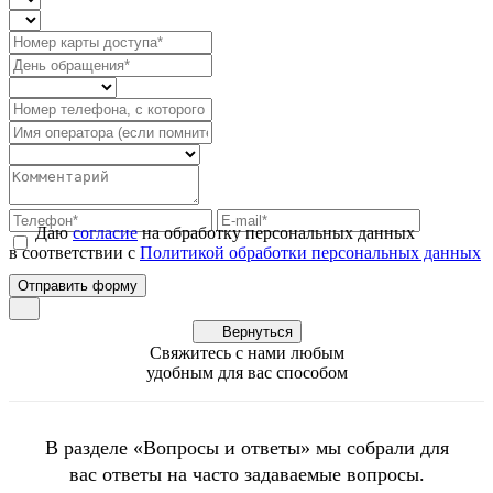
Даю
согласие
на обработку персональных данных
в соответствии с
Политикой обработки персональных данных
Вернуться
Свяжитесь с нами любым
удобным для вас способом
В разделе «Вопросы и ответы» мы собрали для
вас ответы на часто задаваемые вопросы.