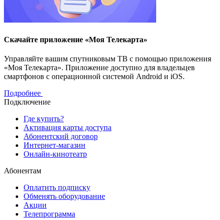
Скачайте приложение «Моя Телекарта»
Управляйте вашим спутниковым ТВ с помощью приложения
«Моя Телекарта». Приложение доступно для владельцев
смартфонов с операционной системой Android и iOS.
Подробнее
Подключение
Где купить?
Активация карты доступа
Абонентский договор
Интернет-магазин
Онлайн-кинотеатр
Абонентам
Оплатить подписку
Обменять оборудование
Акции
Телепрограмма