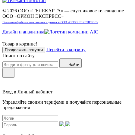
© 2026 ООО «ТЕЛЕКАРТА» — спутниковое телевидение
ООО «ОРИОН ЭКСПРЕСС»
Политика обработки персональных данных в ООО «ОРИОН ЭКСПРЕСС»
Дизайн и аналитика
Товар в корзине!
Перейти в корзину
Продолжить покупки
Поиск по сайту
Найти
Вход в Личный кабинет
Управляйте своими тарифами и получайте персональные
предложения