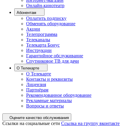
Интернет-магазин
Онлайн-кинотеатр
Абонентам
Оплатить подписку
Обменять оборудование
Акции
Телепрограмма
Телеканалы
Телекарта Бонус
Инструкции
Гарантийное обслуживание
Спутниковое ТВ для дачи
О Телекарте
О Телекарте
Контакты и реквизиты
Лицензия
Партнёрам
Рекомендованное оборудование
Рекламные материалы
Вопросы и ответы
Оцените качество обслуживания
Ссылки на социальные сети
Ссылка на группу вконтакте