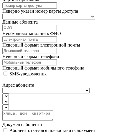
Неверно указан номер карты доступа
Данные абонента
Необходимо заполнить ФИО
Неверный формат электронной почты
Неверный формат телефона
Неверный формат мобильного телефона
SMS-уведомления
Адрес абонента
Документ абонента
Абонент отказался предоставить документ,