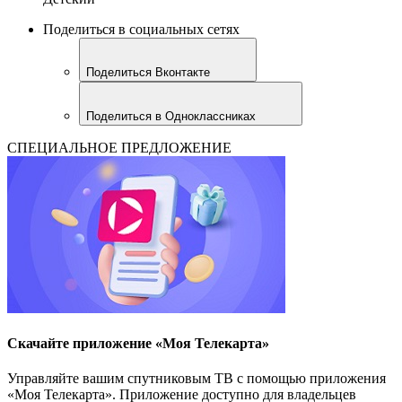
Поделиться в социальных сетях
Поделиться Вконтакте
Поделиться в Одноклассниках
СПЕЦИАЛЬНОЕ ПРЕДЛОЖЕНИЕ
Скачайте приложение «Моя Телекарта»
Управляйте вашим спутниковым ТВ с помощью приложения
«Моя Телекарта». Приложение доступно для владельцев