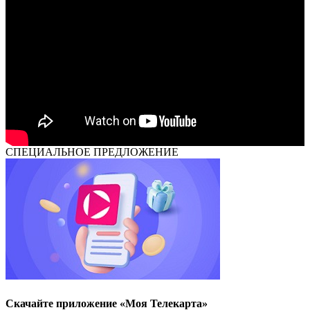
СПЕЦИАЛЬНОЕ ПРЕДЛОЖЕНИЕ
Скачайте приложение «Моя Телекарта»