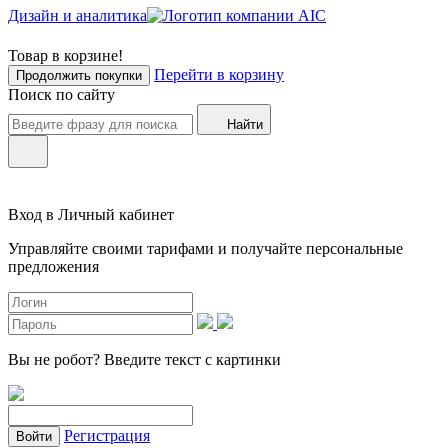
Дизайн и аналитика
Товар в корзине!
Перейти в корзину
Продолжить покупки
Поиск по сайту
Найти
Вход в Личный кабинет
Управляйте своими тарифами и получайте персональные
предложения
Вы не робот?
Введите текст с картинки
Регистрация
Войти