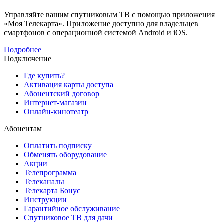
Управляйте вашим спутниковым ТВ с помощью приложения
«Моя Телекарта». Приложение доступно для владельцев
смартфонов с операционной системой Android и iOS.
Подробнее
Подключение
Где купить?
Активация карты доступа
Абонентский договор
Интернет-магазин
Онлайн-кинотеатр
Абонентам
Оплатить подписку
Обменять оборудование
Акции
Телепрограмма
Телеканалы
Телекарта Бонус
Инструкции
Гарантийное обслуживание
Спутниковое ТВ для дачи