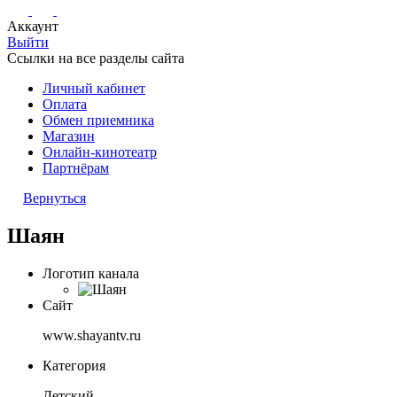
Аккаунт
Выйти
Ссылки на все разделы сайта
Личный кабинет
Оплата
Обмен приемника
Магазин
Онлайн-кинотеатр
Партнёрам
Вернуться
Шаян
Логотип канала
Сайт
www.shayantv.ru
Категория
Детский