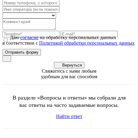
Даю
согласие
на обработку персональных данных
в соответствии с
Политикой обработки персональных данных
Вернуться
Свяжитесь с нами любым
удобным для вас способом
В разделе «Вопросы и ответы» мы собрали для
вас ответы на часто задаваемые вопросы.
Найти ответ