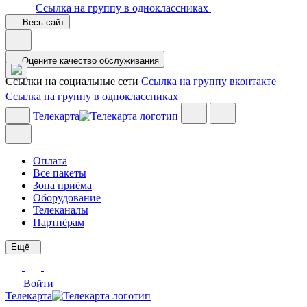
Ссылка на группу в одноклассниках
Весь сайт
Оцените качество обслуживания
Ссылки на социальные сети
Ссылка на группу вконтакте
Ссылка на группу в одноклассниках
Телекарта
Оплата
Все пакеты
Зона приёма
Оборудование
Телеканалы
Партнёрам
Ещё
Войти
Телекарта