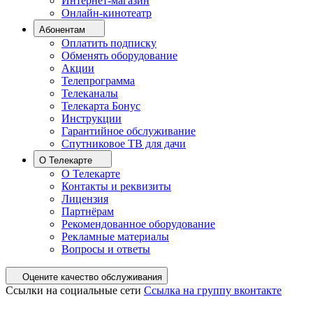
Интернет-магазин
Онлайн-кинотеатр
Абонентам
Оплатить подписку
Обменять оборудование
Акции
Телепрограмма
Телеканалы
Телекарта Бонус
Инструкции
Гарантийное обслуживание
Спутниковое ТВ для дачи
О Телекарте
О Телекарте
Контакты и реквизиты
Лицензия
Партнёрам
Рекомендованное оборудование
Рекламные материалы
Вопросы и ответы
Оцените качество обслуживания
Ссылки на социальные сети
Ссылка на группу вконтакте