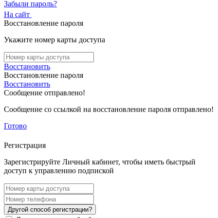
Забыли пароль?
На сайт
Восстановление пароля
Укажите номер карты доступа
Восстановить
Восстановление пароля
Восстановить
Сообщение отправлено!
Сообщение со ссылкой на восстановление пароля отправлено!
Готово
Регистрация
Зарегистрируйте Личный кабинет, чтобы иметь быстрый
доступ к управлению подпиской
Другой способ регистрации?