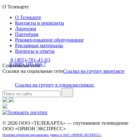
О Телекарте
О Телекарте
Контакты и реквизиты
Лицензия
Партнёрам
Рекомендованное оборудование
Рекламные материалы
Вопросы и ответы
8 (495)-781-41-03
8 (800)-100-104-7
Социальные сети
Ссылки на социальные сети
Ссылка на группу вконтакте
Ссылка на группу в одноклассниках
© 2026 ООО «ТЕЛЕКАРТА» — спутниковое телевидение
ООО «ОРИОН ЭКСПРЕСС»
Политика обработки персональных данных в ООО «ОРИОН ЭКСПРЕСС»