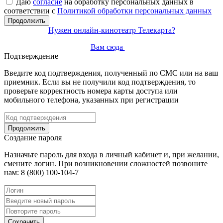
Даю
согласие
на обработку персональных данных в
соответствии с
Политикой обработки персональных данных
Продолжить
Нужен онлайн-кинотеатр Телекарта?
Вам сюда
Подтверждение
Введите код подтверждения, полученный по СМС или на ваш
приемник. Если вы не получили код подтверждения, то
проверьте корректность номера карты доступа или
мобильного телефона, указанных при регистрации
Продолжить
Создание пароля
Назначьте пароль для входа в личный кабинет и, при желании,
смените логин. При возникновении сложностей позвоните
нам: 8 (800) 100-104-7
Сохранить