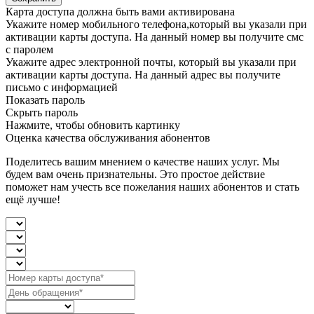
Карта доступа должна быть вами активирована
Укажите номер мобильного телефона,который вы указали при
активации карты доступа. На данный номер вы получите смс
с паролем
Укажите адрес электронной почты, который вы указали при
активации карты доступа. На данный адрес вы получите
письмо с информацией
Показать пароль
Скрыть пароль
Нажмите, чтобы обновить картинку
Оценка качества обслуживания абонентов
Поделитесь вашим мнением о качестве наших услуг. Мы
будем вам очень признательны. Это простое действие
поможет нам учесть все пожелания наших абонентов и стать
ещё лучше!