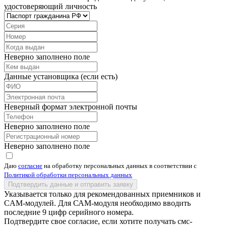
удостоверяющий личность
Неверно заполнено поле
Данные установщика (если есть)
Неверный формат электронной почты
Неверно заполнено поле
Неверно заполнено поле
Даю
согласие
на обработку персональных данных в соответствии с
Политикой обработки персональных данных
Подтвердить данные и отправить заявку
Указывается только для рекомендованных приемников и
CAM-модулей. Для САМ-модуля необходимо вводить
последние 9 цифр серийного номера.
Подтвердите свое согласие, если хотите получать смс-