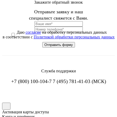
Закажите обратный звонок
Отправьте заявку и наш
специалист свяжется с Вами.
Даю
согласие
на обработку персональных данных
в соответствии с
Политикой обработки персональных данных
Служба поддержки
+7 (800) 100-104-7
7 (495) 781-41-03 (МСК)
Активация карты доступа
Карта и приёмник