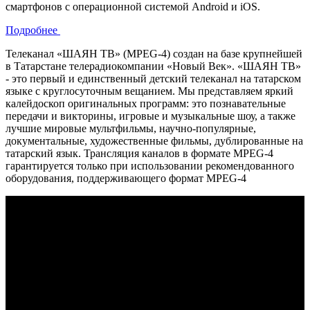
смартфонов с операционной системой Android и iOS.
Подробнее
Телеканал «ШАЯН ТВ» (MPEG-4) создан на базе крупнейшей
в Татарстане телерадиокомпании «Новый Век». «ШАЯН ТВ»
- это первый и единственный детский телеканал на татарском
языке с круглосуточным вещанием. Мы представляем яркий
калейдоскоп оригинальных программ: это познавательные
передачи и викторины, игровые и музыкальные шоу, а также
лучшие мировые мультфильмы, научно-популярные,
документальные, художественные фильмы, дублированные на
татарский язык. Трансляция каналов в формате MPEG-4
гарантируется только при использовании рекомендованного
оборудования, поддерживающего формат MPEG-4