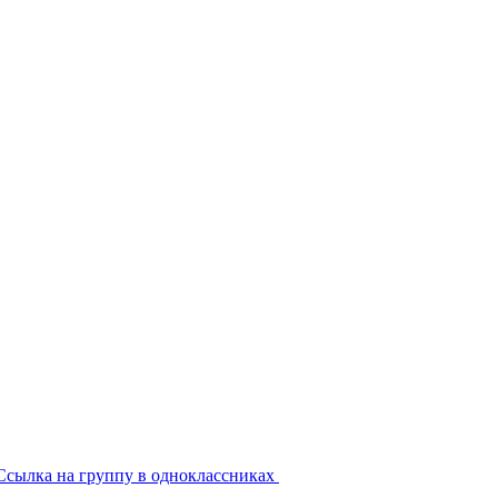
Ссылка на группу в одноклассниках