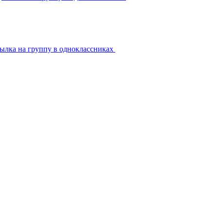
ылка на группу в одноклассниках