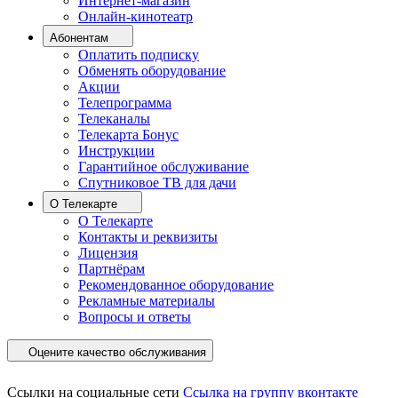
Интернет-магазин
Онлайн-кинотеатр
Абонентам
Оплатить подписку
Обменять оборудование
Акции
Телепрограмма
Телеканалы
Телекарта Бонус
Инструкции
Гарантийное обслуживание
Спутниковое ТВ для дачи
О Телекарте
О Телекарте
Контакты и реквизиты
Лицензия
Партнёрам
Рекомендованное оборудование
Рекламные материалы
Вопросы и ответы
Оцените качество обслуживания
Ссылки на социальные сети
Ссылка на группу вконтакте