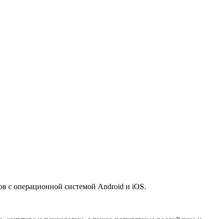
 с операционной системой Android и iOS.