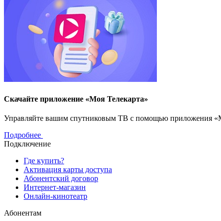
Скачайте приложение «Моя Телекарта»
Управляйте вашим спутниковым ТВ с помощью приложения «Моя
Подробнее
Подключение
Где купить?
Активация карты доступа
Абонентский договор
Интернет-магазин
Онлайн-кинотеатр
Абонентам