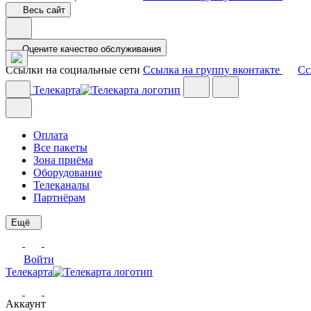
Весь сайт
Оцените качество обслуживания
Ссылки на социальные сети
Ссылка на группу вконтакте
Сс
Телекарта
Оплата
Все пакеты
Зона приёма
Оборудование
Телеканалы
Партнёрам
Ещё
Войти
Телекарта
Аккаунт