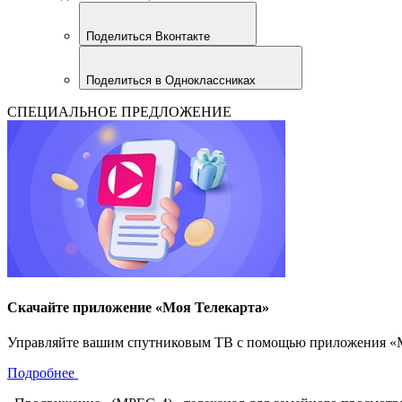
Поделиться Вконтакте
Поделиться в Одноклассниках
СПЕЦИАЛЬНОЕ ПРЕДЛОЖЕНИЕ
Скачайте приложение «Моя Телекарта»
Управляйте вашим спутниковым ТВ с помощью приложения «Моя
Подробнее