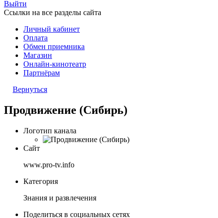
Выйти
Ссылки на все разделы сайта
Личный кабинет
Оплата
Обмен приемника
Магазин
Онлайн-кинотеатр
Партнёрам
Вернуться
Продвижение (Сибирь)
Логотип канала
Сайт
www.pro-tv.info
Категория
Знания и развлечения
Поделиться в социальных сетях