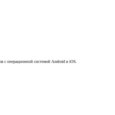
 с операционной системой Android и iOS.