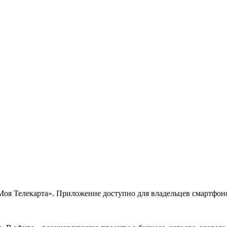
 Телекарта». Приложение доступно для владельцев смартфонов