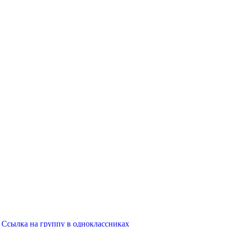
Ссылка на группу в одноклассниках