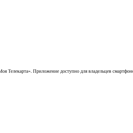
 Телекарта». Приложение доступно для владельцев смартфонов