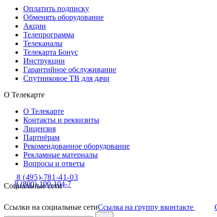
Оплатить подписку
Обменять оборудование
Акции
Телепрограмма
Телеканалы
Телекарта Бонус
Инструкции
Гарантийное обслуживание
Спутниковое ТВ для дачи
О Телекарте
О Телекарте
Контакты и реквизиты
Лицензия
Партнёрам
Рекомендованное оборудование
Рекламные материалы
Вопросы и ответы
8 (495)-781-41-03
8 (800)-100-104-7
Социальные сети
Ссылки на социальные сети
Ссылка на группу вконтакте