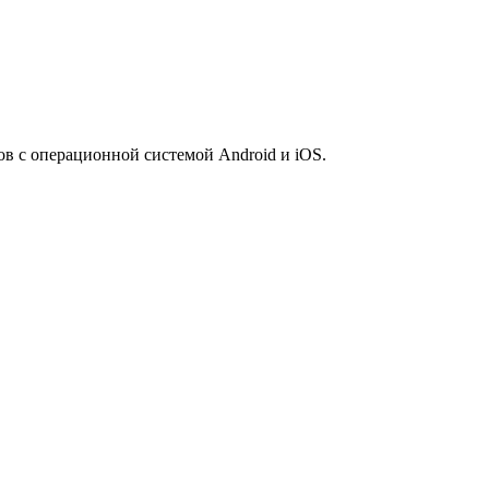
 с операционной системой Android и iOS.