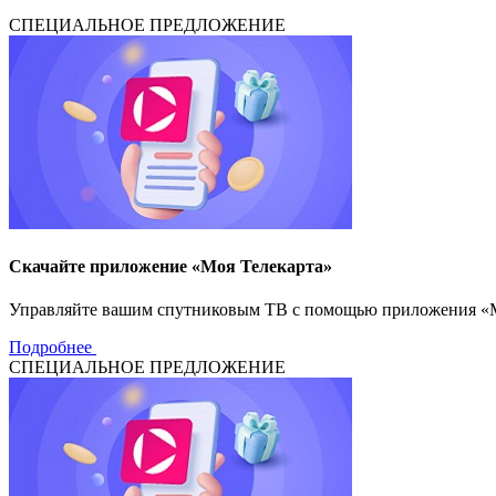
СПЕЦИАЛЬНОЕ ПРЕДЛОЖЕНИЕ
Скачайте приложение «Моя Телекарта»
Управляйте вашим спутниковым ТВ с помощью приложения «Моя
Подробнее
СПЕЦИАЛЬНОЕ ПРЕДЛОЖЕНИЕ