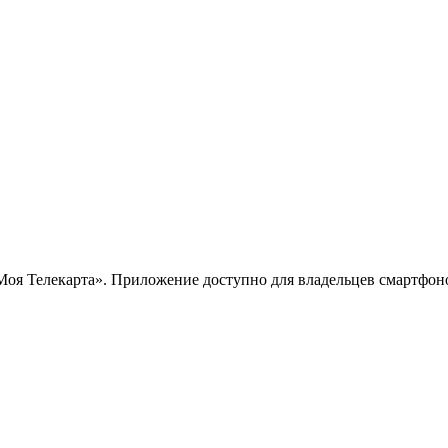
 Телекарта». Приложение доступно для владельцев смартфонов