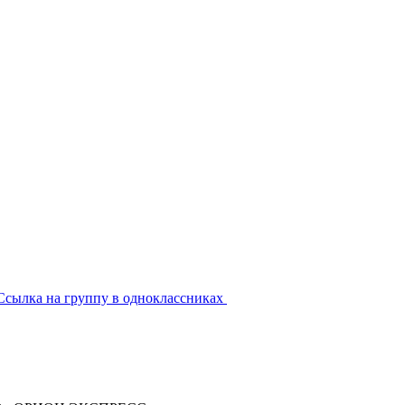
Ссылка на группу в одноклассниках