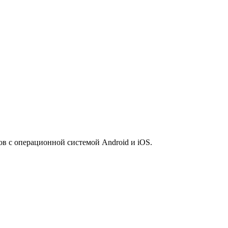
 с операционной системой Android и iOS.