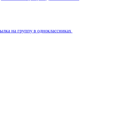
ылка на группу в одноклассниках