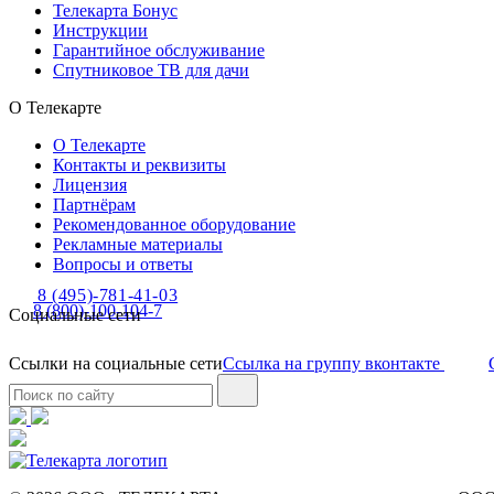
Телекарта Бонус
Инструкции
Гарантийное обслуживание
Спутниковое ТВ для дачи
О Телекарте
О Телекарте
Контакты и реквизиты
Лицензия
Партнёрам
Рекомендованное оборудование
Рекламные материалы
Вопросы и ответы
8 (495)-781-41-03
8 (800)-100-104-7
Социальные сети
Ссылки на социальные сети
Ссылка на группу вконтакте