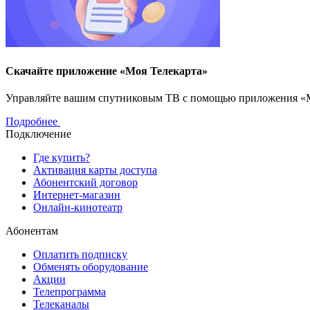
Скачайте приложение «Моя Телекарта»
Управляйте вашим спутниковым ТВ с помощью приложения «Моя
Подробнее
Подключение
Где купить?
Активация карты доступа
Абонентский договор
Интернет-магазин
Онлайн-кинотеатр
Абонентам
Оплатить подписку
Обменять оборудование
Акции
Телепрограмма
Телеканалы