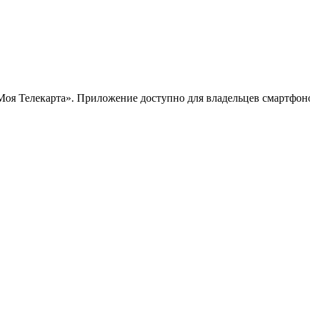
 Телекарта». Приложение доступно для владельцев смартфонов