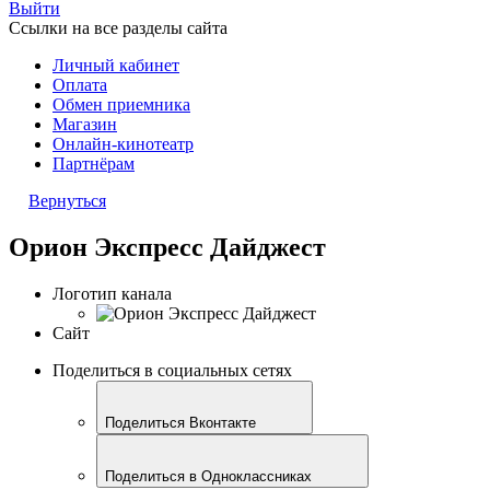
Выйти
Ссылки на все разделы сайта
Личный кабинет
Оплата
Обмен приемника
Магазин
Онлайн-кинотеатр
Партнёрам
Вернуться
Орион Экспресс Дайджест
Логотип канала
Сайт
Поделиться в социальных сетях
Поделиться Вконтакте
Поделиться в Одноклассниках