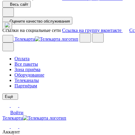
Весь сайт
Оцените качество обслуживания
Ссылки на социальные сети
Ссылка на группу вконтакте
Сс
Телекарта
Оплата
Все пакеты
Зона приёма
Оборудование
Телеканалы
Партнёрам
Ещё
Войти
Телекарта
Аккаунт