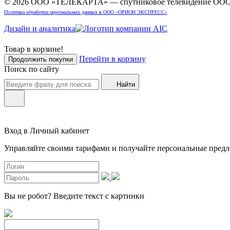
© 2026 ООО «ТЕЛЕКАРТА» — спутниковое телевидение 
Политика обработки персональных данных в ООО «ОРИОН ЭКСПРЕСС»
Дизайн и аналитика
Товар в корзине!
Перейти в корзину
Продолжить покупки
Поиск по сайту
Найти
Вход в Личный кабинет
Управляйте своими тарифами и получайте персональные пред
Вы не робот?
Введите текст с картинки