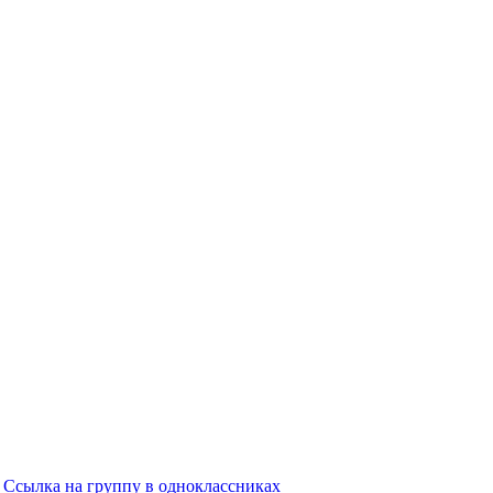
Ссылка на группу в одноклассниках