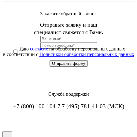
Закажите обратный звонок
Отправьте заявку и наш
специалист свяжется с Вами.
Даю
согласие
на обработку персональных данных
в соответствии с
Политикой обработки персональных данных
Служба поддержки
+7 (800) 100-104-7
7 (495) 781-41-03 (МСК)