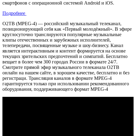
смартфонов с операционной системой Android и iOS.
Подробнее
О2ТВ (MPEG-4) — российский музыкальный телеканал,
позиционирующий себя как «Первый молодёжный». В эфире
круглосуточно транслируются популярные музыкальные
клипы отечественных и зарубежных исполнителей,
телепередачи, посвященные музыке и шоу-бизнесу. Канал
является интерактивным и контент формируется на основе
текущих зрительских предпочтений и симпатий. Бесплатно
вещает в более чем 300 городах России в формате 24/7.
Смотрите прямой эфир музыкального телеканала О2ТВ
онлайн на нашем сайте, в хорошем качестве, бесплатно и без
регистраци. Трансляция каналов в формате MPEG-4
гарантируется только при использовании рекомендованного
оборудования, поддерживающего формат MPEG-4