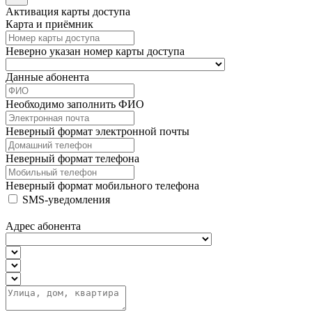
Активация карты доступа
Карта и приёмник
Неверно указан номер карты доступа
Данные абонента
Необходимо заполнить ФИО
Неверный формат электронной почты
Неверный формат телефона
Неверный формат мобильного телефона
SMS-уведомления
Адрес абонента