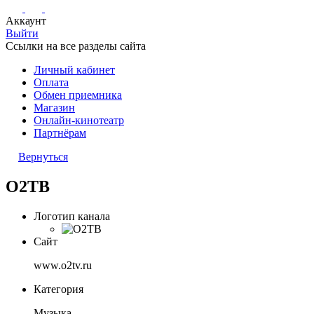
Аккаунт
Выйти
Ссылки на все разделы сайта
Личный кабинет
Оплата
Обмен приемника
Магазин
Онлайн-кинотеатр
Партнёрам
Вернуться
О2ТВ
Логотип канала
Сайт
www.o2tv.ru
Категория
Музыка