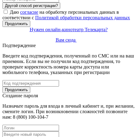
Другой способ регистрации?
Даю
согласие
на обработку персональных данных в
соответствии с
Политикой обработки персональных данных
Продолжить
Нужен онлайн-кинотеатр Телекарта?
Вам сюда
Подтверждение
Введите код подтверждения, полученный по СМС или на ваш
приемник. Если вы не получили код подтверждения, то
проверьте корректность номера карты доступа или
мобильного телефона, указанных при регистрации
Продолжить
Создание пароля
Назначьте пароль для входа в личный кабинет и, при желании,
смените логин. При возникновении сложностей позвоните
нам: 8 (800) 100-104-7