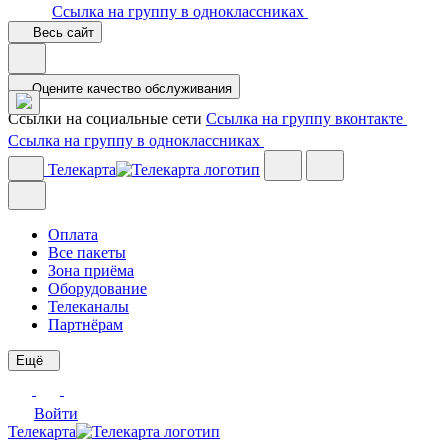
Ссылка на группу в одноклассниках
Весь сайт
Оцените качество обслуживания
Ссылки на социальные сети
Ссылка на группу вконтакте
Ссылка на группу в одноклассниках
Телекарта
Оплата
Все пакеты
Зона приёма
Оборудование
Телеканалы
Партнёрам
Ещё
Войти
Телекарта