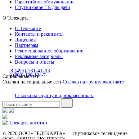
Гарантийное обслуживание
Спутниковое ТВ для дачи
О Телекарте
О Телекарте
Контакты и реквизиты
Лицензия
Партнёрам
Рекомендованное оборудование
Рекламные материалы
Вопросы и ответы
8 (495)-781-41-03
8 (800)-100-104-7
Социальные сети
Ссылки на социальные сети
Ссылка на группу вконтакте
Ссылка на группу в одноклассниках
© 2026 ООО «ТЕЛЕКАРТА» — спутниковое телевидение
ООО «ОРИОН ЭКСПРЕСС»