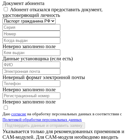
Документ абонента
Абонент отказался предоставить документ,
удостоверяющий личность
Неверно заполнено поле
Данные установщика (если есть)
Неверный формат электронной почты
Неверно заполнено поле
Неверно заполнено поле
Даю
согласие
на обработку персональных данных в соответствии с
Политикой обработки персональных данных
Подтвердить данные и отправить заявку
Указывается только для рекомендованных приемников и
CAM-модулей. Для САМ-модуля необходимо вводить