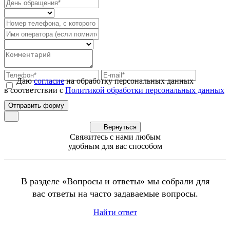
Даю
согласие
на обработку персональных данных
в соответствии с
Политикой обработки персональных данных
Вернуться
Свяжитесь с нами любым
удобным для вас способом
В разделе «Вопросы и ответы» мы собрали для
вас ответы на часто задаваемые вопросы.
Найти ответ