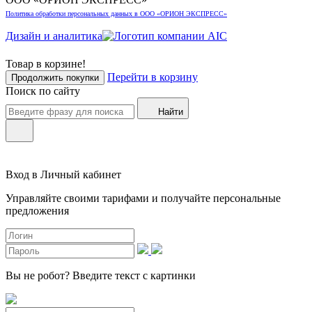
Политика обработки персональных данных в ООО «ОРИОН ЭКСПРЕСС»
Дизайн и аналитика
Товар в корзине!
Перейти в корзину
Продолжить покупки
Поиск по сайту
Найти
Вход в Личный кабинет
Управляйте своими тарифами и получайте персональные
предложения
Вы не робот?
Введите текст с картинки