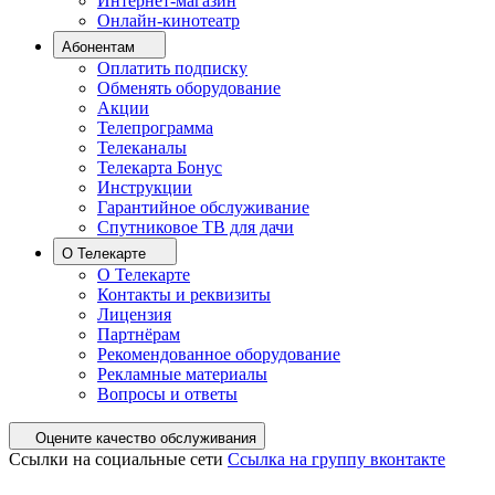
Интернет-магазин
Онлайн-кинотеатр
Абонентам
Оплатить подписку
Обменять оборудование
Акции
Телепрограмма
Телеканалы
Телекарта Бонус
Инструкции
Гарантийное обслуживание
Спутниковое ТВ для дачи
О Телекарте
О Телекарте
Контакты и реквизиты
Лицензия
Партнёрам
Рекомендованное оборудование
Рекламные материалы
Вопросы и ответы
Оцените качество обслуживания
Ссылки на социальные сети
Ссылка на группу вконтакте