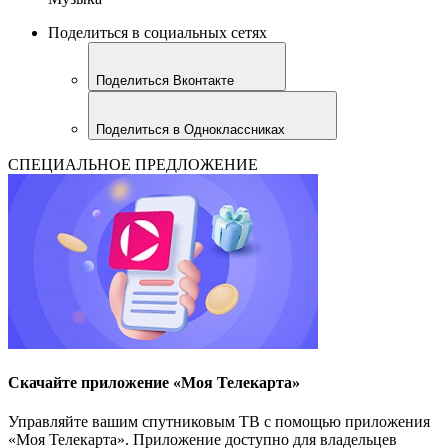
Поделиться в социальных сетях
Поделиться Вконтакте
Поделиться в Одноклассниках
СПЕЦИАЛЬНОЕ ПРЕДЛОЖЕНИЕ
Скачайте приложение «Моя Телекарта»
Управляйте вашим спутниковым ТВ с помощью приложения
«Моя Телекарта». Приложение доступно для владельцев