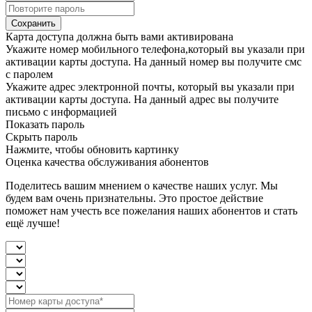
Сохранить
Карта доступа должна быть вами активирована
Укажите номер мобильного телефона,который вы указали при
активации карты доступа. На данный номер вы получите смс
с паролем
Укажите адрес электронной почты, который вы указали при
активации карты доступа. На данный адрес вы получите
письмо с информацией
Показать пароль
Скрыть пароль
Нажмите, чтобы обновить картинку
Оценка качества обслуживания абонентов
Поделитесь вашим мнением о качестве наших услуг. Мы
будем вам очень признательны. Это простое действие
поможет нам учесть все пожелания наших абонентов и стать
ещё лучше!