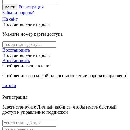
Регистрация
Войти
Забыли пароль?
На сайт
Восстановление пароля
Укажите номер карты доступа
Восстановить
Восстановление пароля
Восстановить
Сообщение отправлено!
Сообщение со ссылкой на восстановление пароля отправлено!
Готово
Регистрация
Зарегистрируйте Личный кабинет, чтобы иметь быстрый
доступ к управлению подпиской