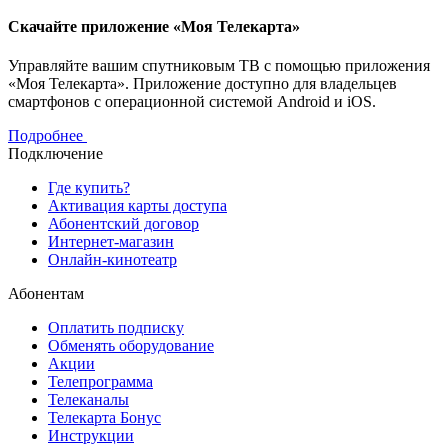
Скачайте приложение «Моя Телекарта»
Управляйте вашим спутниковым ТВ с помощью приложения
«Моя Телекарта». Приложение доступно для владельцев
смартфонов с операционной системой Android и iOS.
Подробнее
Подключение
Где купить?
Активация карты доступа
Абонентский договор
Интернет-магазин
Онлайн-кинотеатр
Абонентам
Оплатить подписку
Обменять оборудование
Акции
Телепрограмма
Телеканалы
Телекарта Бонус
Инструкции