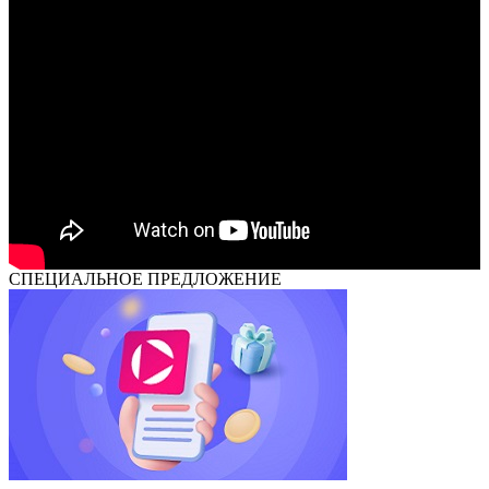
СПЕЦИАЛЬНОЕ ПРЕДЛОЖЕНИЕ