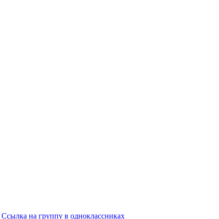
Ссылка на группу в одноклассниках