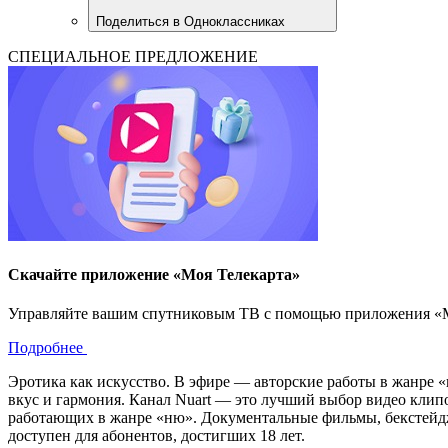
Поделиться в Одноклассниках
СПЕЦИАЛЬНОЕ ПРЕДЛОЖЕНИЕ
Скачайте приложение «Моя Телекарта»
Управляйте вашим спутниковым ТВ с помощью приложения «Моя
Подробнее
Эротика как искусство. В эфире — авторские работы в жанре «
вкус и гармония. Канал Nuart — это лучший выбор видео клипо
работающих в жанре «ню». Документальные фильмы, бекстейджи
доступен для абонентов, достигших 18 лет.