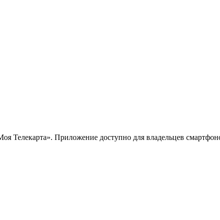
 Телекарта». Приложение доступно для владельцев смартфонов