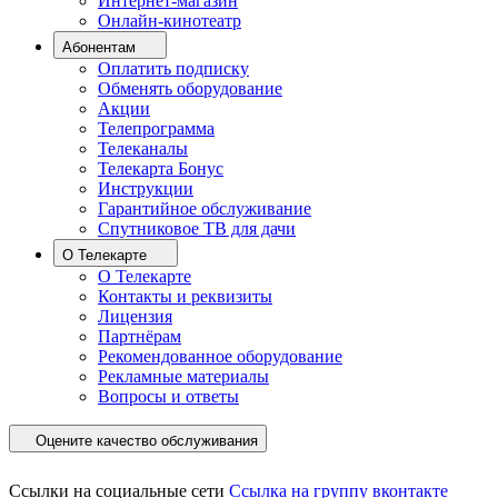
Интернет-магазин
Онлайн-кинотеатр
Абонентам
Оплатить подписку
Обменять оборудование
Акции
Телепрограмма
Телеканалы
Телекарта Бонус
Инструкции
Гарантийное обслуживание
Спутниковое ТВ для дачи
О Телекарте
О Телекарте
Контакты и реквизиты
Лицензия
Партнёрам
Рекомендованное оборудование
Рекламные материалы
Вопросы и ответы
Оцените качество обслуживания
Ссылки на социальные сети
Ссылка на группу вконтакте