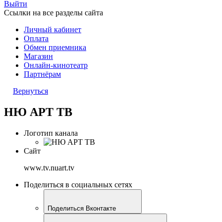
Выйти
Ссылки на все разделы сайта
Личный кабинет
Оплата
Обмен приемника
Магазин
Онлайн-кинотеатр
Партнёрам
Вернуться
НЮ АРТ ТВ
Логотип канала
Сайт
www.tv.nuart.tv
Поделиться в социальных сетях
Поделиться Вконтакте