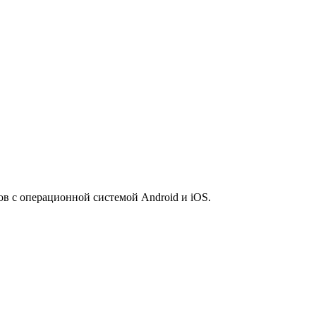
 с операционной системой Android и iOS.