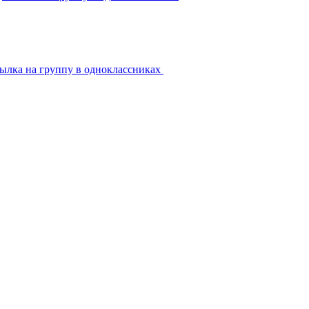
ылка на группу в одноклассниках