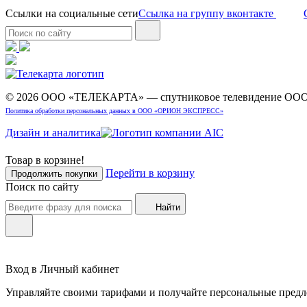
Ссылки на социальные сети
Ссылка на группу вконтакте
© 2026 ООО «ТЕЛЕКАРТА» — спутниковое телевидение 
Политика обработки персональных данных в ООО «ОРИОН ЭКСПРЕСС»
Дизайн и аналитика
Товар в корзине!
Перейти в корзину
Продолжить покупки
Поиск по сайту
Найти
Вход в Личный кабинет
Управляйте своими тарифами и получайте персональные пред