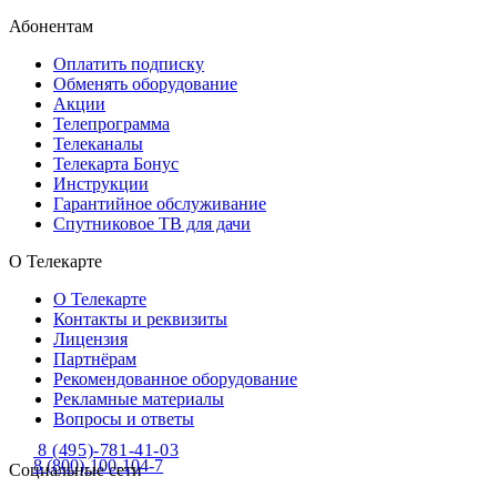
Абонентам
Оплатить подписку
Обменять оборудование
Акции
Телепрограмма
Телеканалы
Телекарта Бонус
Инструкции
Гарантийное обслуживание
Спутниковое ТВ для дачи
О Телекарте
О Телекарте
Контакты и реквизиты
Лицензия
Партнёрам
Рекомендованное оборудование
Рекламные материалы
Вопросы и ответы
8 (495)-781-41-03
8 (800)-100-104-7
Социальные сети