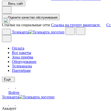
Весь сайт
Оцените качество обслуживания
Ссылки на социальные сети
Ссылка на группу вконтакте
Сс
Телекарта
Оплата
Все пакеты
Зона приёма
Оборудование
Телеканалы
Партнёрам
Ещё
Войти
Телекарта
Аккаунт