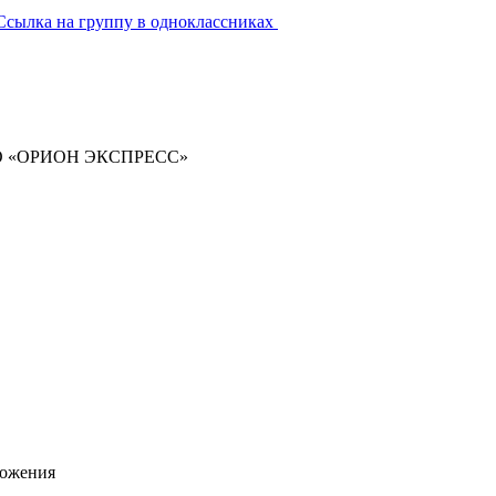
Ссылка на группу в одноклассниках
ООО «ОРИОН ЭКСПРЕСС»
ложения