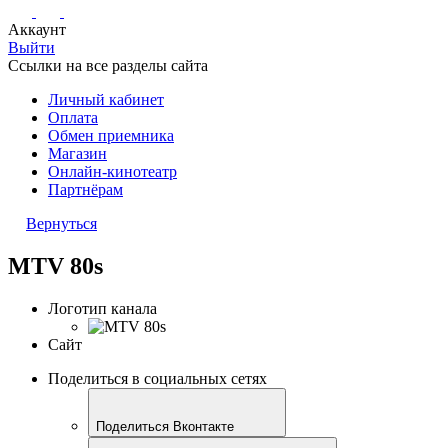
Аккаунт
Выйти
Ссылки на все разделы сайта
Личный кабинет
Оплата
Обмен приемника
Магазин
Онлайн-кинотеатр
Партнёрам
Вернуться
MTV 80s
Логотип канала
Сайт
Поделиться в социальных сетях
Поделиться Вконтакте