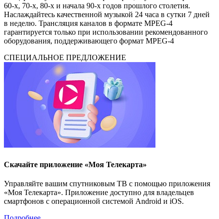
60-х, 70-х, 80-х и начала 90-х годов прошлого столетия.
Наслаждайтесь качественной музыкой 24 часа в сутки 7 дней
в неделю. Трансляция каналов в формате MPEG-4
гарантируется только при использовании рекомендованного
оборудования, поддерживающего формат MPEG-4
СПЕЦИАЛЬНОЕ ПРЕДЛОЖЕНИЕ
Скачайте приложение «Моя Телекарта»
Управляйте вашим спутниковым ТВ с помощью приложения
«Моя Телекарта». Приложение доступно для владельцев
смартфонов с операционной системой Android и iOS.
Подробнее