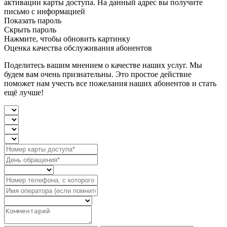
активации карты доступа. На данный адрес вы получите
письмо с информацией
Показать пароль
Скрыть пароль
Нажмите, чтобы обновить картинку
Оценка качества обслуживания абонентов
Поделитесь вашим мнением о качестве наших услуг. Мы
будем вам очень признательны. Это простое действие
поможет нам учесть все пожелания наших абонентов и стать
ещё лучше!