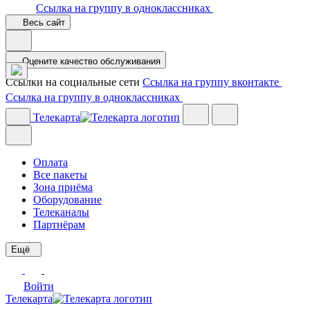
Ссылка на группу в одноклассниках
Весь сайт
Оцените качество обслуживания
Ссылки на социальные сети
Ссылка на группу вконтакте
Ссылка на группу в одноклассниках
Телекарта
Оплата
Все пакеты
Зона приёма
Оборудование
Телеканалы
Партнёрам
Ещё
Войти
Телекарта