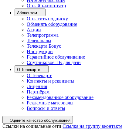
Интернет-магазин
Онлайн-кинотеатр
Абонентам
Оплатить подписку
Обменять оборудование
Акции
Телепрограмма
Телеканалы
Телекарта Бонус
Инструкции
Гарантийное обслуживание
Спутниковое ТВ для дачи
О Телекарте
О Телекарте
Контакты и реквизиты
Лицензия
Партнёрам
Рекомендованное оборудование
Рекламные материалы
Вопросы и ответы
Оцените качество обслуживания
Ссылки на социальные сети
Ссылка на группу вконтакте