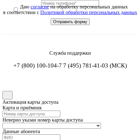
Даю
согласие
на обработку персональных данных
в соответствии с
Политикой обработки персональных данных
Служба поддержки
+7 (800) 100-104-7
7 (495) 781-41-03 (МСК)
Активация карты доступа
Карта и приёмник
Неверно указан номер карты доступа
Данные абонента