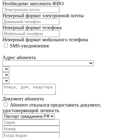
Необходимо заполнить ФИО
Неверный формат электронной почты
Неверный формат телефона
Неверный формат мобильного телефона
SMS-уведомления
Адрес абонента
Документ абонента
Абонент отказался предоставить документ,
удостоверяющий личность