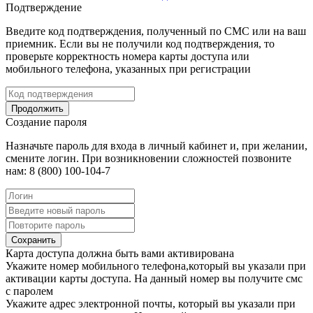
Подтверждение
Введите код подтверждения, полученный по СМС или на ваш
приемник. Если вы не получили код подтверждения, то
проверьте корректность номера карты доступа или
мобильного телефона, указанных при регистрации
Продолжить
Создание пароля
Назначьте пароль для входа в личный кабинет и, при желании,
смените логин. При возникновении сложностей позвоните
нам: 8 (800) 100-104-7
Сохранить
Карта доступа должна быть вами активирована
Укажите номер мобильного телефона,который вы указали при
активации карты доступа. На данный номер вы получите смс
с паролем
Укажите адрес электронной почты, который вы указали при