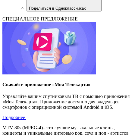
Поделиться в Одноклассниках
СПЕЦИАЛЬНОЕ ПРЕДЛОЖЕНИЕ
Скачайте приложение «Моя Телекарта»
Управляйте вашим спутниковым ТВ с помощью приложения
«Моя Телекарта». Приложение доступно для владельцев
смартфонов с операционной системой Android и iOS.
Подробнее
MTV 80s (MPEG-4)– это лучшие музыкальные клипы,
концерты и уникальные интервью рок, соул и поп - артистов