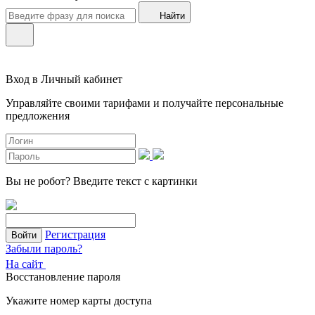
Найти
Вход в Личный кабинет
Управляйте своими тарифами и получайте персональные
предложения
Вы не робот?
Введите текст с картинки
Регистрация
Войти
Забыли пароль?
На сайт
Восстановление пароля
Укажите номер карты доступа