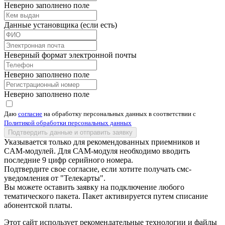
Неверно заполнено поле
Данные установщика (если есть)
Неверный формат электронной почты
Неверно заполнено поле
Неверно заполнено поле
Даю
согласие
на обработку персональных данных в соответствии с
Политикой обработки персональных данных
Подтвердить данные и отправить заявку
Указывается только для рекомендованных приемников и
CAM-модулей. Для САМ-модуля необходимо вводить
последние 9 цифр серийного номера.
Подтвердите свое согласие, если хотите получать смс-
уведомления от "Телекарты".
Вы можете оставить заявку на подключение любого
тематического пакета. Пакет активируется путем списание
абонентской платы.
Этот сайт использует рекомендательные технологии и файлы