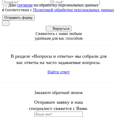
Даю
согласие
на обработку персональных данных
в соответствии с
Политикой обработки персональных данных
Вернуться
Свяжитесь с нами любым
удобным для вас способом
В разделе «Вопросы и ответы» мы собрали для
вас ответы на часто задаваемые вопросы.
Найти ответ
Закажите обратный звонок
Отправьте заявку и наш
специалист свяжется с Вами.