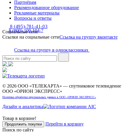
Партнёрам
Рекомендованное оборудование
Рекламные материалы
Вопросы и ответы
8 (495)-781-41-03
8 (800)-100-104-7
Социальные сети
Ссылки на социальные сети
Ссылка на группу вконтакте
Ссылка на группу в одноклассниках
© 2026 ООО «ТЕЛЕКАРТА» — спутниковое телевидение
ООО «ОРИОН ЭКСПРЕСС»
Политика обработки персональных данных в ООО «ОРИОН ЭКСПРЕСС»
Дизайн и аналитика
Товар в корзине!
Перейти в корзину
Продолжить покупки
Поиск по сайту