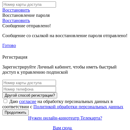
Восстановить
Восстановление пароля
Восстановить
Сообщение отправлено!
Сообщение со ссылкой на восстановление пароля отправлено!
Готово
Регистрация
Зарегистрируйте Личный кабинет, чтобы иметь быстрый
доступ к управлению подпиской
Другой способ регистрации?
Даю
согласие
на обработку персональных данных в
соответствии с
Политикой обработки персональных данных
Продолжить
Нужен онлайн-кинотеатр Телекарта?
Вам сюда