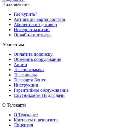
Подключение
Где купить?
Активация карты доступа
Абонентский договор
Интернет-магазин
Онлайн-кинотеатр
Абонентам
Оплатить подписку
Обменять оборудование
Акции
Телепрограмма
Телеканалы
Телекарта Бонус
Инструкции
Гарантийное обслуживание
Спутниковое ТВ для дачи
О Телекарте
О Телекарте
Контакты и реквизиты
Лицензия