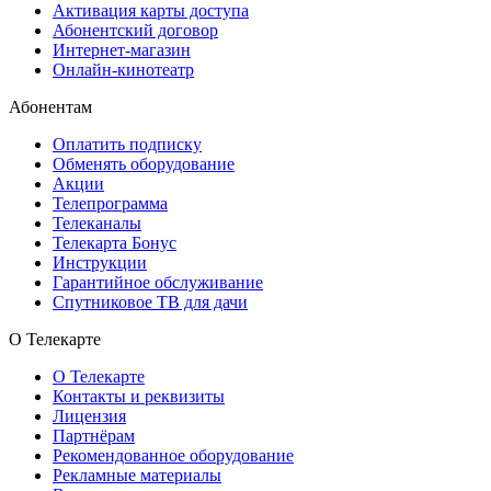
Активация карты доступа
Абонентский договор
Интернет-магазин
Онлайн-кинотеатр
Абонентам
Оплатить подписку
Обменять оборудование
Акции
Телепрограмма
Телеканалы
Телекарта Бонус
Инструкции
Гарантийное обслуживание
Спутниковое ТВ для дачи
О Телекарте
О Телекарте
Контакты и реквизиты
Лицензия
Партнёрам
Рекомендованное оборудование
Рекламные материалы