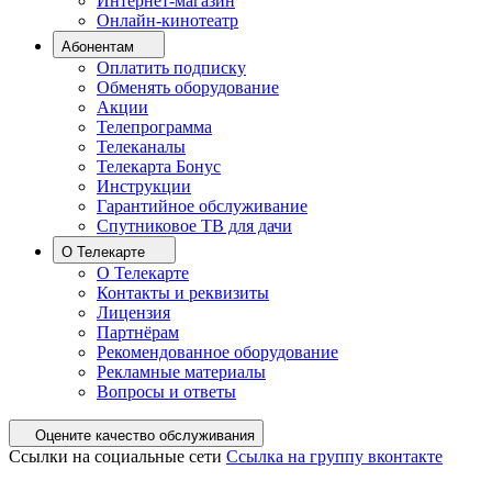
Интернет-магазин
Онлайн-кинотеатр
Абонентам
Оплатить подписку
Обменять оборудование
Акции
Телепрограмма
Телеканалы
Телекарта Бонус
Инструкции
Гарантийное обслуживание
Спутниковое ТВ для дачи
О Телекарте
О Телекарте
Контакты и реквизиты
Лицензия
Партнёрам
Рекомендованное оборудование
Рекламные материалы
Вопросы и ответы
Оцените качество обслуживания
Ссылки на социальные сети
Ссылка на группу вконтакте