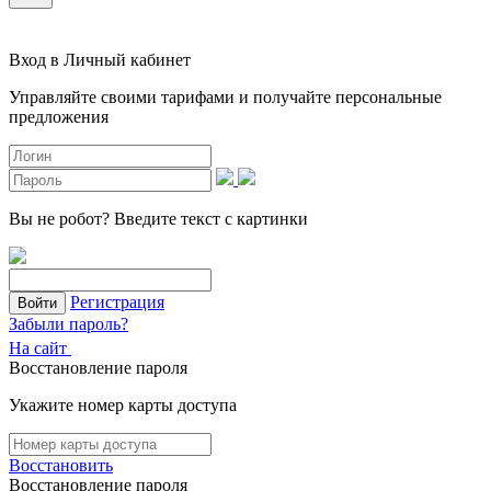
Вход в Личный кабинет
Управляйте своими тарифами и получайте персональные
предложения
Вы не робот?
Введите текст с картинки
Регистрация
Войти
Забыли пароль?
На сайт
Восстановление пароля
Укажите номер карты доступа
Восстановить
Восстановление пароля