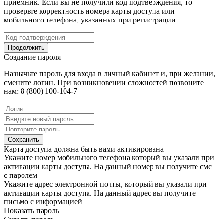
приемник. Если вы не получили код подтверждения, то
проверьте корректность номера карты доступа или
мобильного телефона, указанных при регистрации
Продолжить
Создание пароля
Назначьте пароль для входа в личный кабинет и, при желании,
смените логин. При возникновении сложностей позвоните
нам: 8 (800) 100-104-7
Сохранить
Карта доступа должна быть вами активирована
Укажите номер мобильного телефона,который вы указали при
активации карты доступа. На данный номер вы получите смс
с паролем
Укажите адрес электронной почты, который вы указали при
активации карты доступа. На данный адрес вы получите
письмо с информацией
Показать пароль