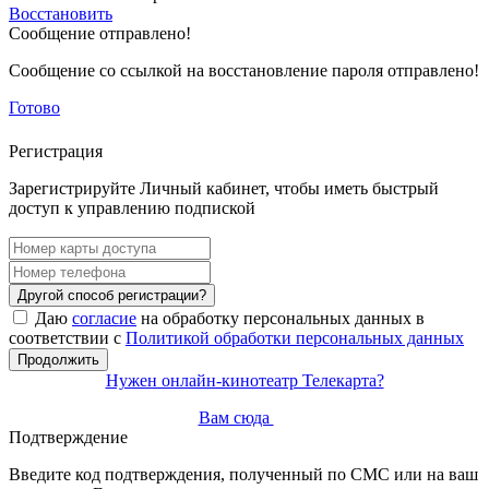
Восстановить
Сообщение отправлено!
Сообщение со ссылкой на восстановление пароля отправлено!
Готово
Регистрация
Зарегистрируйте Личный кабинет, чтобы иметь быстрый
доступ к управлению подпиской
Другой способ регистрации?
Даю
согласие
на обработку персональных данных в
соответствии с
Политикой обработки персональных данных
Продолжить
Нужен онлайн-кинотеатр Телекарта?
Вам сюда
Подтверждение
Введите код подтверждения, полученный по СМС или на ваш