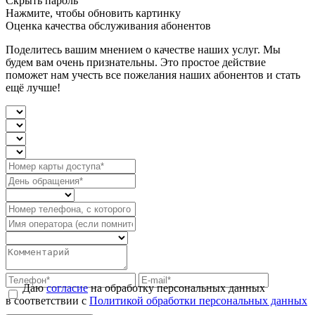
Скрыть пароль
Нажмите, чтобы обновить картинку
Оценка качества обслуживания абонентов
Поделитесь вашим мнением о качестве наших услуг. Мы
будем вам очень признательны. Это простое действие
поможет нам учесть все пожелания наших абонентов и стать
ещё лучше!
Даю
согласие
на обработку персональных данных
в соответствии с
Политикой обработки персональных данных