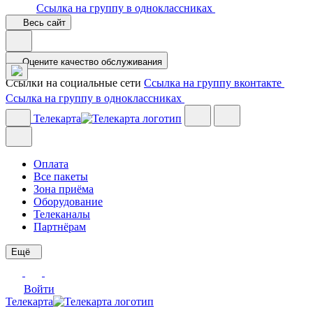
Ссылка на группу в одноклассниках
Весь сайт
Оцените качество обслуживания
Ссылки на социальные сети
Ссылка на группу вконтакте
Ссылка на группу в одноклассниках
Телекарта
Оплата
Все пакеты
Зона приёма
Оборудование
Телеканалы
Партнёрам
Ещё
Войти
Телекарта