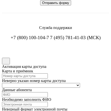
Служба поддержки
+7 (800) 100-104-7
7 (495) 781-41-03 (МСК)
Активация карты доступа
Карта и приёмник
Неверно указан номер карты доступа
Данные абонента
Необходимо заполнить ФИО
Неверный формат электронной почты