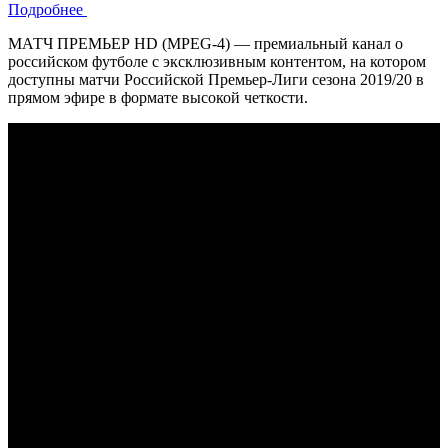
Подробнее
МАТЧ ПРЕМЬЕР HD (MPEG-4) — премиальный канал о
российском футболе с эксклюзивным контентом, на котором
доступны матчи Российской Премьер-Лиги сезона 2019/20 в
прямом эфире в формате высокой четкости.