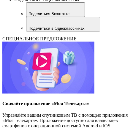
Поделиться Вконтакте
Поделиться в Одноклассниках
СПЕЦИАЛЬНОЕ ПРЕДЛОЖЕНИЕ
Скачайте приложение «Моя Телекарта»
Управляйте вашим спутниковым ТВ с помощью приложения
«Моя Телекарта». Приложение доступно для владельцев
смартфонов с операционной системой Android и iOS.