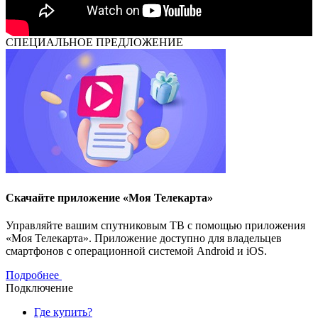
СПЕЦИАЛЬНОЕ ПРЕДЛОЖЕНИЕ
Скачайте приложение «Моя Телекарта»
Управляйте вашим спутниковым ТВ с помощью приложения
«Моя Телекарта». Приложение доступно для владельцев
смартфонов с операционной системой Android и iOS.
Подробнее
Подключение
Где купить?