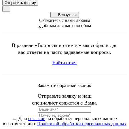
Вернуться
Свяжитесь с нами любым
удобным для вас способом
В разделе «Вопросы и ответы» мы собрали для
вас ответы на часто задаваемые вопросы.
Найти ответ
Закажите обратный звонок
Отправьте заявку и наш
специалист свяжется с Вами.
Даю
согласие
на обработку персональных данных
в соответствии с
Политикой обработки персональных данных