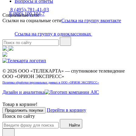
Вопросы и ответы
8 (495)-781-41-03
8 (800)-100-104-7
Социальные сети
Ссылки на социальные сети
Ссылка на группу вконтакте
Ссылка на группу в одноклассниках
© 2026 ООО «ТЕЛЕКАРТА» — спутниковое телевидение
ООО «ОРИОН ЭКСПРЕСС»
Политика обработки персональных данных в ООО «ОРИОН ЭКСПРЕСС»
Дизайн и аналитика
Товар в корзине!
Перейти в корзину
Продолжить покупки
Поиск по сайту
Найти