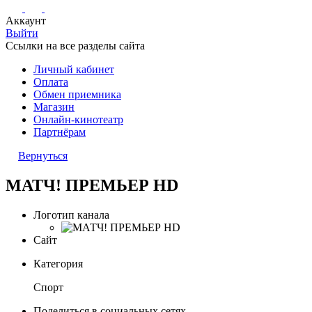
Аккаунт
Выйти
Ссылки на все разделы сайта
Личный кабинет
Оплата
Обмен приемника
Магазин
Онлайн-кинотеатр
Партнёрам
Вернуться
МАТЧ! ПРЕМЬЕР HD
Логотип канала
Сайт
Категория
Спорт
Поделиться в социальных сетях