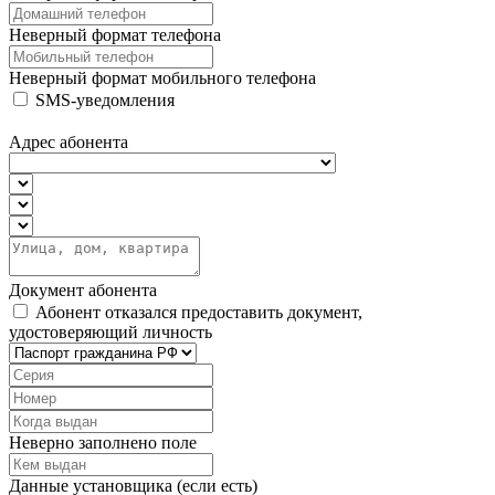
Неверный формат телефона
Неверный формат мобильного телефона
SMS-уведомления
Адрес абонента
Документ абонента
Абонент отказался предоставить документ,
удостоверяющий личность
Неверно заполнено поле
Данные установщика (если есть)