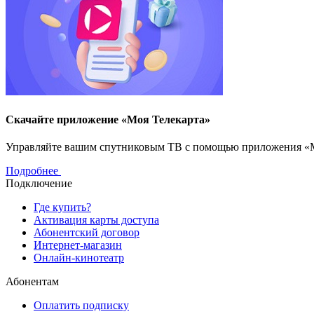
Скачайте приложение «Моя Телекарта»
Управляйте вашим спутниковым ТВ с помощью приложения «Моя
Подробнее
Подключение
Где купить?
Активация карты доступа
Абонентский договор
Интернет-магазин
Онлайн-кинотеатр
Абонентам
Оплатить подписку