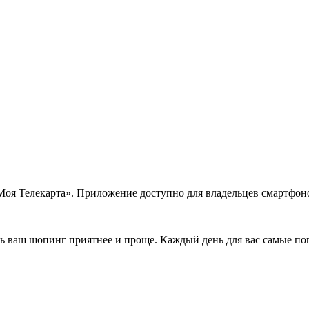
 Телекарта». Приложение доступно для владельцев смартфонов
ваш шопинг приятнее и проще. Каждый день для вас самые поп