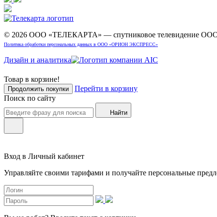
© 2026 ООО «ТЕЛЕКАРТА» — спутниковое телевидение 
Политика обработки персональных данных в ООО «ОРИОН ЭКСПРЕСС»
Дизайн и аналитика
Товар в корзине!
Перейти в корзину
Продолжить покупки
Поиск по сайту
Найти
Вход в Личный кабинет
Управляйте своими тарифами и получайте персональные пред