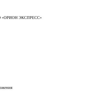
ООО «ОРИОН ЭКСПРЕСС»
ложения