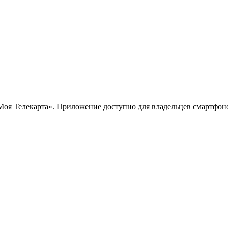
 Телекарта». Приложение доступно для владельцев смартфонов