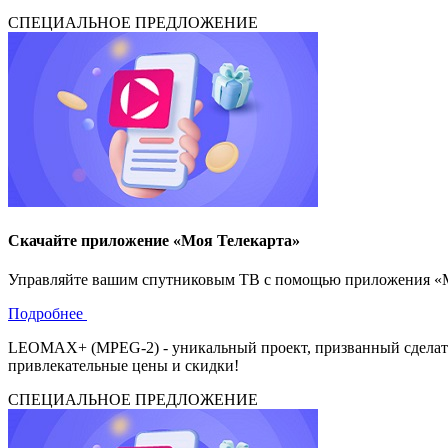
СПЕЦИАЛЬНОЕ ПРЕДЛОЖЕНИЕ
Скачайте приложение «Моя Телекарта»
Управляйте вашим спутниковым ТВ с помощью приложения «Моя
Подробнее
LEOMAX+ (MPEG-2) - уникальный проект, призванный сделать 
привлекательные цены и скидки!
СПЕЦИАЛЬНОЕ ПРЕДЛОЖЕНИЕ