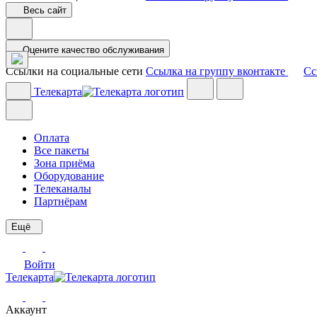
Весь сайт
Оцените качество обслуживания
Ссылки на социальные сети
Ссылка на группу вконтакте
Сс
Телекарта
Оплата
Все пакеты
Зона приёма
Оборудование
Телеканалы
Партнёрам
Ещё
Войти
Телекарта
Аккаунт