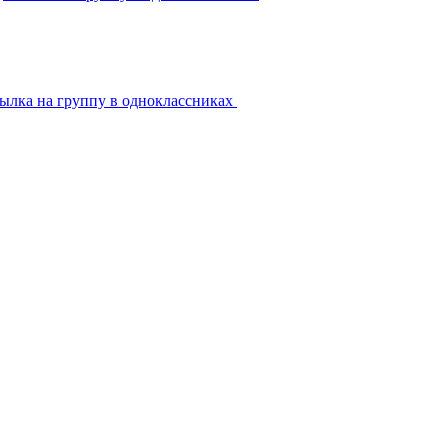
ылка на группу в одноклассниках