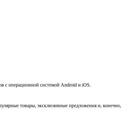
 с операционной системой Android и iOS.
улярные товары, эксклюзивные предложения и, конечно,