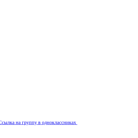
Ссылка на группу в одноклассниках