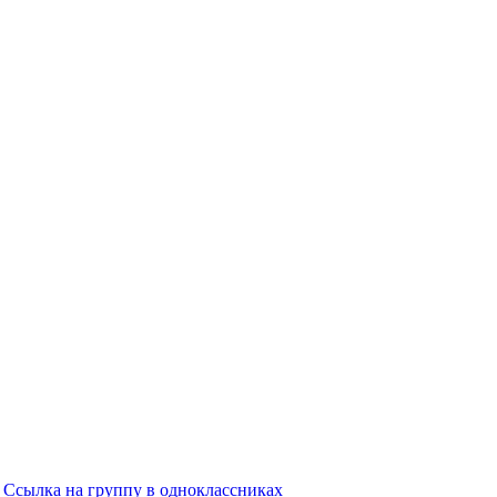
Ссылка на группу в одноклассниках