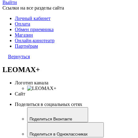
Выйти
Ссылки на все разделы сайта
Личный кабинет
Оплата
Обмен приемника
Магазин
Онлайн-кинотеатр
Партнёрам
Вернуться
LEOMAX+
Логотип канала
Сайт
Поделиться в социальных сетях
Поделиться Вконтакте
Поделиться в Одноклассниках