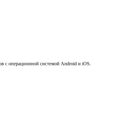
 с операционной системой Android и iOS.