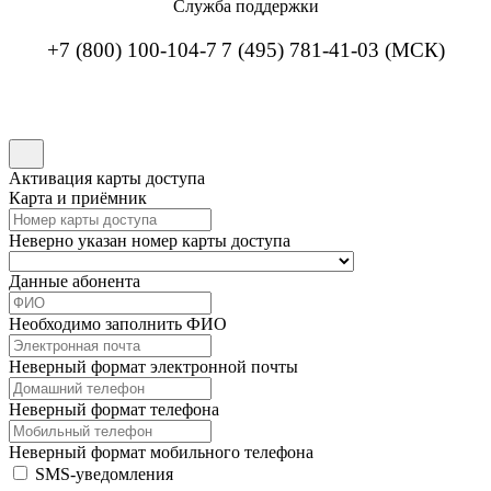
Служба поддержки
+7 (800) 100-104-7
7 (495) 781-41-03 (МСК)
Активация карты доступа
Карта и приёмник
Неверно указан номер карты доступа
Данные абонента
Необходимо заполнить ФИО
Неверный формат электронной почты
Неверный формат телефона
Неверный формат мобильного телефона
SMS-уведомления