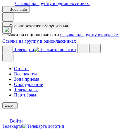
Ссылка на группу в одноклассниках
Весь сайт
Оцените качество обслуживания
Ссылки на социальные сети
Ссылка на группу вконтакте
Ссылка на группу в одноклассниках
Телекарта
Оплата
Все пакеты
Зона приёма
Оборудование
Телеканалы
Партнёрам
Ещё
Войти
Телекарта