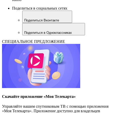
Поделиться в социальных сетях
Поделиться Вконтакте
Поделиться в Одноклассниках
СПЕЦИАЛЬНОЕ ПРЕДЛОЖЕНИЕ
Скачайте приложение «Моя Телекарта»
Управляйте вашим спутниковым ТВ с помощью приложения
«Моя Телекарта». Приложение доступно для владельцев