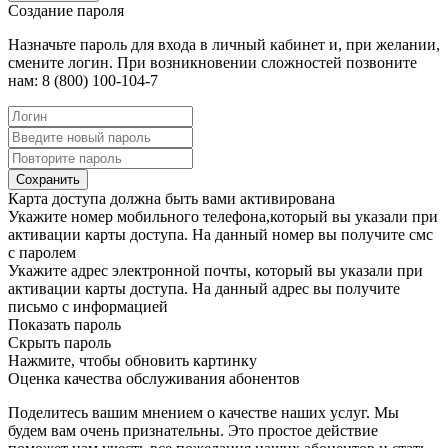
Создание пароля
Назначьте пароль для входа в личный кабинет и, при желании,
смените логин. При возникновении сложностей позвоните
нам: 8 (800) 100-104-7
Сохранить
Карта доступа должна быть вами активирована
Укажите номер мобильного телефона,который вы указали при
активации карты доступа. На данный номер вы получите смс
с паролем
Укажите адрес электронной почты, который вы указали при
активации карты доступа. На данный адрес вы получите
письмо с информацией
Показать пароль
Скрыть пароль
Нажмите, чтобы обновить картинку
Оценка качества обслуживания абонентов
Поделитесь вашим мнением о качестве наших услуг. Мы
будем вам очень признательны. Это простое действие