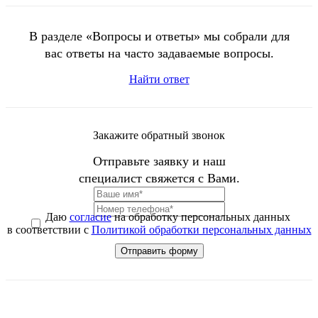
В разделе «Вопросы и ответы» мы собрали для
вас ответы на часто задаваемые вопросы.
Найти ответ
Закажите обратный звонок
Отправьте заявку и наш
специалист свяжется с Вами.
Даю
согласие
на обработку персональных данных
в соответствии с
Политикой обработки персональных данных