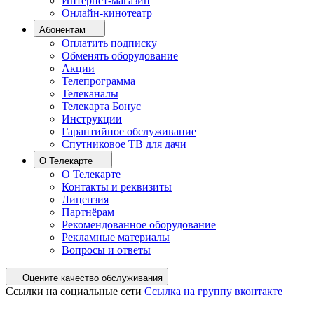
Интернет-магазин
Онлайн-кинотеатр
Абонентам
Оплатить подписку
Обменять оборудование
Акции
Телепрограмма
Телеканалы
Телекарта Бонус
Инструкции
Гарантийное обслуживание
Спутниковое ТВ для дачи
О Телекарте
О Телекарте
Контакты и реквизиты
Лицензия
Партнёрам
Рекомендованное оборудование
Рекламные материалы
Вопросы и ответы
Оцените качество обслуживания
Ссылки на социальные сети
Ссылка на группу вконтакте