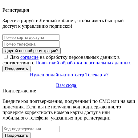
Регистрация
Зарегистрируйте Личный кабинет, чтобы иметь быстрый
доступ к управлению подпиской
Другой способ регистрации?
Даю
согласие
на обработку персональных данных в
соответствии с
Политикой обработки персональных данных
Продолжить
Нужен онлайн-кинотеатр Телекарта?
Вам сюда
Подтверждение
Введите код подтверждения, полученный по СМС или на ваш
приемник. Если вы не получили код подтверждения, то
проверьте корректность номера карты доступа или
мобильного телефона, указанных при регистрации
Продолжить