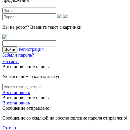
предложения
Вы не робот?
Введите текст с картинки
Регистрация
Войти
Забыли пароль?
На сайт
Восстановление пароля
Укажите номер карты доступа
Восстановить
Восстановление пароля
Восстановить
Сообщение отправлено!
Сообщение со ссылкой на восстановление пароля отправлено!
Готово