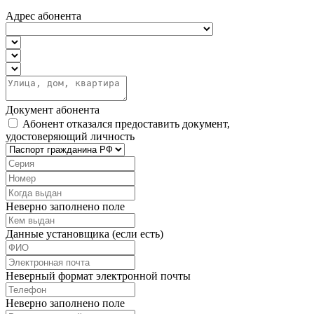
Адрес абонента
Документ абонента
Абонент отказался предоставить документ,
удостоверяющий личность
Неверно заполнено поле
Данные установщика (если есть)
Неверный формат электронной почты
Неверно заполнено поле