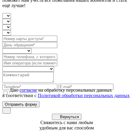
поможет нам учесть все пожелания наших абонентов и стать
ещё лучше!
Даю
согласие
на обработку персональных данных
в соответствии с
Политикой обработки персональных данных
Вернуться
Свяжитесь с нами любым
удобным для вас способом