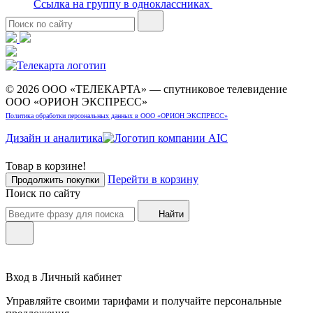
Ссылка на группу в одноклассниках
© 2026 ООО «ТЕЛЕКАРТА» — спутниковое телевидение
ООО «ОРИОН ЭКСПРЕСС»
Политика обработки персональных данных в ООО «ОРИОН ЭКСПРЕСС»
Дизайн и аналитика
Товар в корзине!
Перейти в корзину
Продолжить покупки
Поиск по сайту
Найти
Вход в Личный кабинет
Управляйте своими тарифами и получайте персональные