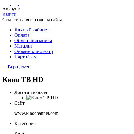
Аккаунт
Выйти
Ссылки на все разделы сайта
Личный кабинет
Оплата
Обмен приемника
Магазин
Онлайн-кинотеатр
Партнёрам
Вернуться
Кино ТВ HD
Логотип канала
Сайт
www.kinochannel.com
Категория
Кино