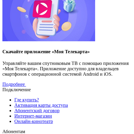
Скачайте приложение «Моя Телекарта»
Управляйте вашим спутниковым ТВ с помощью приложения
«Моя Телекарта». Приложение доступно для владельцев
смартфонов с операционной системой Android и iOS.
Подробнее
Подключение
Где купить?
Активация карты доступа
Абонентский договор
Интернет-магазин
Онлайн-кинотеатр
Абонентам