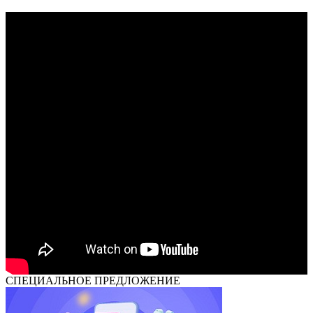
СПЕЦИАЛЬНОЕ ПРЕДЛОЖЕНИЕ