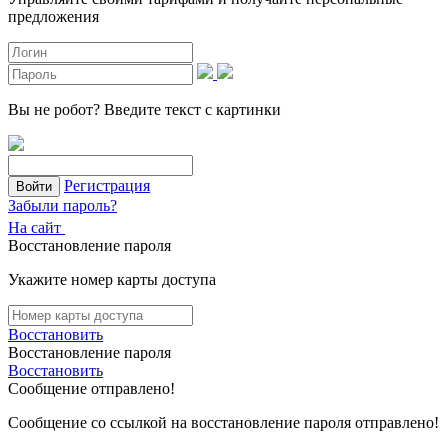
предложения
Вы не робот?
Введите текст с картинки
Регистрация
Войти
Забыли пароль?
На сайт
Восстановление пароля
Укажите номер карты доступа
Восстановить
Восстановление пароля
Восстановить
Сообщение отправлено!
Сообщение со ссылкой на восстановление пароля отправлено!