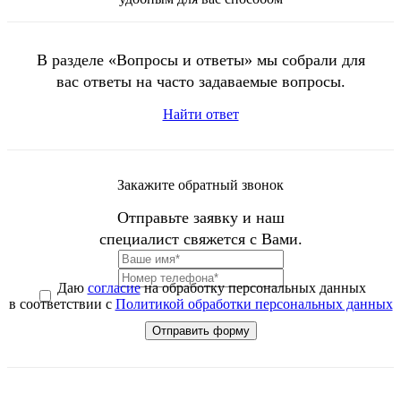
В разделе «Вопросы и ответы» мы собрали для
вас ответы на часто задаваемые вопросы.
Найти ответ
Закажите обратный звонок
Отправьте заявку и наш
специалист свяжется с Вами.
Даю
согласие
на обработку персональных данных
в соответствии с
Политикой обработки персональных данных