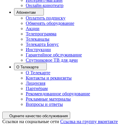
Интернет-магазин
Онлайн-кинотеатр
Абонентам
Оплатить подписку
Обменять оборудование
Акции
Телепрограмма
Телеканалы
Телекарта Бонус
Инструкции
Гарантийное обслуживание
Спутниковое ТВ для дачи
О Телекарте
О Телекарте
Контакты и реквизиты
Лицензия
Партнёрам
Рекомендованное оборудование
Рекламные материалы
Вопросы и ответы
Оцените качество обслуживания
Ссылки на социальные сети
Ссылка на группу вконтакте