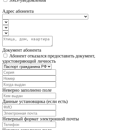
SMS-уведомления
Адрес абонента
Документ абонента
Абонент отказался предоставить документ,
удостоверяющий личность
Неверно заполнено поле
Данные установщика (если есть)
Неверный формат электронной почты