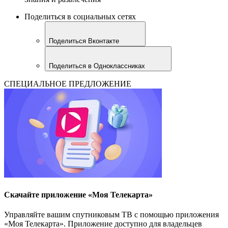
Поделиться в социальных сетях
Поделиться Вконтакте
Поделиться в Одноклассниках
СПЕЦИАЛЬНОЕ ПРЕДЛОЖЕНИЕ
Скачайте приложение «Моя Телекарта»
Управляйте вашим спутниковым ТВ с помощью приложения
«Моя Телекарта». Приложение доступно для владельцев