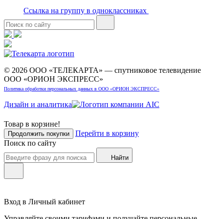
Ссылка на группу в одноклассниках
© 2026 ООО «ТЕЛЕКАРТА» — спутниковое телевидение
ООО «ОРИОН ЭКСПРЕСС»
Политика обработки персональных данных в ООО «ОРИОН ЭКСПРЕСС»
Дизайн и аналитика
Товар в корзине!
Перейти в корзину
Продолжить покупки
Поиск по сайту
Найти
Вход в Личный кабинет
Управляйте своими тарифами и получайте персональные