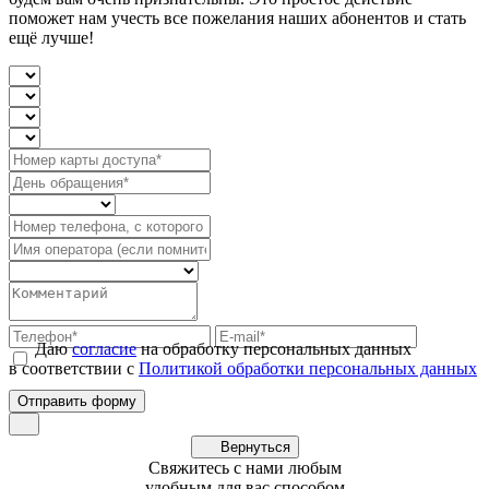
поможет нам учесть все пожелания наших абонентов и стать
ещё лучше!
Даю
согласие
на обработку персональных данных
в соответствии с
Политикой обработки персональных данных
Вернуться
Свяжитесь с нами любым
удобным для вас способом