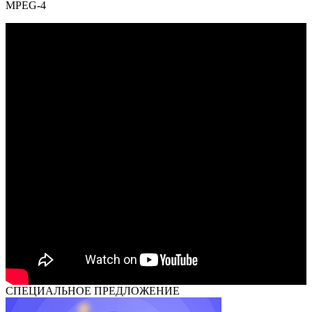
MPEG-4
СПЕЦИАЛЬНОЕ ПРЕДЛОЖЕНИЕ