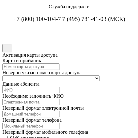
Служба поддержки
+7 (800) 100-104-7
7 (495) 781-41-03 (МСК)
Активация карты доступа
Карта и приёмник
Неверно указан номер карты доступа
Данные абонента
Необходимо заполнить ФИО
Неверный формат электронной почты
Неверный формат телефона
Неверный формат мобильного телефона