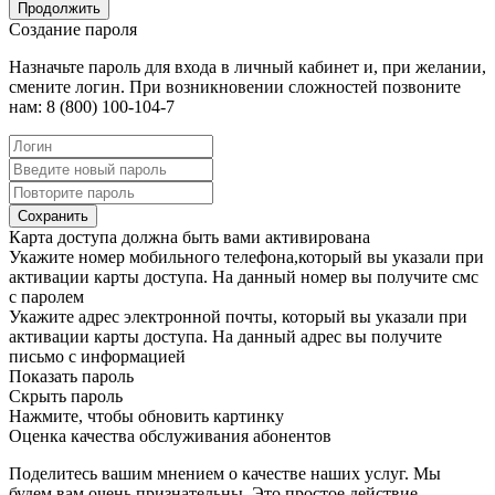
Продолжить
Создание пароля
Назначьте пароль для входа в личный кабинет и, при желании,
смените логин. При возникновении сложностей позвоните
нам: 8 (800) 100-104-7
Сохранить
Карта доступа должна быть вами активирована
Укажите номер мобильного телефона,который вы указали при
активации карты доступа. На данный номер вы получите смс
с паролем
Укажите адрес электронной почты, который вы указали при
активации карты доступа. На данный адрес вы получите
письмо с информацией
Показать пароль
Скрыть пароль
Нажмите, чтобы обновить картинку
Оценка качества обслуживания абонентов
Поделитесь вашим мнением о качестве наших услуг. Мы
будем вам очень признательны. Это простое действие