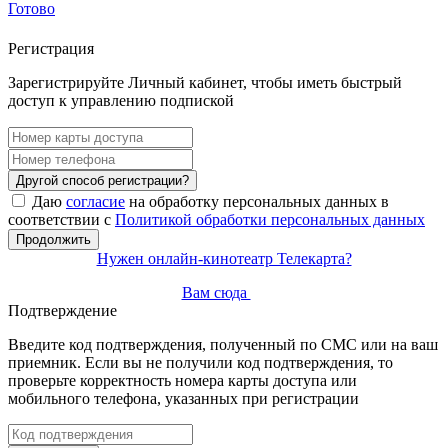
Готово
Регистрация
Зарегистрируйте Личный кабинет, чтобы иметь быстрый
доступ к управлению подпиской
Другой способ регистрации?
Даю
согласие
на обработку персональных данных в
соответствии с
Политикой обработки персональных данных
Продолжить
Нужен онлайн-кинотеатр Телекарта?
Вам сюда
Подтверждение
Введите код подтверждения, полученный по СМС или на ваш
приемник. Если вы не получили код подтверждения, то
проверьте корректность номера карты доступа или
мобильного телефона, указанных при регистрации