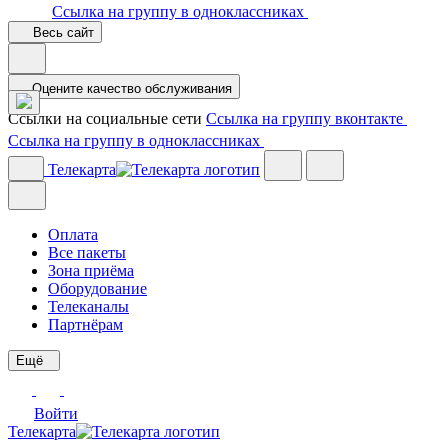
Ссылка на группу в одноклассниках
Весь сайт
Оцените качество обслуживания
Ссылки на социальные сети
Ссылка на группу вконтакте
Ссылка на группу в одноклассниках
Телекарта
Оплата
Все пакеты
Зона приёма
Оборудование
Телеканалы
Партнёрам
Ещё
Войти
Телекарта