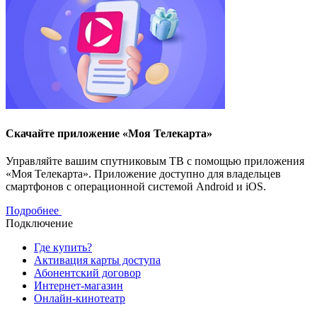
Скачайте приложение «Моя Телекарта»
Управляйте вашим спутниковым ТВ с помощью приложения
«Моя Телекарта». Приложение доступно для владельцев
смартфонов с операционной системой Android и iOS.
Подробнее
Подключение
Где купить?
Активация карты доступа
Абонентский договор
Интернет-магазин
Онлайн-кинотеатр