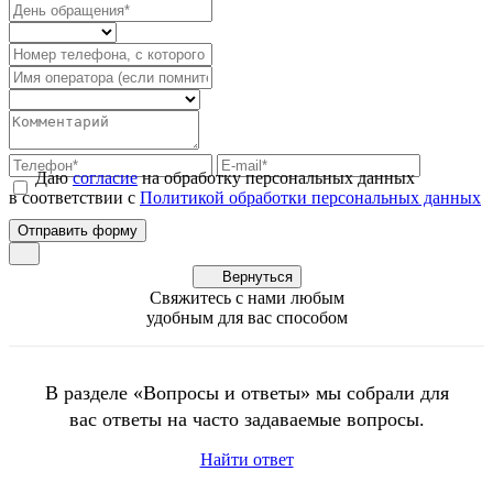
Даю
согласие
на обработку персональных данных
в соответствии с
Политикой обработки персональных данных
Вернуться
Свяжитесь с нами любым
удобным для вас способом
В разделе «Вопросы и ответы» мы собрали для
вас ответы на часто задаваемые вопросы.
Найти ответ