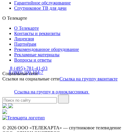
Гарантийное обслуживание
Спутниковое ТВ для дачи
О Телекарте
О Телекарте
Контакты и реквизиты
Лицензия
Партнёрам
Рекомендованное оборудование
Рекламные материалы
Вопросы и ответы
8 (495)-781-41-03
8 (800)-100-104-7
Социальные сети
Ссылки на социальные сети
Ссылка на группу вконтакте
Ссылка на группу в одноклассниках
© 2026 ООО «ТЕЛЕКАРТА» — спутниковое телевидение