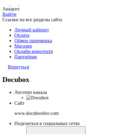
Аккаунт
Выйти
Ссылки на все разделы сайта
Личный кабинет
Оплата
Обмен приемника
Магазин
Онлайн-кинотеатр
Партнёрам
Вернуться
Docubox
Логотип канала
Сайт
www.docuboxlive.com
Поделиться в социальных сетях