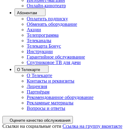
Интернет-магазин
Онлайн-кинотеатр
Абонентам
Оплатить подписку
Обменять оборудование
Акции
Телепрограмма
Телеканалы
Телекарта Бонус
Инструкции
Гарантийное обслуживание
Спутниковое ТВ для дачи
О Телекарте
О Телекарте
Контакты и реквизиты
Лицензия
Партнёрам
Рекомендованное оборудование
Рекламные материалы
Вопросы и ответы
Оцените качество обслуживания
Ссылки на социальные сети
Ссылка на группу вконтакте