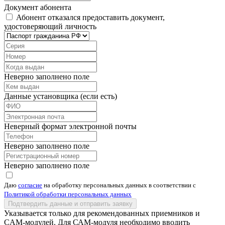
Документ абонента
Абонент отказался предоставить документ,
удостоверяющий личность
Неверно заполнено поле
Данные установщика (если есть)
Неверный формат электронной почты
Неверно заполнено поле
Неверно заполнено поле
Даю
согласие
на обработку персональных данных в соответствии с
Политикой обработки персональных данных
Подтвердить данные и отправить заявку
Указывается только для рекомендованных приемников и
CAM-модулей. Для САМ-модуля необходимо вводить