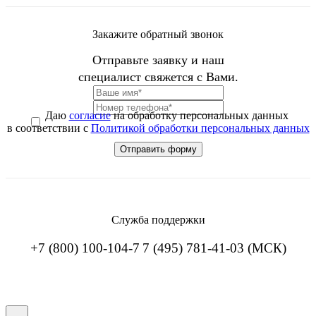
Закажите обратный звонок
Отправьте заявку и наш
специалист свяжется с Вами.
Даю
согласие
на обработку персональных данных
в соответствии с
Политикой обработки персональных данных
Служба поддержки
+7 (800) 100-104-7
7 (495) 781-41-03 (МСК)