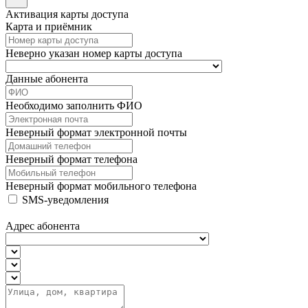
Активация карты доступа
Карта и приёмник
Неверно указан номер карты доступа
Данные абонента
Необходимо заполнить ФИО
Неверный формат электронной почты
Неверный формат телефона
Неверный формат мобильного телефона
SMS-уведомления
Адрес абонента