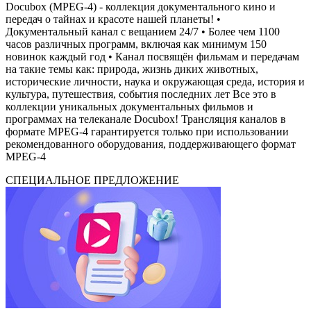
Docubox (MPEG-4) - коллекция документального кино и
передач о тайнах и красоте нашей планеты! •
Документальный канал с вещанием 24/7 • Более чем 1100
часов различных программ, включая как минимум 150
новинок каждый год • Канал посвящён фильмам и передачам
на такие темы как: природа, жизнь диких животных,
исторические личности, наука и окружающая среда, история и
культура, путешествия, события последних лет Все это в
коллекции уникальных документальных фильмов и
программах на телеканале Docubox! Трансляция каналов в
формате MPEG-4 гарантируется только при использовании
рекомендованного оборудования, поддерживающего формат
MPEG-4
СПЕЦИАЛЬНОЕ ПРЕДЛОЖЕНИЕ