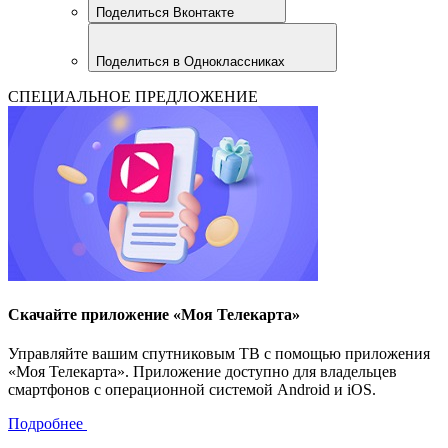
Поделиться Вконтакте
Поделиться в Одноклассниках
СПЕЦИАЛЬНОЕ ПРЕДЛОЖЕНИЕ
Скачайте приложение «Моя Телекарта»
Управляйте вашим спутниковым ТВ с помощью приложения
«Моя Телекарта». Приложение доступно для владельцев
смартфонов с операционной системой Android и iOS.
Подробнее