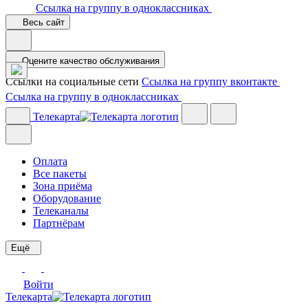
Ссылка на группу в одноклассниках
Весь сайт
Оцените качество обслуживания
Ссылки на социальные сети
Ссылка на группу вконтакте
Ссылка на группу в одноклассниках
Телекарта
Оплата
Все пакеты
Зона приёма
Оборудование
Телеканалы
Партнёрам
Ещё
Войти
Телекарта