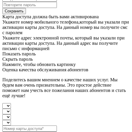
Сохранить
Карта доступа должна быть вами активирована
Укажите номер мобильного телефона,который вы указали при
активации карты доступа. На данный номер вы получите смс
с паролем
Укажите адрес электронной почты, который вы указали при
активации карты доступа. На данный адрес вы получите
письмо с информацией
Показать пароль
Скрыть пароль
Нажмите, чтобы обновить картинку
Оценка качества обслуживания абонентов
Поделитесь вашим мнением о качестве наших услуг. Мы
будем вам очень признательны. Это простое действие
поможет нам учесть все пожелания наших абонентов и стать
ещё лучше!