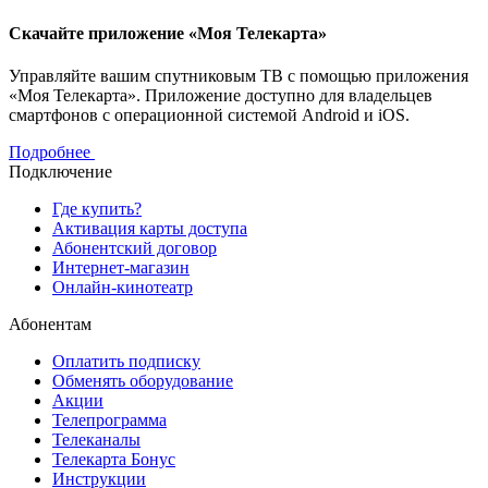
Скачайте приложение «Моя Телекарта»
Управляйте вашим спутниковым ТВ с помощью приложения
«Моя Телекарта». Приложение доступно для владельцев
смартфонов с операционной системой Android и iOS.
Подробнее
Подключение
Где купить?
Активация карты доступа
Абонентский договор
Интернет-магазин
Онлайн-кинотеатр
Абонентам
Оплатить подписку
Обменять оборудование
Акции
Телепрограмма
Телеканалы
Телекарта Бонус
Инструкции