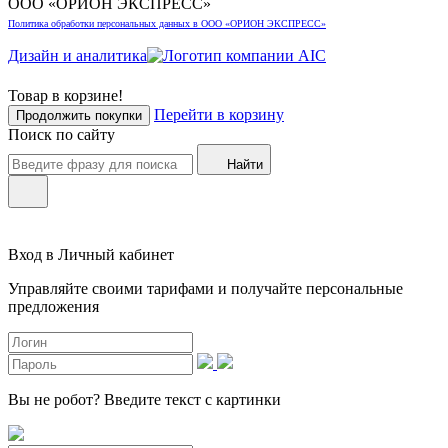
ООО «ОРИОН ЭКСПРЕСС»
Политика обработки персональных данных в ООО «ОРИОН ЭКСПРЕСС»
Дизайн и аналитика
Товар в корзине!
Перейти в корзину
Продолжить покупки
Поиск по сайту
Найти
Вход в Личный кабинет
Управляйте своими тарифами и получайте персональные
предложения
Вы не робот?
Введите текст с картинки