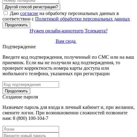
Другой способ регистрации?
Даю
согласие
на обработку персональных данных в
соответствии с
Политикой обработки персональных данных
Продолжить
Нужен онлайн-кинотеатр Телекарта?
Вам сюда
Подтверждение
Введите код подтверждения, полученный по СМС или на ваш
приемник. Если вы не получили код подтверждения, то
проверьте корректность номера карты доступа или
мобильного телефона, указанных при регистрации
Продолжить
Создание пароля
Назначьте пароль для входа в личный кабинет и, при желании,
смените логин. При возникновении сложностей позвоните
нам: 8 (800) 100-104-7