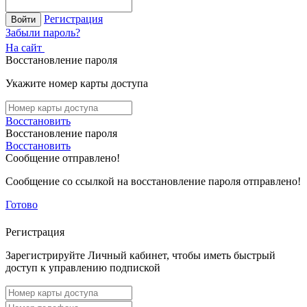
Регистрация
Войти
Забыли пароль?
На сайт
Восстановление пароля
Укажите номер карты доступа
Восстановить
Восстановление пароля
Восстановить
Сообщение отправлено!
Сообщение со ссылкой на восстановление пароля отправлено!
Готово
Регистрация
Зарегистрируйте Личный кабинет, чтобы иметь быстрый
доступ к управлению подпиской