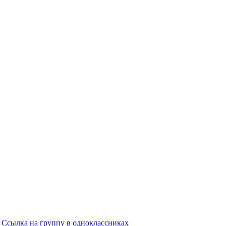
Ссылка на группу в одноклассниках