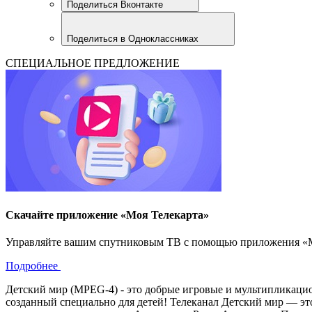
Поделиться Вконтакте
Поделиться в Одноклассниках
СПЕЦИАЛЬНОЕ ПРЕДЛОЖЕНИЕ
Скачайте приложение «Моя Телекарта»
Управляйте вашим спутниковым ТВ с помощью приложения «Моя
Подробнее
Детский мир (MPEG-4) - это добрые игровые и мультипликаци
созданный специально для детей! Телеканал Детский мир — э