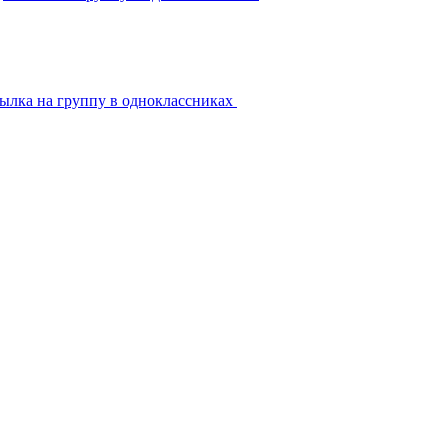
ылка на группу в одноклассниках