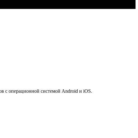
 с операционной системой Android и iOS.