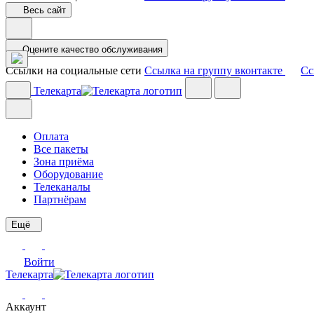
Весь сайт
Оцените качество обслуживания
Ссылки на социальные сети
Ссылка на группу вконтакте
Сс
Телекарта
Оплата
Все пакеты
Зона приёма
Оборудование
Телеканалы
Партнёрам
Ещё
Войти
Телекарта
Аккаунт