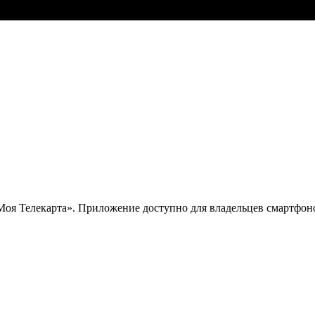
 Телекарта». Приложение доступно для владельцев смартфонов