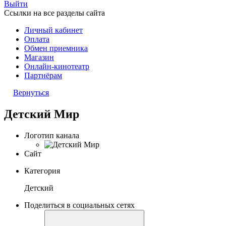
Выйти
Ссылки на все разделы сайта
Личный кабинет
Оплата
Обмен приемника
Магазин
Онлайн-кинотеатр
Партнёрам
Вернуться
Детский Мир
Логотип канала
Сайт
Категория
Детский
Поделиться в социальных сетях