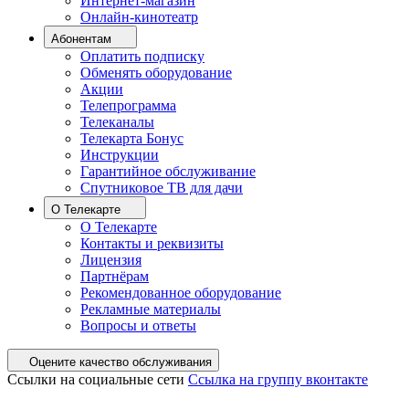
Интернет-магазин
Онлайн-кинотеатр
Абонентам
Оплатить подписку
Обменять оборудование
Акции
Телепрограмма
Телеканалы
Телекарта Бонус
Инструкции
Гарантийное обслуживание
Спутниковое ТВ для дачи
О Телекарте
О Телекарте
Контакты и реквизиты
Лицензия
Партнёрам
Рекомендованное оборудование
Рекламные материалы
Вопросы и ответы
Оцените качество обслуживания
Ссылки на социальные сети
Ссылка на группу вконтакте