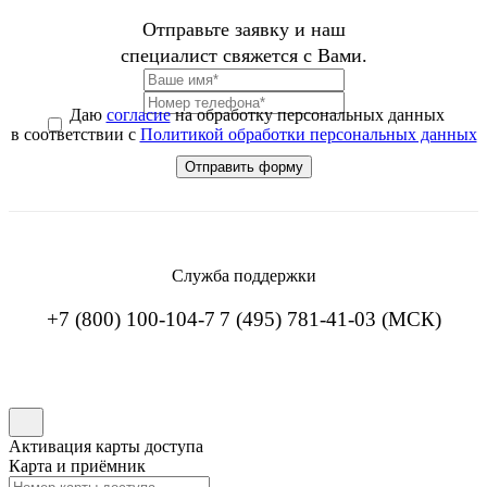
Отправьте заявку и наш
специалист свяжется с Вами.
Даю
согласие
на обработку персональных данных
в соответствии с
Политикой обработки персональных данных
Служба поддержки
+7 (800) 100-104-7
7 (495) 781-41-03 (МСК)
Активация карты доступа
Карта и приёмник