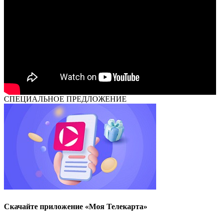
СПЕЦИАЛЬНОЕ ПРЕДЛОЖЕНИЕ
Скачайте приложение «Моя Телекарта»