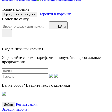
Товар в корзине!
Перейти в корзину
Продолжить покупки
Поиск по сайту
Найти
Вход в Личный кабинет
Управляйте своими тарифами и получайте персональные
предложения
Вы не робот?
Введите текст с картинки
Регистрация
Войти
Забыли пароль?