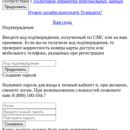
соответствии с
Политикой обработки персональных данных
Продолжить
Нужен онлайн-кинотеатр Телекарта?
Вам сюда
Подтверждение
Введите код подтверждения, полученный по СМС или на ваш
приемник. Если вы не получили код подтверждения, то
проверьте корректность номера карты доступа или
мобильного телефона, указанных при регистрации
Продолжить
Создание пароля
Назначьте пароль для входа в личный кабинет и, при желании,
смените логин. При возникновении сложностей позвоните
нам: 8 (800) 100-104-7
Сохранить
Карта доступа должна быть вами активирована