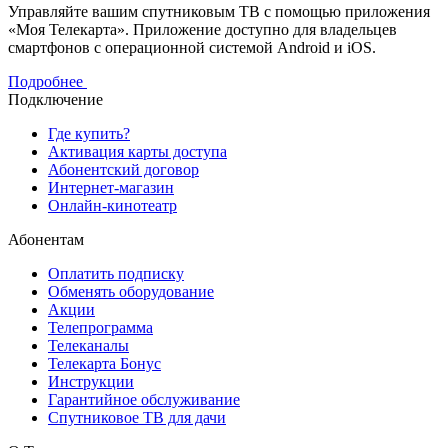
Управляйте вашим спутниковым ТВ с помощью приложения
«Моя Телекарта». Приложение доступно для владельцев
смартфонов с операционной системой Android и iOS.
Подробнее
Подключение
Где купить?
Активация карты доступа
Абонентский договор
Интернет-магазин
Онлайн-кинотеатр
Абонентам
Оплатить подписку
Обменять оборудование
Акции
Телепрограмма
Телеканалы
Телекарта Бонус
Инструкции
Гарантийное обслуживание
Спутниковое ТВ для дачи