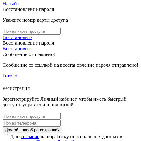
На сайт
Восстановление пароля
Укажите номер карты доступа
Восстановить
Восстановление пароля
Восстановить
Сообщение отправлено!
Сообщение со ссылкой на восстановление пароля отправлено!
Готово
Регистрация
Зарегистрируйте Личный кабинет, чтобы иметь быстрый
доступ к управлению подпиской
Другой способ регистрации?
Даю
согласие
на обработку персональных данных в