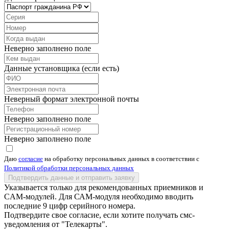
Неверно заполнено поле
Данные установщика (если есть)
Неверный формат электронной почты
Неверно заполнено поле
Неверно заполнено поле
Даю
согласие
на обработку персональных данных в соответствии с
Политикой обработки персональных данных
Подтвердить данные и отправить заявку
Указывается только для рекомендованных приемников и
CAM-модулей. Для САМ-модуля необходимо вводить
последние 9 цифр серийного номера.
Подтвердите свое согласие, если хотите получать смс-
уведомления от "Телекарты".