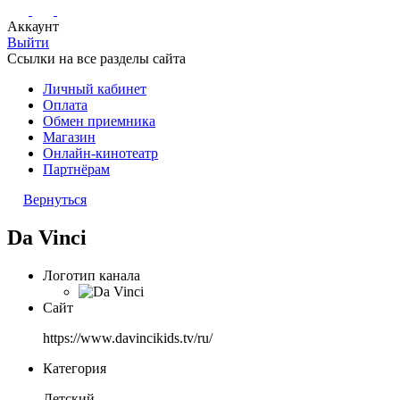
Аккаунт
Выйти
Ссылки на все разделы сайта
Личный кабинет
Оплата
Обмен приемника
Магазин
Онлайн-кинотеатр
Партнёрам
Вернуться
Da Vinci
Логотип канала
Сайт
https://www.davincikids.tv/ru/
Категория
Детский