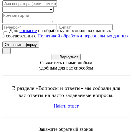
Даю
согласие
на обработку персональных данных
в соответствии с
Политикой обработки персональных данных
Вернуться
Свяжитесь с нами любым
удобным для вас способом
В разделе «Вопросы и ответы» мы собрали для
вас ответы на часто задаваемые вопросы.
Найти ответ
Закажите обратный звонок