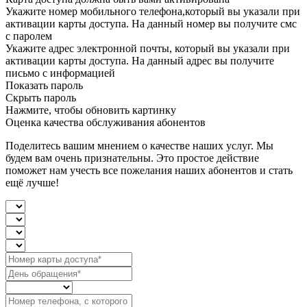
Укажите номер мобильного телефона,который вы указали при
активации карты доступа. На данный номер вы получите смс
с паролем
Укажите адрес электронной почты, который вы указали при
активации карты доступа. На данный адрес вы получите
письмо с информацией
Показать пароль
Скрыть пароль
Нажмите, чтобы обновить картинку
Оценка качества обслуживания абонентов
Поделитесь вашим мнением о качестве наших услуг. Мы
будем вам очень признательны. Это простое действие
поможет нам учесть все пожелания наших абонентов и стать
ещё лучше!