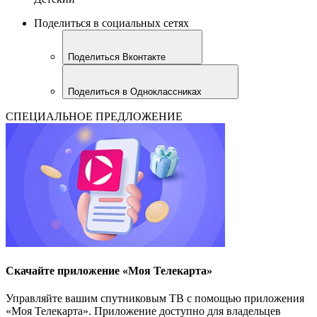
Поделиться в социальных сетях
Поделиться Вконтакте
Поделиться в Одноклассниках
СПЕЦИАЛЬНОЕ ПРЕДЛОЖЕНИЕ
Скачайте приложение «Моя Телекарта»
Управляйте вашим спутниковым ТВ с помощью приложения
«Моя Телекарта». Приложение доступно для владельцев