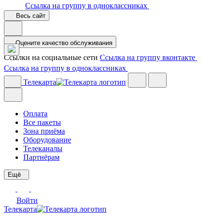
Ссылка на группу в одноклассниках
Весь сайт
Оцените качество обслуживания
Ссылки на социальные сети
Ссылка на группу вконтакте
Ссылка на группу в одноклассниках
Телекарта
Оплата
Все пакеты
Зона приёма
Оборудование
Телеканалы
Партнёрам
Ещё
Войти
Телекарта