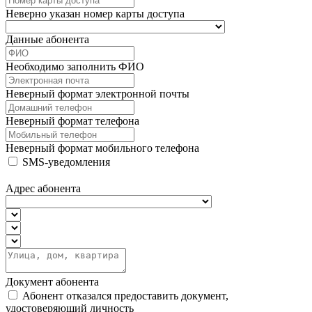
Неверно указан номер карты доступа
Данные абонента
Необходимо заполнить ФИО
Неверный формат электронной почты
Неверный формат телефона
Неверный формат мобильного телефона
SMS-уведомления
Адрес абонента
Документ абонента
Абонент отказался предоставить документ,
удостоверяющий личность