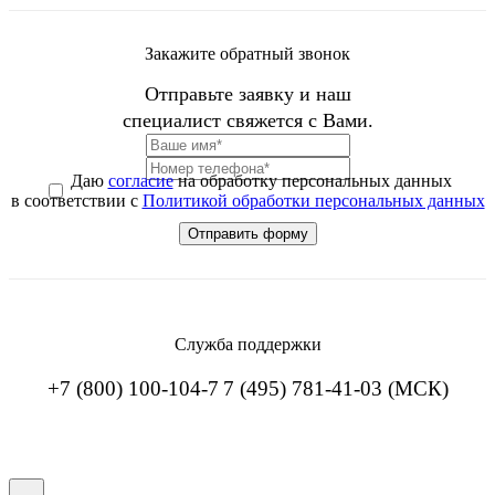
Закажите обратный звонок
Отправьте заявку и наш
специалист свяжется с Вами.
Даю
согласие
на обработку персональных данных
в соответствии с
Политикой обработки персональных данных
Служба поддержки
+7 (800) 100-104-7
7 (495) 781-41-03 (МСК)