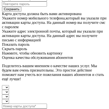
Сохранить
Карта доступа должна быть вами активирована
Укажите номер мобильного телефона,который вы указали при
активации карты доступа. На данный номер вы получите смс
с паролем
Укажите адрес электронной почты, который вы указали при
активации карты доступа. На данный адрес вы получите
письмо с информацией
Показать пароль
Скрыть пароль
Нажмите, чтобы обновить картинку
Оценка качества обслуживания абонентов
Поделитесь вашим мнением о качестве наших услуг. Мы
будем вам очень признательны. Это простое действие
поможет нам учесть все пожелания наших абонентов и стать
ещё лучше!