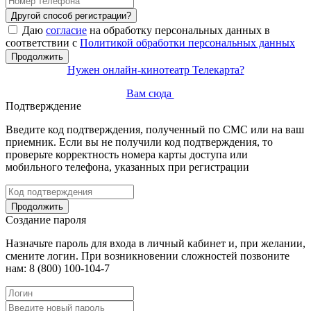
Другой способ регистрации?
Даю
согласие
на обработку персональных данных в
соответствии с
Политикой обработки персональных данных
Продолжить
Нужен онлайн-кинотеатр Телекарта?
Вам сюда
Подтверждение
Введите код подтверждения, полученный по СМС или на ваш
приемник. Если вы не получили код подтверждения, то
проверьте корректность номера карты доступа или
мобильного телефона, указанных при регистрации
Продолжить
Создание пароля
Назначьте пароль для входа в личный кабинет и, при желании,
смените логин. При возникновении сложностей позвоните
нам: 8 (800) 100-104-7