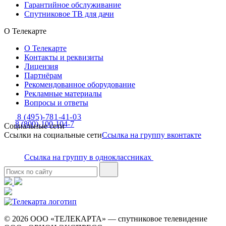
Гарантийное обслуживание
Спутниковое ТВ для дачи
О Телекарте
О Телекарте
Контакты и реквизиты
Лицензия
Партнёрам
Рекомендованное оборудование
Рекламные материалы
Вопросы и ответы
8 (495)-781-41-03
8 (800)-100-104-7
Социальные сети
Ссылки на социальные сети
Ссылка на группу вконтакте
Ссылка на группу в одноклассниках
© 2026 ООО «ТЕЛЕКАРТА» — спутниковое телевидение