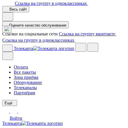
Ссылка на группу в одноклассниках
Весь сайт
Оцените качество обслуживания
Ссылки на социальные сети
Ссылка на группу вконтакте
Ссылка на группу в одноклассниках
Телекарта
Оплата
Все пакеты
Зона приёма
Оборудование
Телеканалы
Партнёрам
Ещё
Войти
Телекарта