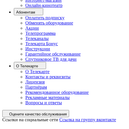
Интернет-магазин
Онлайн-кинотеатр
Абонентам
Оплатить подписку
Обменять оборудование
Акции
Телепрограмма
Телеканалы
Телекарта Бонус
Инструкции
Гарантийное обслуживание
Спутниковое ТВ для дачи
О Телекарте
О Телекарте
Контакты и реквизиты
Лицензия
Партнёрам
Рекомендованное оборудование
Рекламные материалы
Вопросы и ответы
Оцените качество обслуживания
Ссылки на социальные сети
Ссылка на группу вконтакте