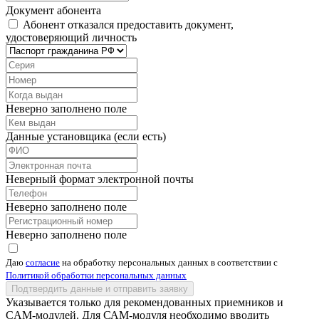
Документ абонента
Абонент отказался предоставить документ,
удостоверяющий личность
Неверно заполнено поле
Данные установщика (если есть)
Неверный формат электронной почты
Неверно заполнено поле
Неверно заполнено поле
Даю
согласие
на обработку персональных данных в соответствии с
Политикой обработки персональных данных
Подтвердить данные и отправить заявку
Указывается только для рекомендованных приемников и
CAM-модулей. Для САМ-модуля необходимо вводить