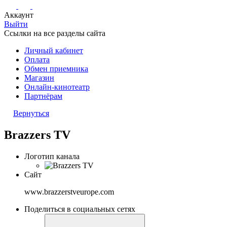
Аккаунт
Выйти
Ссылки на все разделы сайта
Личный кабинет
Оплата
Обмен приемника
Магазин
Онлайн-кинотеатр
Партнёрам
Вернуться
Brazzers TV
Логотип канала
Сайт
www.brazzerstveurope.com
Поделиться в социальных сетях