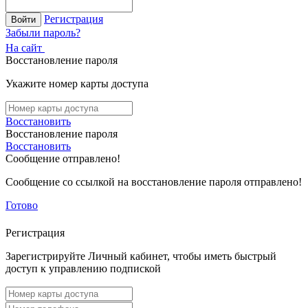
Регистрация
Войти
Забыли пароль?
На сайт
Восстановление пароля
Укажите номер карты доступа
Восстановить
Восстановление пароля
Восстановить
Сообщение отправлено!
Сообщение со ссылкой на восстановление пароля отправлено!
Готово
Регистрация
Зарегистрируйте Личный кабинет, чтобы иметь быстрый
доступ к управлению подпиской