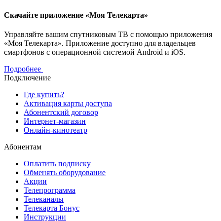
Скачайте приложение «Моя Телекарта»
Управляйте вашим спутниковым ТВ с помощью приложения
«Моя Телекарта». Приложение доступно для владельцев
смартфонов с операционной системой Android и iOS.
Подробнее
Подключение
Где купить?
Активация карты доступа
Абонентский договор
Интернет-магазин
Онлайн-кинотеатр
Абонентам
Оплатить подписку
Обменять оборудование
Акции
Телепрограмма
Телеканалы
Телекарта Бонус
Инструкции