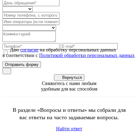
Даю
согласие
на обработку персональных данных
в соответствии с
Политикой обработки персональных данных
Вернуться
Свяжитесь с нами любым
удобным для вас способом
В разделе «Вопросы и ответы» мы собрали для
вас ответы на часто задаваемые вопросы.
Найти ответ