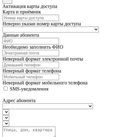
Активация карты доступа
Карта и приёмник
Неверно указан номер карты доступа
Данные абонента
Необходимо заполнить ФИО
Неверный формат электронной почты
Неверный формат телефона
Неверный формат мобильного телефона
SMS-уведомления
Адрес абонента