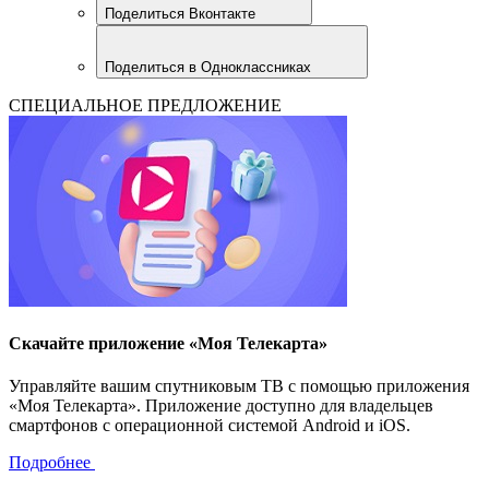
Поделиться Вконтакте
Поделиться в Одноклассниках
СПЕЦИАЛЬНОЕ ПРЕДЛОЖЕНИЕ
Скачайте приложение «Моя Телекарта»
Управляйте вашим спутниковым ТВ с помощью приложения
«Моя Телекарта». Приложение доступно для владельцев
смартфонов с операционной системой Android и iOS.
Подробнее