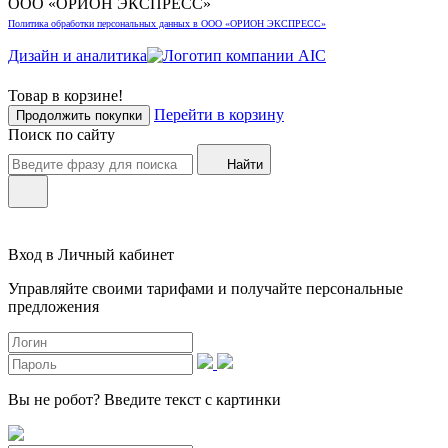
ООО «ОРИОН ЭКСПРЕСС»
Политика обработки персональных данных в ООО «ОРИОН ЭКСПРЕСС»
Дизайн и аналитика
Товар в корзине!
Перейти в корзину
Продолжить покупки
Поиск по сайту
Найти
Вход в Личный кабинет
Управляйте своими тарифами и получайте персональные
предложения
Вы не робот?
Введите текст с картинки