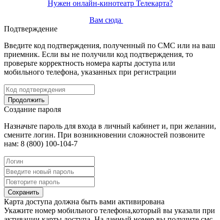
Нужен онлайн-кинотеатр Телекарта?
Вам сюда
Подтверждение
Введите код подтверждения, полученный по СМС или на ваш
приемник. Если вы не получили код подтверждения, то
проверьте корректность номера карты доступа или
мобильного телефона, указанных при регистрации
Продолжить
Создание пароля
Назначьте пароль для входа в личный кабинет и, при желании,
смените логин. При возникновении сложностей позвоните
нам: 8 (800) 100-104-7
Сохранить
Карта доступа должна быть вами активирована
Укажите номер мобильного телефона,который вы указали при
активации карты доступа. На данный номер вы получите смс