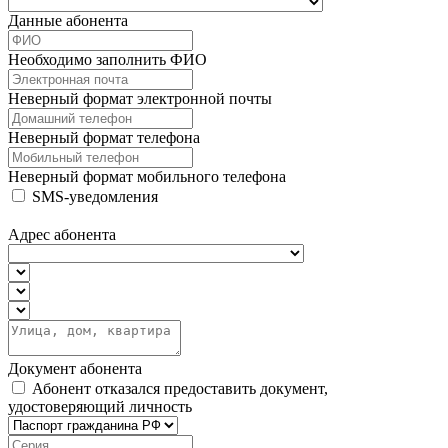
Данные абонента
Необходимо заполнить ФИО
Неверный формат электронной почты
Неверный формат телефона
Неверный формат мобильного телефона
SMS-уведомления
Адрес абонента
Документ абонента
Абонент отказался предоставить документ,
удостоверяющий личность