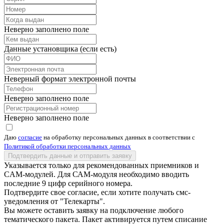
Неверно заполнено поле
Данные установщика (если есть)
Неверный формат электронной почты
Неверно заполнено поле
Неверно заполнено поле
Даю
согласие
на обработку персональных данных в соответствии с
Политикой обработки персональных данных
Подтвердить данные и отправить заявку
Указывается только для рекомендованных приемников и
CAM-модулей. Для САМ-модуля необходимо вводить
последние 9 цифр серийного номера.
Подтвердите свое согласие, если хотите получать смс-
уведомления от "Телекарты".
Вы можете оставить заявку на подключение любого
тематического пакета. Пакет активируется путем списание