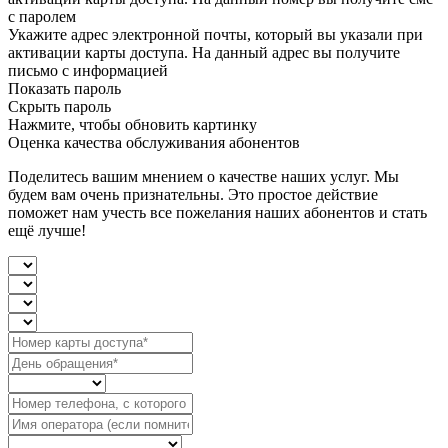
с паролем
Укажите адрес электронной почты, который вы указали при
активации карты доступа. На данный адрес вы получите
письмо с информацией
Показать пароль
Скрыть пароль
Нажмите, чтобы обновить картинку
Оценка качества обслуживания абонентов
Поделитесь вашим мнением о качестве наших услуг. Мы
будем вам очень признательны. Это простое действие
поможет нам учесть все пожелания наших абонентов и стать
ещё лучше!