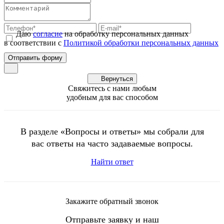
Даю
согласие
на обработку персональных данных
в соответствии с
Политикой обработки персональных данных
Вернуться
Свяжитесь с нами любым
удобным для вас способом
В разделе «Вопросы и ответы» мы собрали для
вас ответы на часто задаваемые вопросы.
Найти ответ
Закажите обратный звонок
Отправьте заявку и наш