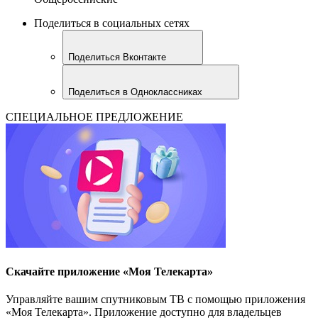
Поделиться в социальных сетях
Поделиться Вконтакте
Поделиться в Одноклассниках
СПЕЦИАЛЬНОЕ ПРЕДЛОЖЕНИЕ
Скачайте приложение «Моя Телекарта»
Управляйте вашим спутниковым ТВ с помощью приложения
«Моя Телекарта». Приложение доступно для владельцев