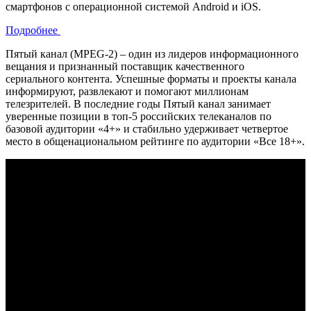
смартфонов с операционной системой Android и iOS.
Подробнее
Пятый канал (MPEG-2) – один из лидеров информационного
вещания и признанный поставщик качественного
сериального контента. Успешные форматы и проекты канала
информируют, развлекают и помогают миллионам
телезрителей. В последние годы Пятый канал занимает
уверенные позиции в топ-5 российских телеканалов по
базовой аудитории «4+» и стабильно удерживает четвертое
место в общенациональном рейтинге по аудитории «Все 18+».