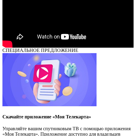
СПЕЦИАЛЬНОЕ ПРЕДЛОЖЕНИЕ
Скачайте приложение «Моя Телекарта»
Управляйте вашим спутниковым ТВ с помощью приложения
«Моя Телекарта». Приложение доступно для владельцев