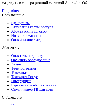
смартфонов с операционной системой Android и iOS.
Подробнее
Подключение
Где купить?
Активация карты доступа
Абонентский договор
Интернет-магазин
Онлайн-кинотеатр
Абонентам
Оплатить подписку
Обменять оборудование
Акции
Телепрограмма
Телеканалы
Телекарта Бонус
Инструкции
Гарантийное обслуживание
Спутниковое ТВ для дачи
О Телекарте