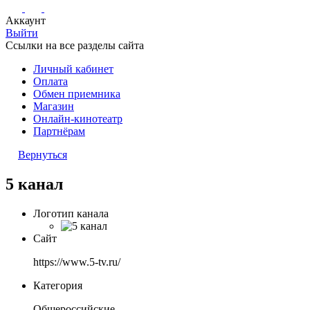
Аккаунт
Выйти
Ссылки на все разделы сайта
Личный кабинет
Оплата
Обмен приемника
Магазин
Онлайн-кинотеатр
Партнёрам
Вернуться
5 канал
Логотип канала
Сайт
https://www.5-tv.ru/
Категория
Общероссийские