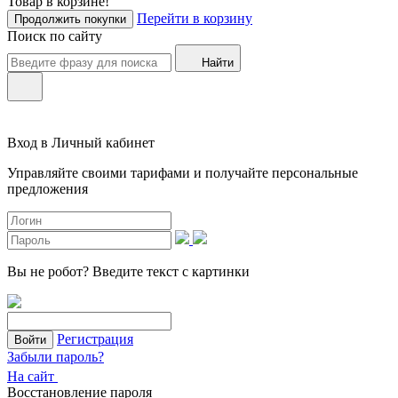
Товар в корзине!
Перейти в корзину
Продолжить покупки
Поиск по сайту
Найти
Вход в Личный кабинет
Управляйте своими тарифами и получайте персональные
предложения
Вы не робот?
Введите текст с картинки
Регистрация
Войти
Забыли пароль?
На сайт
Восстановление пароля