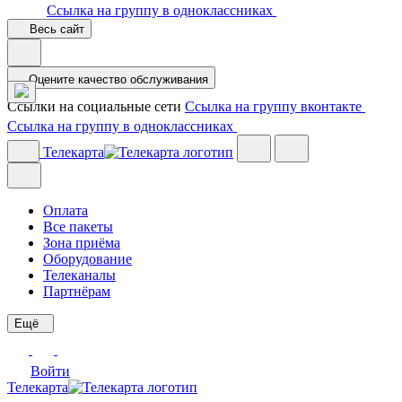
Ссылка на группу в одноклассниках
Весь сайт
Оцените качество обслуживания
Ссылки на социальные сети
Ссылка на группу вконтакте
Ссылка на группу в одноклассниках
Телекарта
Оплата
Все пакеты
Зона приёма
Оборудование
Телеканалы
Партнёрам
Ещё
Войти
Телекарта