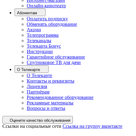
Интернет-магазин
Онлайн-кинотеатр
Абонентам
Оплатить подписку
Обменять оборудование
Акции
Телепрограмма
Телеканалы
Телекарта Бонус
Инструкции
Гарантийное обслуживание
Спутниковое ТВ для дачи
О Телекарте
О Телекарте
Контакты и реквизиты
Лицензия
Партнёрам
Рекомендованное оборудование
Рекламные материалы
Вопросы и ответы
Оцените качество обслуживания
Ссылки на социальные сети
Ссылка на группу вконтакте