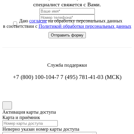
специалист свяжется с Вами.
Даю
согласие
на обработку персональных данных
в соответствии с
Политикой обработки персональных данных
Служба поддержки
+7 (800) 100-104-7
7 (495) 781-41-03 (МСК)
Активация карты доступа
Карта и приёмник
Неверно указан номер карты доступа