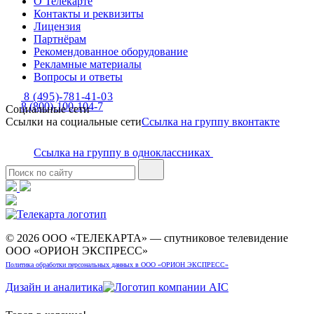
О Телекарте
Контакты и реквизиты
Лицензия
Партнёрам
Рекомендованное оборудование
Рекламные материалы
Вопросы и ответы
8 (495)-781-41-03
8 (800)-100-104-7
Социальные сети
Ссылки на социальные сети
Ссылка на группу вконтакте
Ссылка на группу в одноклассниках
© 2026 ООО «ТЕЛЕКАРТА» — спутниковое телевидение
ООО «ОРИОН ЭКСПРЕСС»
Политика обработки персональных данных в ООО «ОРИОН ЭКСПРЕСС»
Дизайн и аналитика