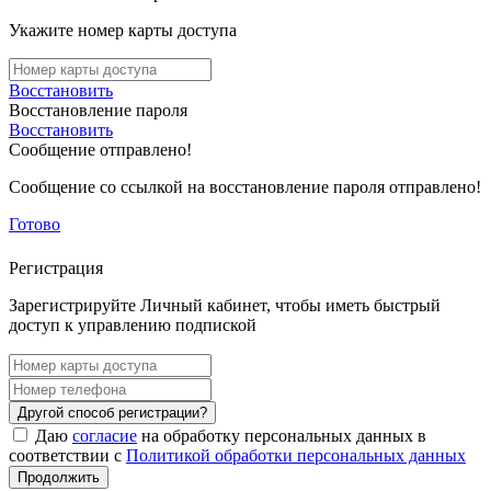
Укажите номер карты доступа
Восстановить
Восстановление пароля
Восстановить
Сообщение отправлено!
Сообщение со ссылкой на восстановление пароля отправлено!
Готово
Регистрация
Зарегистрируйте Личный кабинет, чтобы иметь быстрый
доступ к управлению подпиской
Другой способ регистрации?
Даю
согласие
на обработку персональных данных в
соответствии с
Политикой обработки персональных данных
Продолжить