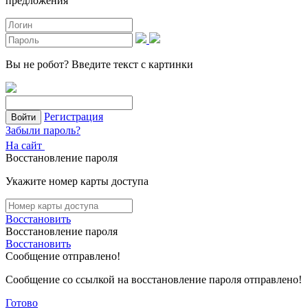
предложения
Вы не робот?
Введите текст с картинки
Регистрация
Войти
Забыли пароль?
На сайт
Восстановление пароля
Укажите номер карты доступа
Восстановить
Восстановление пароля
Восстановить
Сообщение отправлено!
Сообщение со ссылкой на восстановление пароля отправлено!
Готово