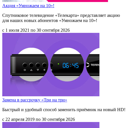
Акция «Умножаем на 10»!
Спутниковое телевидение «Телекарта» представляет акцию
для наших новых абонентов «Умножаем на 10»!
с 1 июля 2021 по 30 сентября 2026
Замена в рассрочку «Три на три»
Быстрый и удобный способ заменить приёмник на новый HD!
с 22 апреля 2019 по 30 сентября 2026