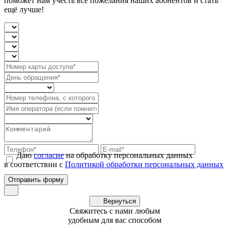
поможет нам учесть все пожелания наших абонентов и стать
ещё лучше!
Даю
согласие
на обработку персональных данных
в соответствии с
Политикой обработки персональных данных
Вернуться
Свяжитесь с нами любым
удобным для вас способом