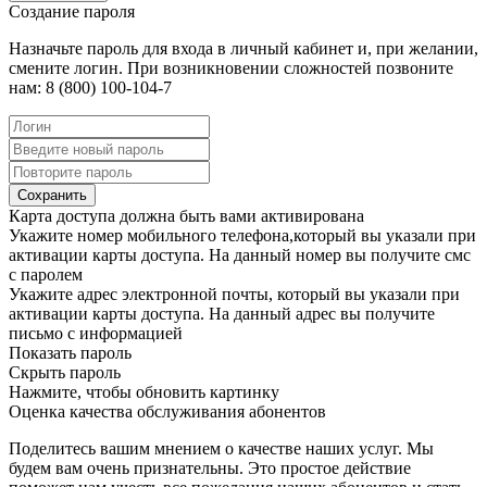
Создание пароля
Назначьте пароль для входа в личный кабинет и, при желании,
смените логин. При возникновении сложностей позвоните
нам: 8 (800) 100-104-7
Сохранить
Карта доступа должна быть вами активирована
Укажите номер мобильного телефона,который вы указали при
активации карты доступа. На данный номер вы получите смс
с паролем
Укажите адрес электронной почты, который вы указали при
активации карты доступа. На данный адрес вы получите
письмо с информацией
Показать пароль
Скрыть пароль
Нажмите, чтобы обновить картинку
Оценка качества обслуживания абонентов
Поделитесь вашим мнением о качестве наших услуг. Мы
будем вам очень признательны. Это простое действие