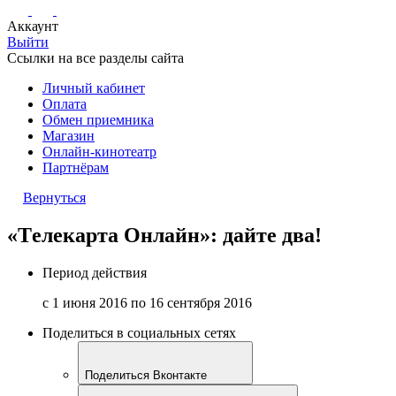
Аккаунт
Выйти
Ссылки на все разделы сайта
Личный кабинет
Оплата
Обмен приемника
Магазин
Онлайн-кинотеатр
Партнёрам
Вернуться
«Tелекарта Онлайн»: дайте два!
Период действия
с 1 июня 2016 по 16 сентября 2016
Поделиться в социальных сетях
Поделиться Вконтакте