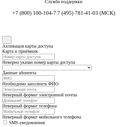
Служба поддержки
+7 (800) 100-104-7
7 (495) 781-41-03 (МСК)
Активация карты доступа
Карта и приёмник
Неверно указан номер карты доступа
Данные абонента
Необходимо заполнить ФИО
Неверный формат электронной почты
Неверный формат телефона
Неверный формат мобильного телефона
SMS-уведомления