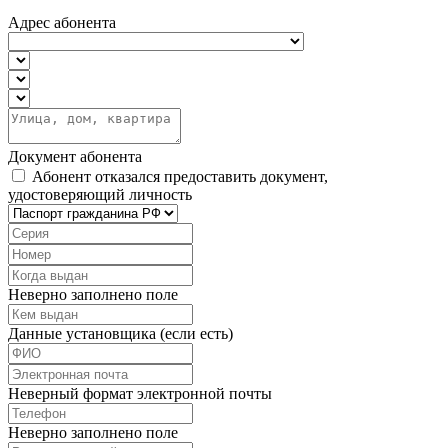
Адрес абонента
Документ абонента
Абонент отказался предоставить документ,
удостоверяющий личность
Неверно заполнено поле
Данные установщика (если есть)
Неверный формат электронной почты
Неверно заполнено поле