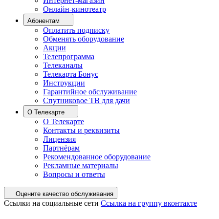
Интернет-магазин
Онлайн-кинотеатр
Абонентам
Оплатить подписку
Обменять оборудование
Акции
Телепрограмма
Телеканалы
Телекарта Бонус
Инструкции
Гарантийное обслуживание
Спутниковое ТВ для дачи
О Телекарте
О Телекарте
Контакты и реквизиты
Лицензия
Партнёрам
Рекомендованное оборудование
Рекламные материалы
Вопросы и ответы
Оцените качество обслуживания
Ссылки на социальные сети
Ссылка на группу вконтакте