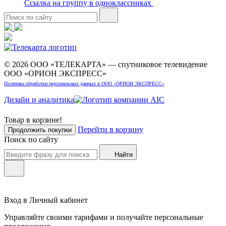
Ссылка на группу в одноклассниках
© 2026 ООО «ТЕЛЕКАРТА» — спутниковое телевидение
ООО «ОРИОН ЭКСПРЕСС»
Политика обработки персональных данных в ООО «ОРИОН ЭКСПРЕСС»
Дизайн и аналитика
Товар в корзине!
Перейти в корзину
Продолжить покупки
Поиск по сайту
Найти
Вход в Личный кабинет
Управляйте своими тарифами и получайте персональные