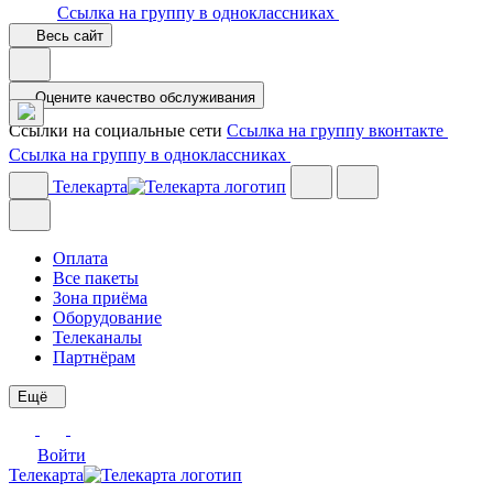
Ссылка на группу в одноклассниках
Весь сайт
Оцените качество обслуживания
Ссылки на социальные сети
Ссылка на группу вконтакте
Ссылка на группу в одноклассниках
Телекарта
Оплата
Все пакеты
Зона приёма
Оборудование
Телеканалы
Партнёрам
Ещё
Войти
Телекарта