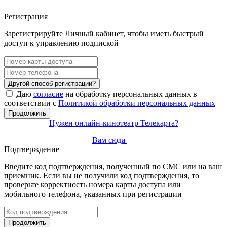
Регистрация
Зарегистрируйте Личный кабинет, чтобы иметь быстрый
доступ к управлению подпиской
Другой способ регистрации?
Даю
согласие
на обработку персональных данных в
соответствии с
Политикой обработки персональных данных
Продолжить
Нужен онлайн-кинотеатр Телекарта?
Вам сюда
Подтверждение
Введите код подтверждения, полученный по СМС или на ваш
приемник. Если вы не получили код подтверждения, то
проверьте корректность номера карты доступа или
мобильного телефона, указанных при регистрации
Продолжить