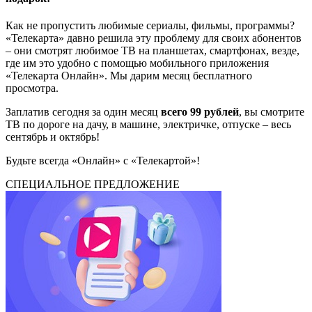
Как не пропустить любимые сериалы, фильмы, программы?
«Телекарта» давно решила эту проблему для своих абонентов
– они смотрят любимое ТВ на планшетах, смартфонах, везде,
где им это удобно с помощью мобильного приложения
«Телекарта Онлайн». Мы дарим месяц бесплатного
просмотра.
Заплатив сегодня за один месяц
всего 99 рублей
, вы смотрите
ТВ по дороге на дачу, в машине, электричке, отпуске – весь
сентябрь и октябрь!
Будьте всегда «Онлайн» с «Телекартой»!
СПЕЦИАЛЬНОЕ ПРЕДЛОЖЕНИЕ