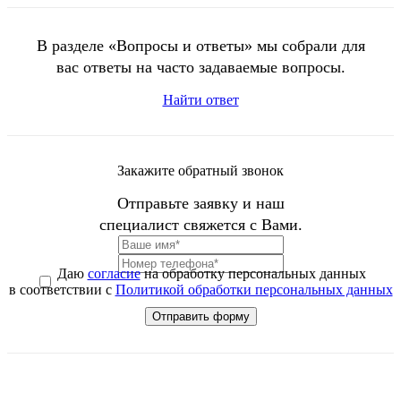
В разделе «Вопросы и ответы» мы собрали для
вас ответы на часто задаваемые вопросы.
Найти ответ
Закажите обратный звонок
Отправьте заявку и наш
специалист свяжется с Вами.
Даю
согласие
на обработку персональных данных
в соответствии с
Политикой обработки персональных данных