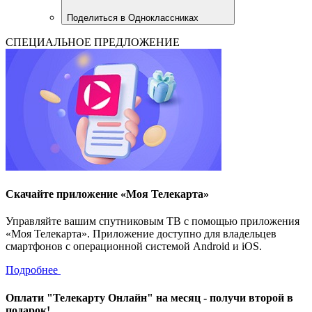
Поделиться в Одноклассниках
СПЕЦИАЛЬНОЕ ПРЕДЛОЖЕНИЕ
Скачайте приложение «Моя Телекарта»
Управляйте вашим спутниковым ТВ с помощью приложения
«Моя Телекарта». Приложение доступно для владельцев
смартфонов с операционной системой Android и iOS.
Подробнее
Оплати "Телекарту Онлайн" на месяц - получи второй в
подарок!