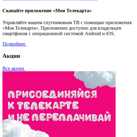
Скачайте приложение «Моя Телекарта»
Управляйте вашим спутниковым ТВ с помощью приложения
«Моя Телекарта». Приложение доступно для владельцев
смартфонов с операционной системой Android и iOS.
Подробнее
Акции
Все акции