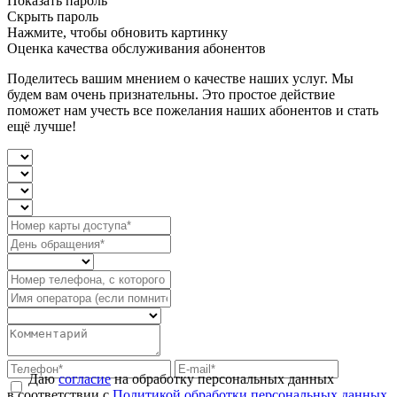
Показать пароль
Скрыть пароль
Нажмите, чтобы обновить картинку
Оценка качества обслуживания абонентов
Поделитесь вашим мнением о качестве наших услуг. Мы
будем вам очень признательны. Это простое действие
поможет нам учесть все пожелания наших абонентов и стать
ещё лучше!
Даю
согласие
на обработку персональных данных
в соответствии с
Политикой обработки персональных данных