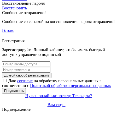
Восстановление пароля
Восстановить
Сообщение отправлено!
Сообщение со ссылкой на восстановление пароля отправлено!
Готово
Регистрация
Зарегистрируйте Личный кабинет, чтобы иметь быстрый
доступ к управлению подпиской
Другой способ регистрации?
Даю
согласие
на обработку персональных данных в
соответствии с
Политикой обработки персональных данных
Продолжить
Нужен онлайн-кинотеатр Телекарта?
Вам сюда
Подтверждение