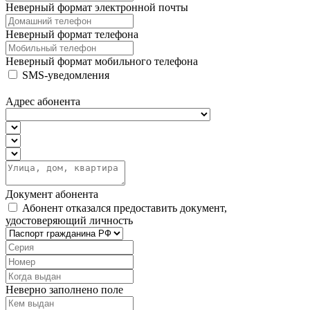
Неверный формат электронной почты
Неверный формат телефона
Неверный формат мобильного телефона
SMS-уведомления
Адрес абонента
Документ абонента
Абонент отказался предоставить документ,
удостоверяющий личность
Неверно заполнено поле