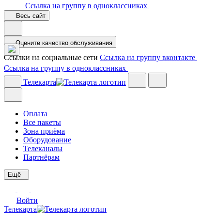
Ссылка на группу в одноклассниках
Весь сайт
Оцените качество обслуживания
Ссылки на социальные сети
Ссылка на группу вконтакте
Ссылка на группу в одноклассниках
Телекарта
Оплата
Все пакеты
Зона приёма
Оборудование
Телеканалы
Партнёрам
Ещё
Войти
Телекарта