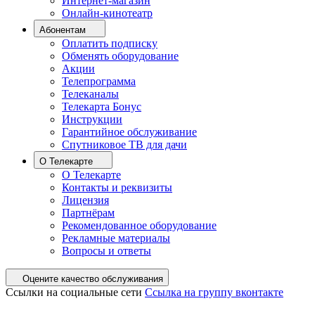
Интернет-магазин
Онлайн-кинотеатр
Абонентам
Оплатить подписку
Обменять оборудование
Акции
Телепрограмма
Телеканалы
Телекарта Бонус
Инструкции
Гарантийное обслуживание
Спутниковое ТВ для дачи
О Телекарте
О Телекарте
Контакты и реквизиты
Лицензия
Партнёрам
Рекомендованное оборудование
Рекламные материалы
Вопросы и ответы
Оцените качество обслуживания
Ссылки на социальные сети
Ссылка на группу вконтакте