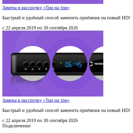
Замена в рассрочку «Три на три»
Быстрый и удобный способ заменить приёмник на новый HD!
с 22 апреля 2019 по 30 сентября 2026
Замена в рассрочку «Три на три»
Быстрый и удобный способ заменить приёмник на новый HD!
с 22 апреля 2019 по 30 сентября 2026
Подключение