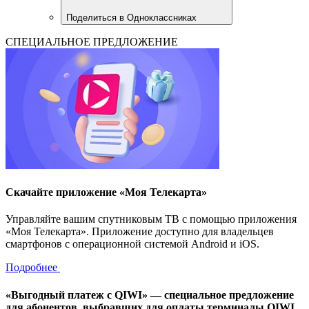
Поделиться в Одноклассниках
СПЕЦИАЛЬНОЕ ПРЕДЛОЖЕНИЕ
Скачайте приложение «Моя Телекарта»
Управляйте вашим спутниковым ТВ с помощью приложения
«Моя Телекарта». Приложение доступно для владельцев
смартфонов с операционной системой Android и iOS.
Подробнее
«Выгодный платеж с QIWI» — специальное предложение
для абонентов, выбравших для оплаты терминалы QIWI