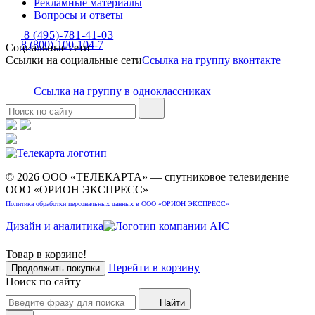
Рекламные материалы
Вопросы и ответы
8 (495)-781-41-03
8 (800)-100-104-7
Социальные сети
Ссылки на социальные сети
Ссылка на группу вконтакте
Ссылка на группу в одноклассниках
© 2026 ООО «ТЕЛЕКАРТА» — спутниковое телевидение
ООО «ОРИОН ЭКСПРЕСС»
Политика обработки персональных данных в ООО «ОРИОН ЭКСПРЕСС»
Дизайн и аналитика
Товар в корзине!
Перейти в корзину
Продолжить покупки
Поиск по сайту
Найти