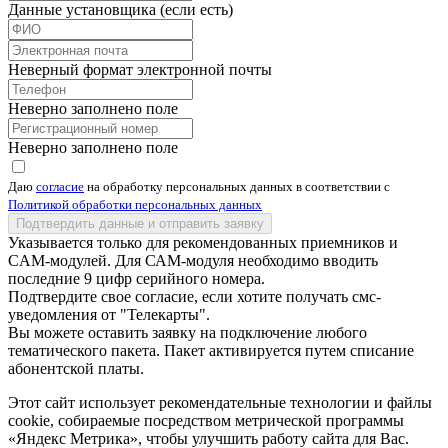
Данные установщика (если есть)
Неверный формат электронной почты
Неверно заполнено поле
Неверно заполнено поле
Даю
согласие
на обработку персональных данных в соответствии с
Политикой обработки персональных данных
Подтвердить данные и отправить заявку
Указывается только для рекомендованных приемников и
CAM-модулей. Для САМ-модуля необходимо вводить
последние 9 цифр серийного номера.
Подтвердите свое согласие, если хотите получать смс-
уведомления от "Телекарты".
Вы можете оставить заявку на подключение любого
тематического пакета. Пакет активируется путем списание
абонентской платы.
Этот сайт использует рекомендательные технологии и файлы
cookie, собираемые посредством метрической программы
«Яндекс Метрика», чтобы улучшить работу сайта для Вас.