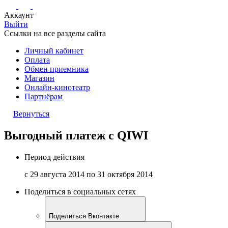
Аккаунт
Выйти
Ссылки на все разделы сайта
Личный кабинет
Оплата
Обмен приемника
Магазин
Онлайн-кинотеатр
Партнёрам
Вернуться
Выгодный платеж с QIWI
Период действия
с 29 августа 2014 по 31 октября 2014
Поделиться в социальных сетях
Поделиться Вконтакте