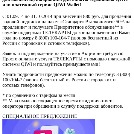
или платежный сервис QIWI Wallet!
С 01.09.14 до 31.10.2014 при внесении 880 руб. для продления
годовой подписки на пакет «Стандарт» Вы экономите 50% на
продлении* и получаете Приоритетное обслуживание** в
службе поддержки ТЕЛЕКАРТЫ до конца оплаченного Вами
года по номеру 8 (800) 100-104-7 (звонок бесплатный из
России с городских и сотовых телефонов).
Заявок и подтверждений на участие в Акции не требуется!
Просто оплатите услуги ТЕЛЕКАРТЫ с помощью платежной
системы QIWI и пользуйтесь преимуществами!
Узнать подробности предложения можно по телефону: 8 (800)
100-104-7 (звонок бесплатный из России с городских и
сотовых телефонов).
* по сравнению с тарифом за месяц.
** Максимально сокращенное время ожидания ответа
оператора при обращении в службу поддержки абонентов.
СПЕЦИАЛЬНОЕ ПРЕДЛОЖЕНИЕ