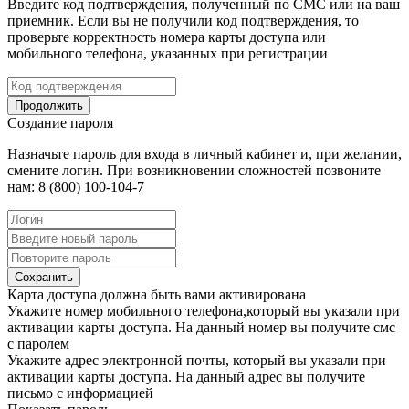
Введите код подтверждения, полученный по СМС или на ваш
приемник. Если вы не получили код подтверждения, то
проверьте корректность номера карты доступа или
мобильного телефона, указанных при регистрации
Продолжить
Создание пароля
Назначьте пароль для входа в личный кабинет и, при желании,
смените логин. При возникновении сложностей позвоните
нам: 8 (800) 100-104-7
Сохранить
Карта доступа должна быть вами активирована
Укажите номер мобильного телефона,который вы указали при
активации карты доступа. На данный номер вы получите смс
с паролем
Укажите адрес электронной почты, который вы указали при
активации карты доступа. На данный адрес вы получите
письмо с информацией