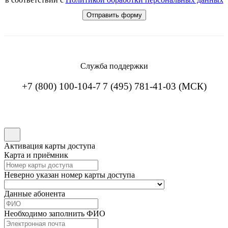
Служба поддержки
+7 (800) 100-104-7
7 (495) 781-41-03 (МСК)
Активация карты доступа
Карта и приёмник
Неверно указан номер карты доступа
Данные абонента
Необходимо заполнить ФИО