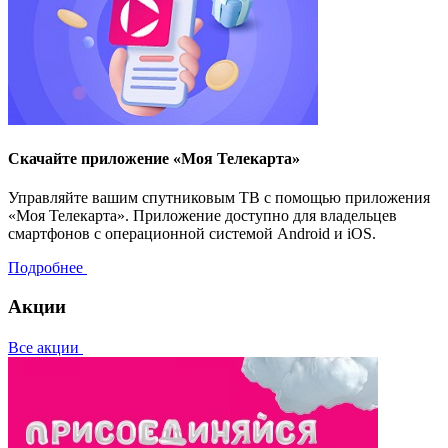
Скачайте приложение «Моя Телекарта»
Управляйте вашим спутниковым ТВ с помощью приложения
«Моя Телекарта». Приложение доступно для владельцев
смартфонов с операционной системой Android и iOS.
Подробнее
Акции
Все акции