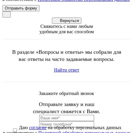
Вернуться
Свяжитесь с нами любым
удобным для вас способом
В разделе «Вопросы и ответы» мы собрали для
вас ответы на часто задаваемые вопросы.
Найти ответ
Закажите обратный звонок
Отправьте заявку и наш
специалист свяжется с Вами.
Даю
согласие
на обработку персональных данных
в соответствии с
Политикой обработки персональных данных