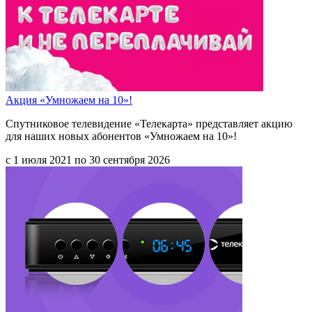
Акция «Умножаем на 10»!
Спутниковое телевидение «Телекарта» представляет акцию
для наших новых абонентов «Умножаем на 10»!
с 1 июля 2021 по 30 сентября 2026