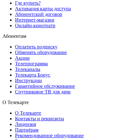
Где купить?
Активация карты доступа
Абонентский договор
Интернет-магазин
Онлайн-кинотеатр
Абонентам
Оплатить подписку
Обменять оборудование
Акции
Телепрограмма
Телеканалы
Телекарта Бонус
Инструкции
Гарантийное обслуживание
Спутниковое ТВ для дачи
О Телекарте
О Телекарте
Контакты и реквизиты
Лицензия
Партнёрам
Рекомендованное оборудование