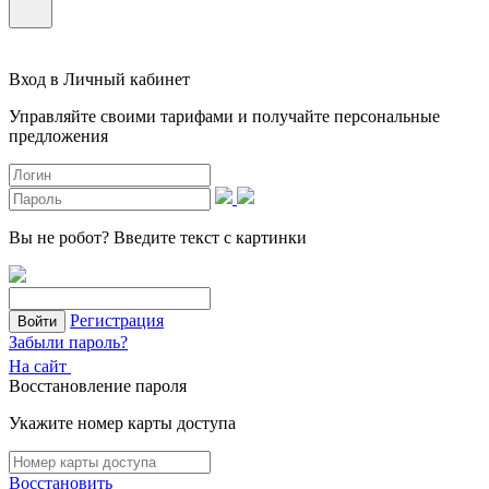
Вход в Личный кабинет
Управляйте своими тарифами и получайте персональные
предложения
Вы не робот?
Введите текст с картинки
Регистрация
Войти
Забыли пароль?
На сайт
Восстановление пароля
Укажите номер карты доступа
Восстановить