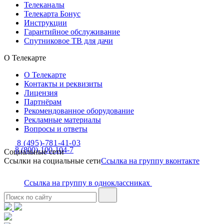
Телеканалы
Телекарта Бонус
Инструкции
Гарантийное обслуживание
Спутниковое ТВ для дачи
О Телекарте
О Телекарте
Контакты и реквизиты
Лицензия
Партнёрам
Рекомендованное оборудование
Рекламные материалы
Вопросы и ответы
8 (495)-781-41-03
8 (800)-100-104-7
Социальные сети
Ссылки на социальные сети
Ссылка на группу вконтакте
Ссылка на группу в одноклассниках