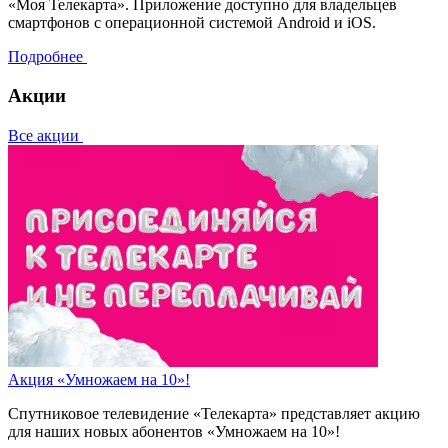
«Моя Телекарта». Приложение доступно для владельцев
смартфонов с операционной системой Android и iOS.
Подробнее
Акции
Все акции
Акция «Умножаем на 10»!
Спутниковое телевидение «Телекарта» представляет акцию
для наших новых абонентов «Умножаем на 10»!