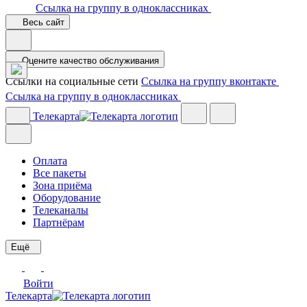
Ссылка на группу в одноклассниках
Весь сайт
Оцените качество обслуживания
Ссылки на социальные сети
Ссылка на группу вконтакте
Ссылка на группу в одноклассниках
Телекарта
Оплата
Все пакеты
Зона приёма
Оборудование
Телеканалы
Партнёрам
Ещё
Войти
Телекарта