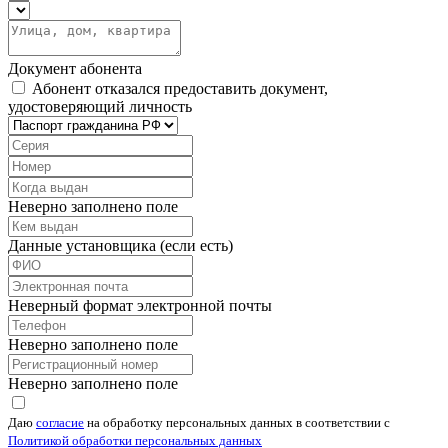
Документ абонента
Абонент отказался предоставить документ,
удостоверяющий личность
Неверно заполнено поле
Данные установщика (если есть)
Неверный формат электронной почты
Неверно заполнено поле
Неверно заполнено поле
Даю
согласие
на обработку персональных данных в соответствии с
Политикой обработки персональных данных