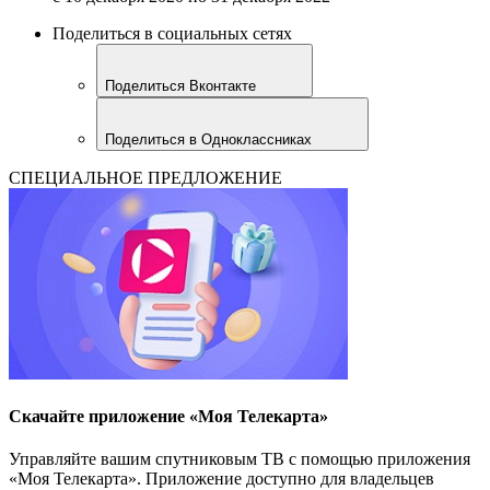
Поделиться в социальных сетях
Поделиться Вконтакте
Поделиться в Одноклассниках
СПЕЦИАЛЬНОЕ ПРЕДЛОЖЕНИЕ
Скачайте приложение «Моя Телекарта»
Управляйте вашим спутниковым ТВ с помощью приложения
«Моя Телекарта». Приложение доступно для владельцев