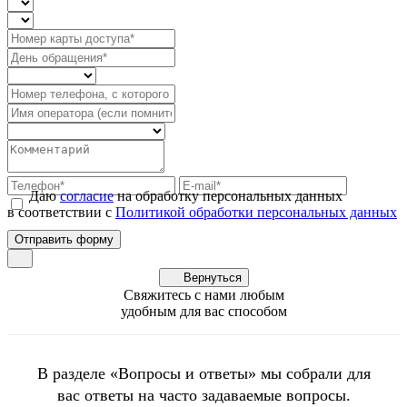
Даю
согласие
на обработку персональных данных
в соответствии с
Политикой обработки персональных данных
Вернуться
Свяжитесь с нами любым
удобным для вас способом
В разделе «Вопросы и ответы» мы собрали для
вас ответы на часто задаваемые вопросы.