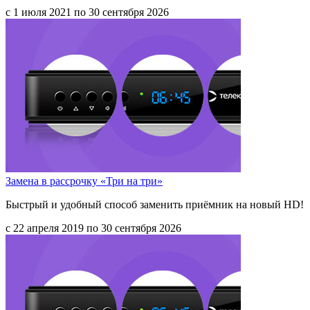
с 1 июля 2021 по 30 сентября 2026
Замена в рассрочку «Три на три»
Быстрый и удобный способ заменить приёмник на новый HD!
с 22 апреля 2019 по 30 сентября 2026