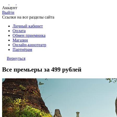
Аккаунт
Выйти
Ссылки на все разделы сайта
Личный кабинет
Оплата
Обмен приемника
Магазин
Онлайн-кинотеатр
Партнёрам
Вернуться
Все премьеры за 499 рублей