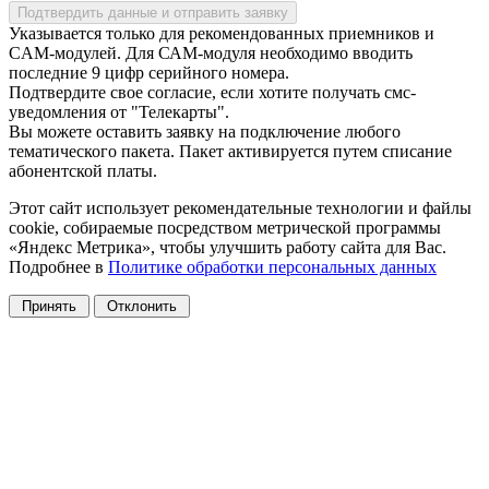
Подтвердить данные и отправить заявку
Указывается только для рекомендованных приемников и
CAM-модулей. Для САМ-модуля необходимо вводить
последние 9 цифр серийного номера.
Подтвердите свое согласие, если хотите получать смс-
уведомления от "Телекарты".
Вы можете оставить заявку на подключение любого
тематического пакета. Пакет активируется путем списание
абонентской платы.
Этот сайт использует рекомендательные технологии и файлы
cookie, собираемые посредством метрической программы
«Яндекс Метрика», чтобы улучшить работу сайта для Вас.
Подробнее в
Политике обработки персональных данных
Принять
Отклонить