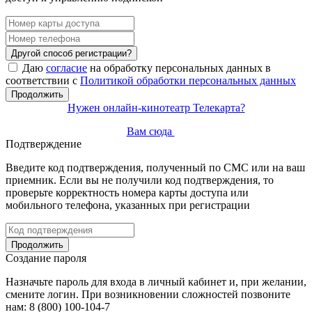
Другой способ регистрации?
Даю
согласие
на обработку персональных данных в
соответствии с
Политикой обработки персональных данных
Продолжить
Нужен онлайн-кинотеатр Телекарта?
Вам сюда
Подтверждение
Введите код подтверждения, полученный по СМС или на ваш
приемник. Если вы не получили код подтверждения, то
проверьте корректность номера карты доступа или
мобильного телефона, указанных при регистрации
Продолжить
Создание пароля
Назначьте пароль для входа в личный кабинет и, при желании,
смените логин. При возникновении сложностей позвоните
нам: 8 (800) 100-104-7