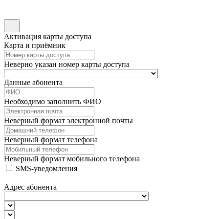
Активация карты доступа
Карта и приёмник
Неверно указан номер карты доступа
Данные абонента
Необходимо заполнить ФИО
Неверный формат электронной почты
Неверный формат телефона
Неверный формат мобильного телефона
SMS-уведомления
Адрес абонента