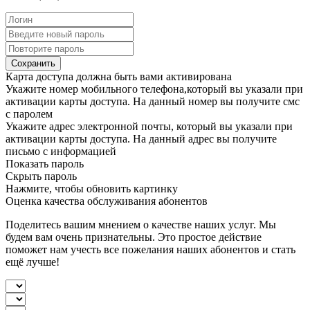
Сохранить
Карта доступа должна быть вами активирована
Укажите номер мобильного телефона,который вы указали при
активации карты доступа. На данный номер вы получите смс
с паролем
Укажите адрес электронной почты, который вы указали при
активации карты доступа. На данный адрес вы получите
письмо с информацией
Показать пароль
Скрыть пароль
Нажмите, чтобы обновить картинку
Оценка качества обслуживания абонентов
Поделитесь вашим мнением о качестве наших услуг. Мы
будем вам очень признательны. Это простое действие
поможет нам учесть все пожелания наших абонентов и стать
ещё лучше!