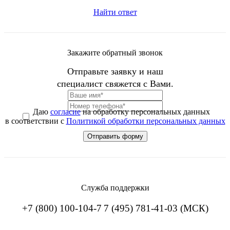
Найти ответ
Закажите обратный звонок
Отправьте заявку и наш
специалист свяжется с Вами.
Даю
согласие
на обработку персональных данных
в соответствии с
Политикой обработки персональных данных
Служба поддержки
+7 (800) 100-104-7
7 (495) 781-41-03 (МСК)