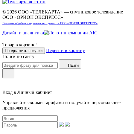
© 2026 ООО «ТЕЛЕКАРТА» — спутниковое телевидение
ООО «ОРИОН ЭКСПРЕСС»
Политика обработки персональных данных в ООО «ОРИОН ЭКСПРЕСС»
Дизайн и аналитика
Товар в корзине!
Перейти в корзину
Продолжить покупки
Поиск по сайту
Найти
Вход в Личный кабинет
Управляйте своими тарифами и получайте персональные
предложения