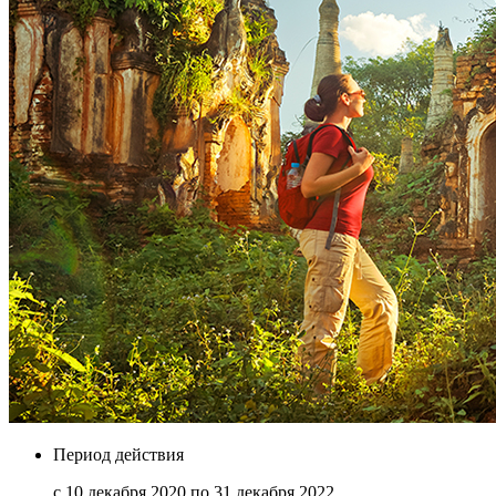
Период действия
с 10 декабря 2020 по 31 декабря 2022