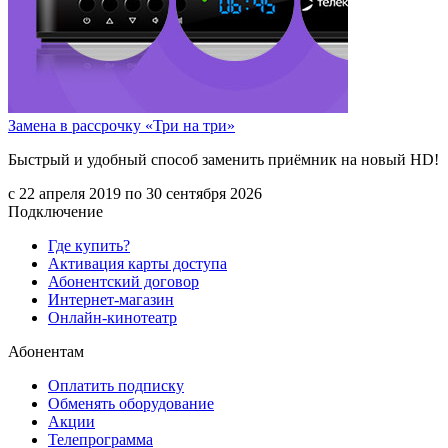
Замена в рассрочку «Три на три»
Быстрый и удобный способ заменить приёмник на новый HD!
с 22 апреля 2019 по 30 сентября 2026
Подключение
Где купить?
Активация карты доступа
Абонентский договор
Интернет-магазин
Онлайн-кинотеатр
Абонентам
Оплатить подписку
Обменять оборудование
Акции
Телепрограмма