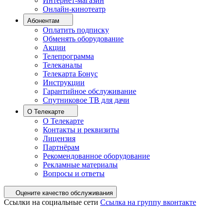
Интернет-магазин
Онлайн-кинотеатр
Абонентам
Оплатить подписку
Обменять оборудование
Акции
Телепрограмма
Телеканалы
Телекарта Бонус
Инструкции
Гарантийное обслуживание
Спутниковое ТВ для дачи
О Телекарте
О Телекарте
Контакты и реквизиты
Лицензия
Партнёрам
Рекомендованное оборудование
Рекламные материалы
Вопросы и ответы
Оцените качество обслуживания
Ссылки на социальные сети
Ссылка на группу вконтакте