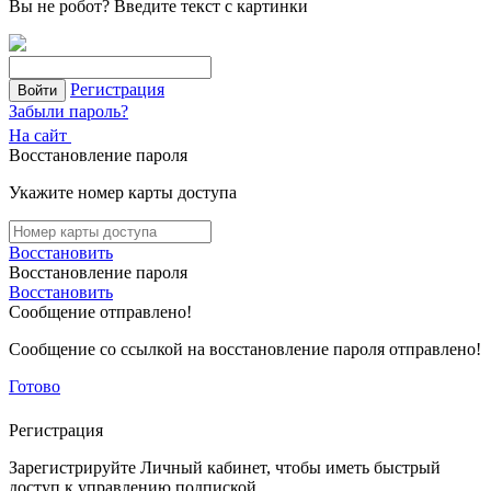
Вы не робот?
Введите текст с картинки
Регистрация
Войти
Забыли пароль?
На сайт
Восстановление пароля
Укажите номер карты доступа
Восстановить
Восстановление пароля
Восстановить
Сообщение отправлено!
Сообщение со ссылкой на восстановление пароля отправлено!
Готово
Регистрация
Зарегистрируйте Личный кабинет, чтобы иметь быстрый
доступ к управлению подпиской