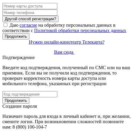
Другой способ регистрации?
Даю
согласие
на обработку персональных данных в
соответствии с
Политикой обработки персональных данных
Продолжить
Нужен онлайн-кинотеатр Телекарта?
Вам сюда
Подтверждение
Введите код подтверждения, полученный по СМС или на ваш
приемник. Если вы не получили код подтверждения, то
проверьте корректность номера карты доступа или
мобильного телефона, указанных при регистрации
Продолжить
Создание пароля
Назначьте пароль для входа в личный кабинет и, при желании,
смените логин. При возникновении сложностей позвоните
нам: 8 (800) 100-104-7