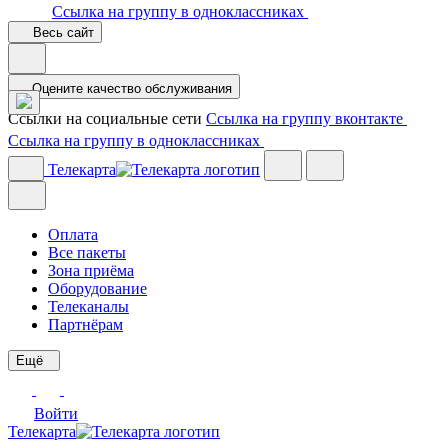
Ссылка на группу в одноклассниках
Весь сайт
Оцените качество обслуживания
Ссылки на социальные сети
Ссылка на группу вконтакте
Ссылка на группу в одноклассниках
Телекарта
Оплата
Все пакеты
Зона приёма
Оборудование
Телеканалы
Партнёрам
Ещё
Войти
Телекарта