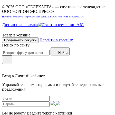
© 2026 ООО «ТЕЛЕКАРТА» — спутниковое телевидение
ООО «ОРИОН ЭКСПРЕСС»
Политика обработки персональных данных в ООО «ОРИОН ЭКСПРЕСС»
Дизайн и аналитика
Товар в корзине!
Перейти в корзину
Продолжить покупки
Поиск по сайту
Найти
Вход в Личный кабинет
Управляйте своими тарифами и получайте персональные
предложения
Вы не робот?
Введите текст с картинки