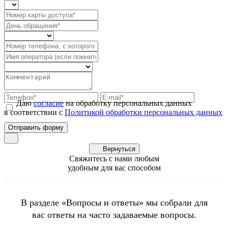
Даю
согласие
на обработку персональных данных
в соответствии с
Политикой обработки персональных данных
Вернуться
Свяжитесь с нами любым
удобным для вас способом
В разделе «Вопросы и ответы» мы собрали для
вас ответы на часто задаваемые вопросы.