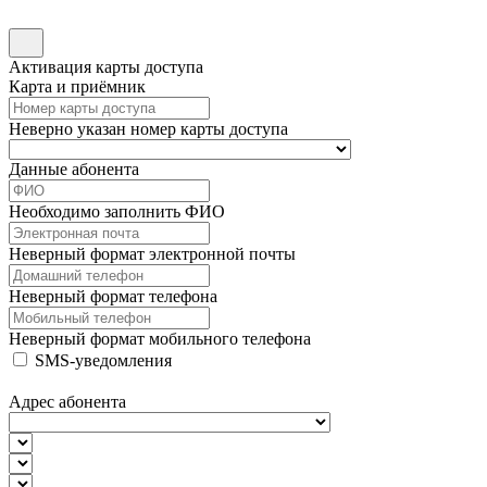
Активация карты доступа
Карта и приёмник
Неверно указан номер карты доступа
Данные абонента
Необходимо заполнить ФИО
Неверный формат электронной почты
Неверный формат телефона
Неверный формат мобильного телефона
SMS-уведомления
Адрес абонента