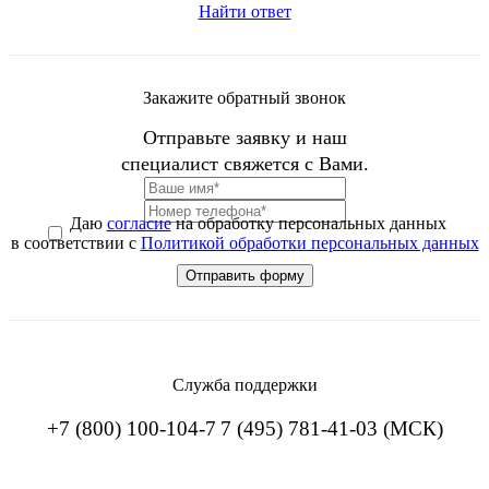
Найти ответ
Закажите обратный звонок
Отправьте заявку и наш
специалист свяжется с Вами.
Даю
согласие
на обработку персональных данных
в соответствии с
Политикой обработки персональных данных
Служба поддержки
+7 (800) 100-104-7
7 (495) 781-41-03 (МСК)