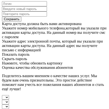
Сохранить
Карта доступа должна быть вами активирована
Укажите номер мобильного телефона,который вы указали при
активации карты доступа. На данный номер вы получите смс
с паролем
Укажите адрес электронной почты, который вы указали при
активации карты доступа. На данный адрес вы получите
письмо с информацией
Показать пароль
Скрыть пароль
Нажмите, чтобы обновить картинку
Оценка качества обслуживания абонентов
Поделитесь вашим мнением о качестве наших услуг. Мы
будем вам очень признательны. Это простое действие
поможет нам учесть все пожелания наших абонентов и стать
ещё лучше!