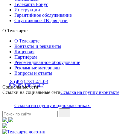
Телекарта Бонус
Инструкции
Гарантийное обслуживание
Спутниковое ТВ для дачи
О Телекарте
О Телекарте
Контакты и реквизиты
Лицензия
Партнёрам
Рекомендованное оборудование
Рекламные материалы
Вопросы и ответы
8 (495)-781-41-03
8 (800)-100-104-7
Социальные сети
Ссылки на социальные сети
Ссылка на группу вконтакте
Ссылка на группу в одноклассниках