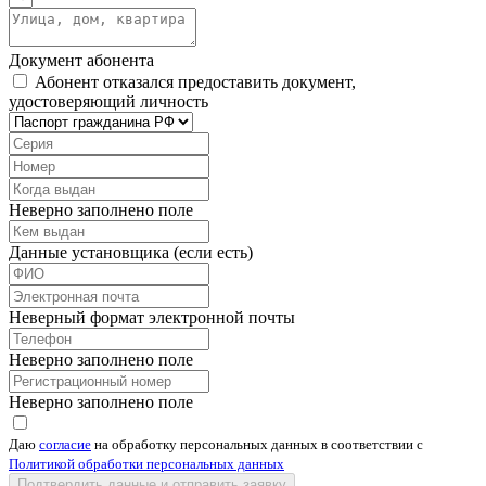
Документ абонента
Абонент отказался предоставить документ,
удостоверяющий личность
Неверно заполнено поле
Данные установщика (если есть)
Неверный формат электронной почты
Неверно заполнено поле
Неверно заполнено поле
Даю
согласие
на обработку персональных данных в соответствии с
Политикой обработки персональных данных
Подтвердить данные и отправить заявку