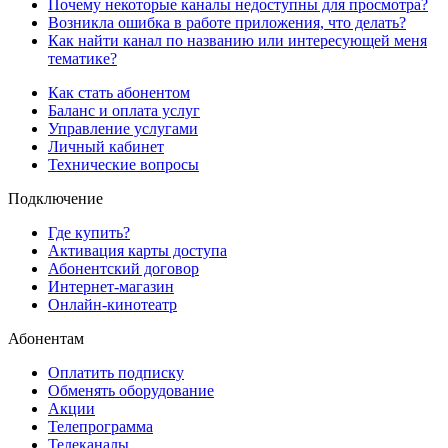
Почему некоторые каналы недоступны для просмотра?
Возникла ошибка в работе приложения, что делать?
Как найти канал по названию или интересующей меня
тематике?
Как стать абонентом
Баланс и оплата услуг
Управление услугами
Личный кабинет
Технические вопросы
Подключение
Где купить?
Активация карты доступа
Абонентский договор
Интернет-магазин
Онлайн-кинотеатр
Абонентам
Оплатить подписку
Обменять оборудование
Акции
Телепрограмма
Телеканалы