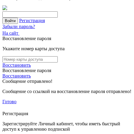
Регистрация
Войти
Забыли пароль?
На сайт
Восстановление пароля
Укажите номер карты доступа
Восстановить
Восстановление пароля
Восстановить
Сообщение отправлено!
Сообщение со ссылкой на восстановление пароля отправлено!
Готово
Регистрация
Зарегистрируйте Личный кабинет, чтобы иметь быстрый
доступ к управлению подпиской