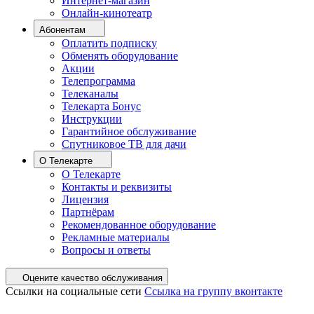
Интернет-магазин
Онлайн-кинотеатр
Абонентам
Оплатить подписку
Обменять оборудование
Акции
Телепрограмма
Телеканалы
Телекарта Бонус
Инструкции
Гарантийное обслуживание
Спутниковое ТВ для дачи
О Телекарте
О Телекарте
Контакты и реквизиты
Лицензия
Партнёрам
Рекомендованное оборудование
Рекламные материалы
Вопросы и ответы
Оцените качество обслуживания
Ссылки на социальные сети
Ссылка на группу вконтакте