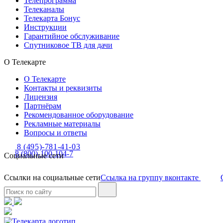
Телепрограмма
Телеканалы
Телекарта Бонус
Инструкции
Гарантийное обслуживание
Спутниковое ТВ для дачи
О Телекарте
О Телекарте
Контакты и реквизиты
Лицензия
Партнёрам
Рекомендованное оборудование
Рекламные материалы
Вопросы и ответы
8 (495)-781-41-03
8 (800)-100-104-7
Социальные сети
Ссылки на социальные сети
Ссылка на группу вконтакте