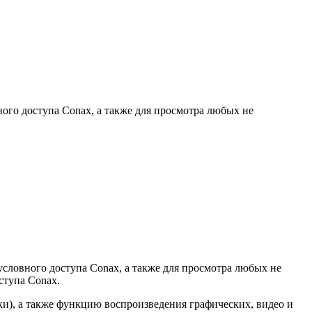
го доступа Conax, а также для просмотра любых не
ловного доступа Conax, а также для просмотра любых не
ступа Conax.
), а также функцию воспроизведения графических, видео и