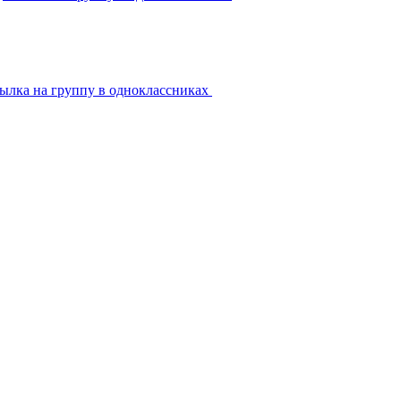
ылка на группу в одноклассниках