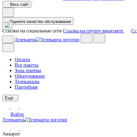
Весь сайт
Оцените качество обслуживания
Ссылки на социальные сети
Ссылка на группу вконтакте
Сс
Телекарта
Оплата
Все пакеты
Зона приёма
Оборудование
Телеканалы
Партнёрам
Ещё
Войти
Телекарта
Аккаунт