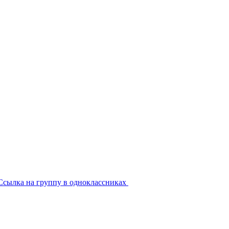
Ссылка на группу в одноклассниках