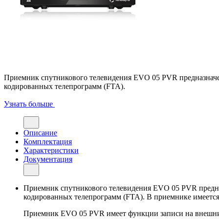
Приемник спутникового телевидения EVO 05 PVR предназначен
кодированных телепрограмм (FTA).
Узнать больше
Описание
Комплектация
Характеристики
Документация
Приемник спутникового телевидения EVO 05 PVR предназ
кодированных телепрограмм (FTA). В приемнике имеется 
Приемник EVO 05 PVR имеет функции записи на внешние