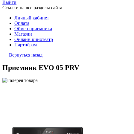
Выйти
Ссылки на все разделы сайта
Личный кабинет
Оплата
Обмен приемника
Магазин
Онлайн-кинотеатр
Партнёрам
Вернуться назад
Приемник EVO 05 PRV