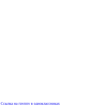
Ссылка на группу в одноклассниках