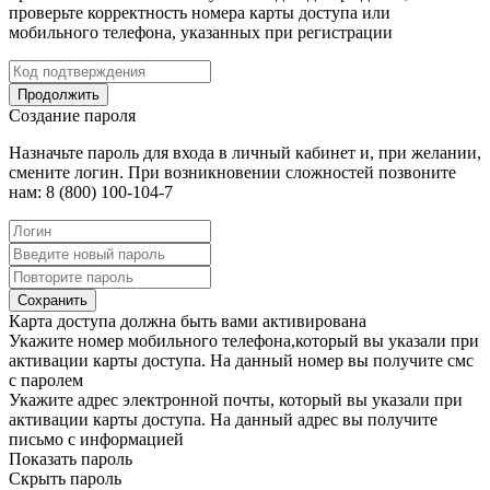
проверьте корректность номера карты доступа или
мобильного телефона, указанных при регистрации
Продолжить
Создание пароля
Назначьте пароль для входа в личный кабинет и, при желании,
смените логин. При возникновении сложностей позвоните
нам: 8 (800) 100-104-7
Сохранить
Карта доступа должна быть вами активирована
Укажите номер мобильного телефона,который вы указали при
активации карты доступа. На данный номер вы получите смс
с паролем
Укажите адрес электронной почты, который вы указали при
активации карты доступа. На данный адрес вы получите
письмо с информацией
Показать пароль
Скрыть пароль