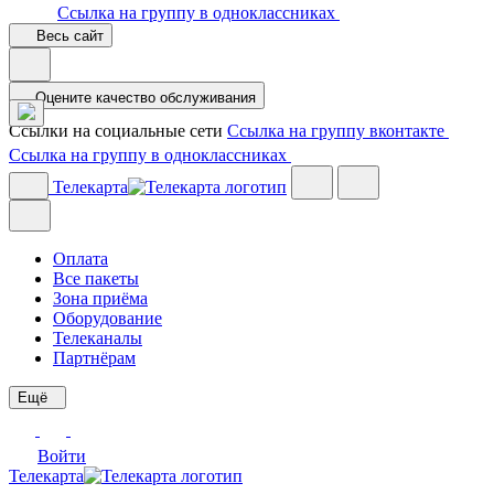
Ссылка на группу в одноклассниках
Весь сайт
Оцените качество обслуживания
Ссылки на социальные сети
Ссылка на группу вконтакте
Ссылка на группу в одноклассниках
Телекарта
Оплата
Все пакеты
Зона приёма
Оборудование
Телеканалы
Партнёрам
Ещё
Войти
Телекарта