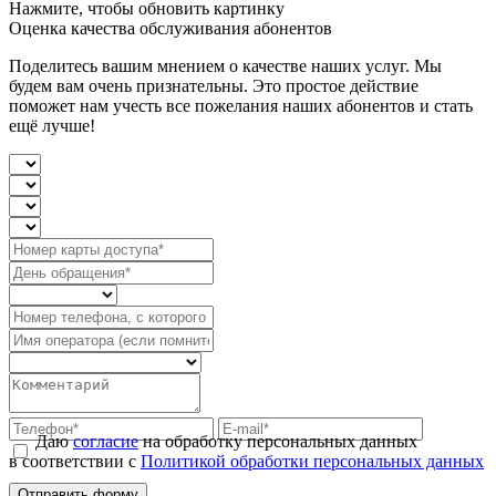
Нажмите, чтобы обновить картинку
Оценка качества обслуживания абонентов
Поделитесь вашим мнением о качестве наших услуг. Мы
будем вам очень признательны. Это простое действие
поможет нам учесть все пожелания наших абонентов и стать
ещё лучше!
Даю
согласие
на обработку персональных данных
в соответствии с
Политикой обработки персональных данных