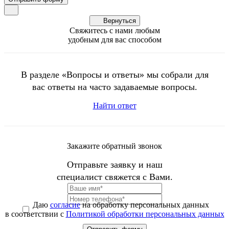
Вернуться
Свяжитесь с нами любым
удобным для вас способом
В разделе «Вопросы и ответы» мы собрали для
вас ответы на часто задаваемые вопросы.
Найти ответ
Закажите обратный звонок
Отправьте заявку и наш
специалист свяжется с Вами.
Даю
согласие
на обработку персональных данных
в соответствии с
Политикой обработки персональных данных