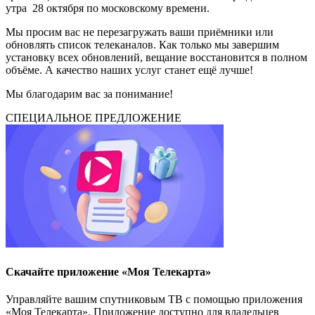
утра 28 октября по московскому времени.
Мы просим вас не перезагружать ваши приёмники или
обновлять список телеканалов. Как только мы завершим
установку всех обновлений, вещание восстановится в полном
объёме. А качество наших услуг станет ещё лучше!
Мы благодарим вас за понимание!
СПЕЦИАЛЬНОЕ ПРЕДЛОЖЕНИЕ
Скачайте приложение «Моя Телекарта»
Управляйте вашим спутниковым ТВ с помощью приложения
«Моя Телекарта». Приложение доступно для владельцев