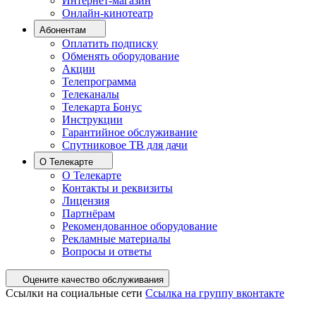
Интернет-магазин
Онлайн-кинотеатр
Абонентам
Оплатить подписку
Обменять оборудование
Акции
Телепрограмма
Телеканалы
Телекарта Бонус
Инструкции
Гарантийное обслуживание
Спутниковое ТВ для дачи
О Телекарте
О Телекарте
Контакты и реквизиты
Лицензия
Партнёрам
Рекомендованное оборудование
Рекламные материалы
Вопросы и ответы
Оцените качество обслуживания
Ссылки на социальные сети
Ссылка на группу вконтакте