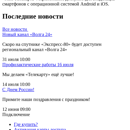
смартфонов с операционной системой Android и iOS.
Последние новости
Все новости
Новый канал «Волга 24»
Скоро на спутнике «Экспресс-80» будет доступен
региональный канал «Волга 24»
31 июля 10:00
Профилактические работы 16 июля
Мы делаем «Телекарту» ещё лучше!
14 июля 10:00
С Днем России!
Примите наши поздравления с праздником!
12 июня 09:00
Подключение
Где купить?
Активация карты доступа