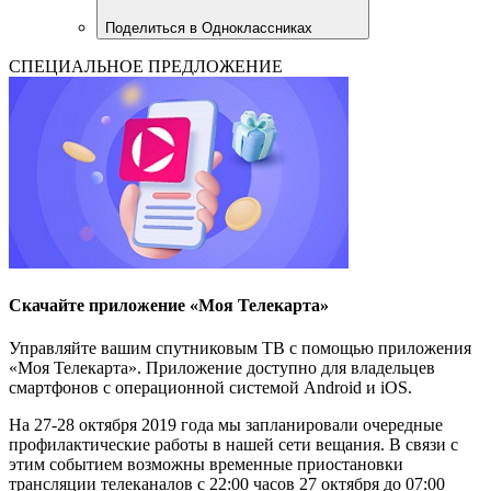
Поделиться в Одноклассниках
СПЕЦИАЛЬНОЕ ПРЕДЛОЖЕНИЕ
Скачайте приложение «Моя Телекарта»
Управляйте вашим спутниковым ТВ с помощью приложения
«Моя Телекарта». Приложение доступно для владельцев
смартфонов с операционной системой Android и iOS.
На 27-28 октября 2019 года мы запланировали очередные
профилактические работы в нашей сети вещания. В связи с
этим событием возможны временные приостановки
трансляции телеканалов с 22:00 часов 27 октября до 07:00