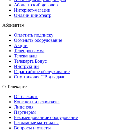
Абонентский договор
Интернет-магазин
Онлайн-кинотеатр
Абонентам
Оплатить подписку
Обменять оборудование
Акции
Телепрограмма
Телеканалы
Телекарта Бонус
Инструкции
Гарантийное обслуживание
Спутниковое ТВ для дачи
О Телекарте
О Телекарте
Контакты и реквизиты
Лицензия
Партнёрам
Рекомендованное оборудование
Рекламные материалы
Вопросы и ответы