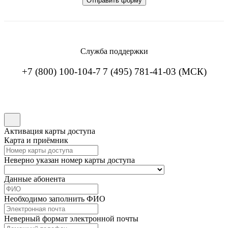
Служба поддержки
+7 (800) 100-104-7
7 (495) 781-41-03 (МСК)
Активация карты доступа
Карта и приёмник
Неверно указан номер карты доступа
Данные абонента
Необходимо заполнить ФИО
Неверный формат электронной почты