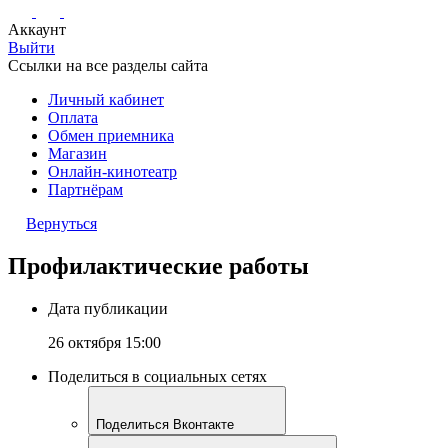
Аккаунт
Выйти
Ссылки на все разделы сайта
Личный кабинет
Оплата
Обмен приемника
Магазин
Онлайн-кинотеатр
Партнёрам
Вернуться
Профилактические работы
Дата публикации
26 октября 15:00
Поделиться в социальных сетях
Поделиться Вконтакте