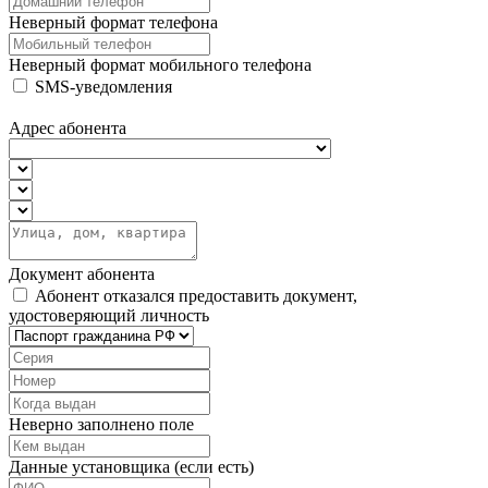
Неверный формат телефона
Неверный формат мобильного телефона
SMS-уведомления
Адрес абонента
Документ абонента
Абонент отказался предоставить документ,
удостоверяющий личность
Неверно заполнено поле
Данные установщика (если есть)