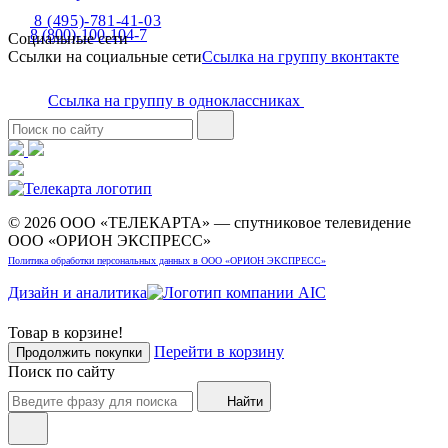
8 (495)-781-41-03
8 (800)-100-104-7
Социальные сети
Ссылки на социальные сети
Ссылка на группу вконтакте
Ссылка на группу в одноклассниках
© 2026 ООО «ТЕЛЕКАРТА» — спутниковое телевидение
ООО «ОРИОН ЭКСПРЕСС»
Политика обработки персональных данных в ООО «ОРИОН ЭКСПРЕСС»
Дизайн и аналитика
Товар в корзине!
Перейти в корзину
Продолжить покупки
Поиск по сайту
Найти