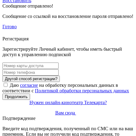
Восстановить
Сообщение отправлено!
Сообщение со ссылкой на восстановление пароля отправлено!
Готово
Регистрация
Зарегистрируйте Личный кабинет, чтобы иметь быстрый
доступ к управлению подпиской
Другой способ регистрации?
Даю
согласие
на обработку персональных данных в
соответствии с
Политикой обработки персональных данных
Продолжить
Нужен онлайн-кинотеатр Телекарта?
Вам сюда
Подтверждение
Введите код подтверждения, полученный по СМС или на ваш
приемник. Если вы не получили код подтверждения, то