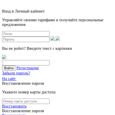
Вход в Личный кабинет
Управляйте своими тарифами и получайте персональные
предложения
Вы не робот?
Введите текст с картинки
Регистрация
Войти
Забыли пароль?
На сайт
Восстановление пароля
Укажите номер карты доступа
Восстановить
Восстановление пароля