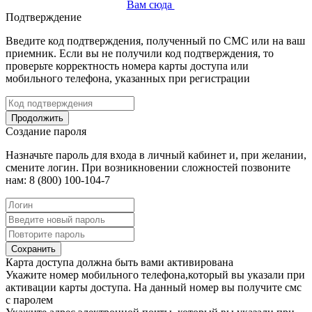
Вам сюда
Подтверждение
Введите код подтверждения, полученный по СМС или на ваш
приемник. Если вы не получили код подтверждения, то
проверьте корректность номера карты доступа или
мобильного телефона, указанных при регистрации
Продолжить
Создание пароля
Назначьте пароль для входа в личный кабинет и, при желании,
смените логин. При возникновении сложностей позвоните
нам: 8 (800) 100-104-7
Сохранить
Карта доступа должна быть вами активирована
Укажите номер мобильного телефона,который вы указали при
активации карты доступа. На данный номер вы получите смс
с паролем