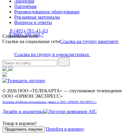
Лицензия
Партнёрам
Рекомендованное оборудование
Рекламные материалы
Вопросы и ответы
8 (495)-781-41-03
8 (800)-100-104-7
Социальные сети
Ссылки на социальные сети
Ссылка на группу вконтакте
Ссылка на группу в одноклассниках
© 2026 ООО «ТЕЛЕКАРТА» — спутниковое телевидение
ООО «ОРИОН ЭКСПРЕСС»
Политика обработки персональных данных в ООО «ОРИОН ЭКСПРЕСС»
Дизайн и аналитика
Товар в корзине!
Перейти в корзину
Продолжить покупки