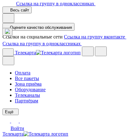
Ссылка на группу в одноклассниках
Весь сайт
Оцените качество обслуживания
Ссылки на социальные сети
Ссылка на группу вконтакте
Ссылка на группу в одноклассниках
Телекарта
Оплата
Все пакеты
Зона приёма
Оборудование
Телеканалы
Партнёрам
Ещё
Войти
Телекарта