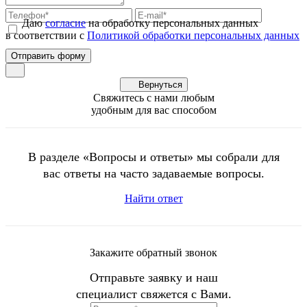
Даю
согласие
на обработку персональных данных
в соответствии с
Политикой обработки персональных данных
Вернуться
Свяжитесь с нами любым
удобным для вас способом
В разделе «Вопросы и ответы» мы собрали для
вас ответы на часто задаваемые вопросы.
Найти ответ
Закажите обратный звонок
Отправьте заявку и наш
специалист свяжется с Вами.