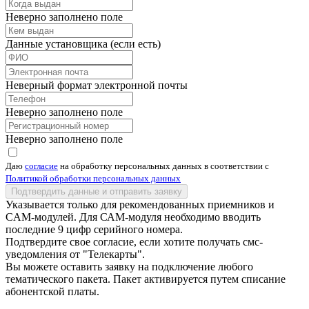
Неверно заполнено поле
Данные установщика (если есть)
Неверный формат электронной почты
Неверно заполнено поле
Неверно заполнено поле
Даю
согласие
на обработку персональных данных в соответствии с
Политикой обработки персональных данных
Подтвердить данные и отправить заявку
Указывается только для рекомендованных приемников и
CAM-модулей. Для САМ-модуля необходимо вводить
последние 9 цифр серийного номера.
Подтвердите свое согласие, если хотите получать смс-
уведомления от "Телекарты".
Вы можете оставить заявку на подключение любого
тематического пакета. Пакет активируется путем списание
абонентской платы.