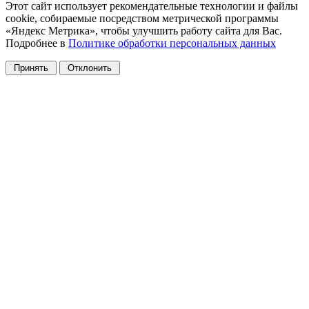
Этот сайт использует рекомендательные технологии и файлы
cookie, собираемые посредством метрической программы
«Яндекс Метрика», чтобы улучшить работу сайта для Вас.
Подробнее в
Политике обработки персональных данных
Принять
Отклонить