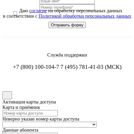
Даю
согласие
на обработку персональных данных
в соответствии с
Политикой обработки персональных данных
Служба поддержки
+7 (800) 100-104-7
7 (495) 781-41-03 (МСК)
Активация карты доступа
Карта и приёмник
Неверно указан номер карты доступа
Данные абонента