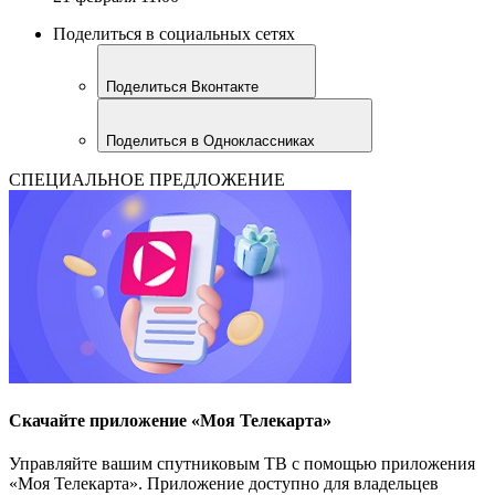
Поделиться в социальных сетях
Поделиться Вконтакте
Поделиться в Одноклассниках
СПЕЦИАЛЬНОЕ ПРЕДЛОЖЕНИЕ
Скачайте приложение «Моя Телекарта»
Управляйте вашим спутниковым ТВ с помощью приложения
«Моя Телекарта». Приложение доступно для владельцев