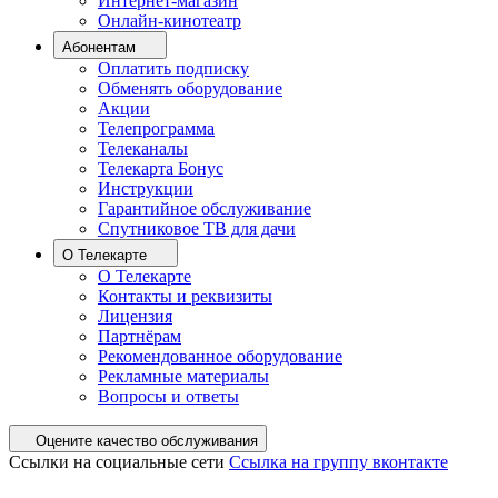
Интернет-магазин
Онлайн-кинотеатр
Абонентам
Оплатить подписку
Обменять оборудование
Акции
Телепрограмма
Телеканалы
Телекарта Бонус
Инструкции
Гарантийное обслуживание
Спутниковое ТВ для дачи
О Телекарте
О Телекарте
Контакты и реквизиты
Лицензия
Партнёрам
Рекомендованное оборудование
Рекламные материалы
Вопросы и ответы
Оцените качество обслуживания
Ссылки на социальные сети
Ссылка на группу вконтакте