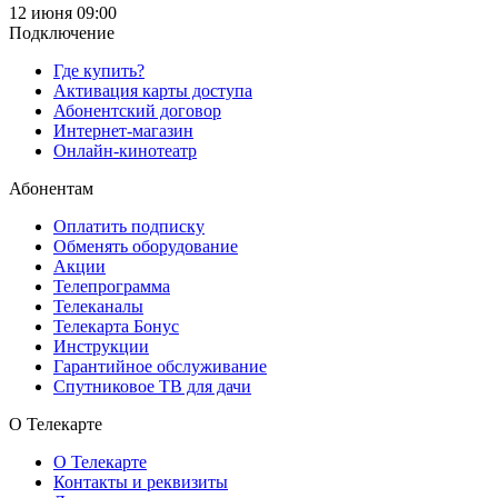
12 июня 09:00
Подключение
Где купить?
Активация карты доступа
Абонентский договор
Интернет-магазин
Онлайн-кинотеатр
Абонентам
Оплатить подписку
Обменять оборудование
Акции
Телепрограмма
Телеканалы
Телекарта Бонус
Инструкции
Гарантийное обслуживание
Спутниковое ТВ для дачи
О Телекарте
О Телекарте
Контакты и реквизиты