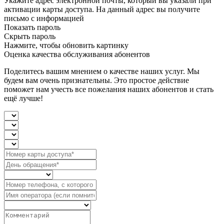
Укажите адрес электронной почты, который вы указали при
активации карты доступа. На данный адрес вы получите
письмо с информацией
Показать пароль
Скрыть пароль
Нажмите, чтобы обновить картинку
Оценка качества обслуживания абонентов
Поделитесь вашим мнением о качестве наших услуг. Мы
будем вам очень признательны. Это простое действие
поможет нам учесть все пожелания наших абонентов и стать
ещё лучше!