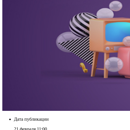
Дата публикации
21 февраля 11:00