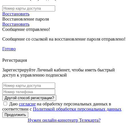
Восстановить
Восстановление пароля
Восстановить
Сообщение отправлено!
Сообщение со ссылкой на восстановление пароля отправлено!
Готово
Регистрация
Зарегистрируйте Личный кабинет, чтобы иметь быстрый
доступ к управлению подпиской
Другой способ регистрации?
Даю
согласие
на обработку персональных данных в
соответствии с
Политикой обработки персональных данных
Продолжить
Нужен онлайн-кинотеатр Телекарта?