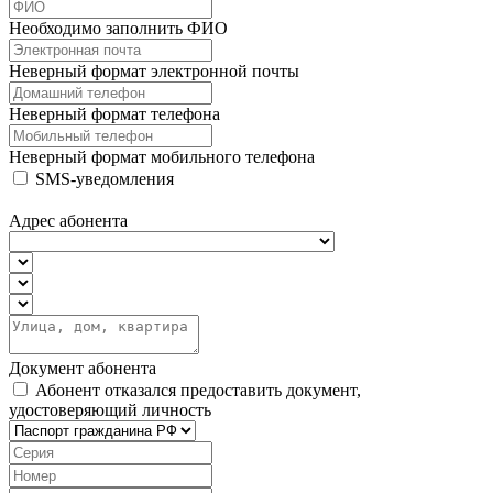
Необходимо заполнить ФИО
Неверный формат электронной почты
Неверный формат телефона
Неверный формат мобильного телефона
SMS-уведомления
Адрес абонента
Документ абонента
Абонент отказался предоставить документ,
удостоверяющий личность