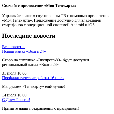
Скачайте приложение «Моя Телекарта»
Управляйте вашим спутниковым ТВ с помощью приложения
«Моя Телекарта». Приложение доступно для владельцев
смартфонов с операционной системой Android и iOS.
Последние новости
Все новости
Новый канал «Волга 24»
Скоро на спутнике «Экспресс-80» будет доступен
региональный канал «Волга 24»
31 июля 10:00
Профилактические работы 16 июля
Мы делаем «Телекарту» ещё лучше!
14 июля 10:00
С Днем России!
Примите наши поздравления с праздником!