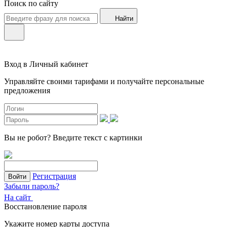
Поиск по сайту
Найти
Вход в Личный кабинет
Управляйте своими тарифами и получайте персональные
предложения
Вы не робот?
Введите текст с картинки
Регистрация
Войти
Забыли пароль?
На сайт
Восстановление пароля
Укажите номер карты доступа