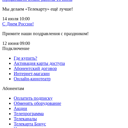
Мы делаем «Телекарту» ещё лучше!
14 июля 10:00
С Днем России!
Примите наши поздравления с праздником!
12 июня 09:00
Подключение
Где купить?
Активация карты доступа
Абонентский договор
Интернет-магазин
Онлайн-кинотеатр
Абонентам
Оплатить подписку
Обменять оборудование
Акции
Телепрограмма
Телеканалы
Телекарта Бонус