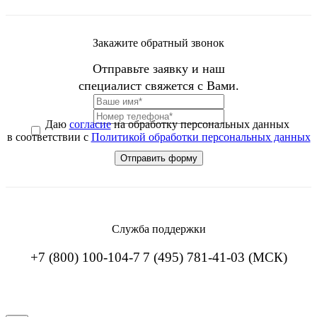
Закажите обратный звонок
Отправьте заявку и наш
специалист свяжется с Вами.
Даю
согласие
на обработку персональных данных
в соответствии с
Политикой обработки персональных данных
Служба поддержки
+7 (800) 100-104-7
7 (495) 781-41-03 (МСК)