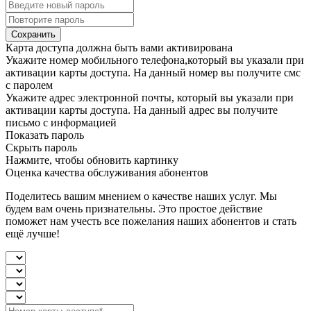
Сохранить
Карта доступа должна быть вами активирована
Укажите номер мобильного телефона,который вы указали при
активации карты доступа. На данный номер вы получите смс
с паролем
Укажите адрес электронной почты, который вы указали при
активации карты доступа. На данный адрес вы получите
письмо с информацией
Показать пароль
Скрыть пароль
Нажмите, чтобы обновить картинку
Оценка качества обслуживания абонентов
Поделитесь вашим мнением о качестве наших услуг. Мы
будем вам очень признательны. Это простое действие
поможет нам учесть все пожелания наших абонентов и стать
ещё лучше!