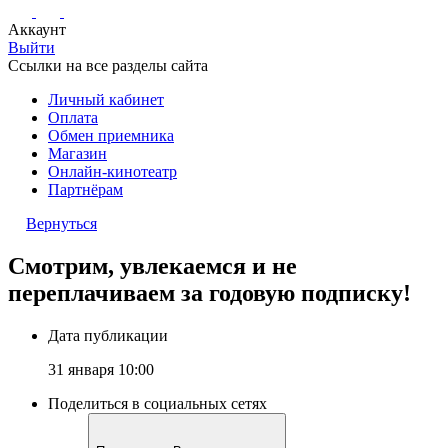
Аккаунт
Выйти
Ссылки на все разделы сайта
Личный кабинет
Оплата
Обмен приемника
Магазин
Онлайн-кинотеатр
Партнёрам
Вернуться
Смотрим, увлекаемся и не
переплачиваем за годовую подписку!
Дата публикации
31 января 10:00
Поделиться в социальных сетях