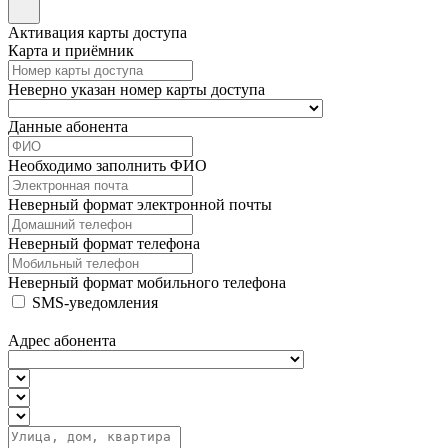
Активация карты доступа
Карта и приёмник
Неверно указан номер карты доступа
Данные абонента
Необходимо заполнить ФИО
Неверный формат электронной почты
Неверный формат телефона
Неверный формат мобильного телефона
SMS-уведомления
Адрес абонента