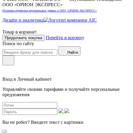
ООО «ОРИОН ЭКСПРЕСС»
Политика обработки персональных данных в ООО «ОРИОН ЭКСПРЕСС»
Дизайн и аналитика
Товар в корзине!
Перейти в корзину
Продолжить покупки
Поиск по сайту
Найти
Вход в Личный кабинет
Управляйте своими тарифами и получайте персональные
предложения
Вы не робот?
Введите текст с картинки