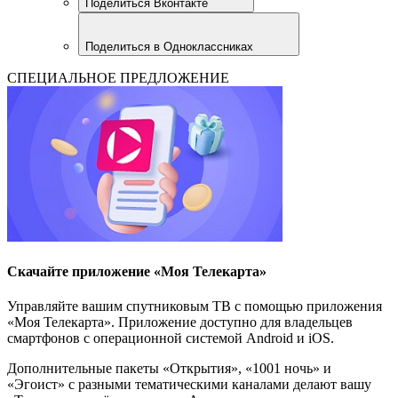
Поделиться Вконтакте
Поделиться в Одноклассниках
СПЕЦИАЛЬНОЕ ПРЕДЛОЖЕНИЕ
Скачайте приложение «Моя Телекарта»
Управляйте вашим спутниковым ТВ с помощью приложения
«Моя Телекарта». Приложение доступно для владельцев
смартфонов с операционной системой Android и iOS.
Дополнительные пакеты «Открытия», «1001 ночь» и
«Эгоист» с разными тематическими каналами делают вашу