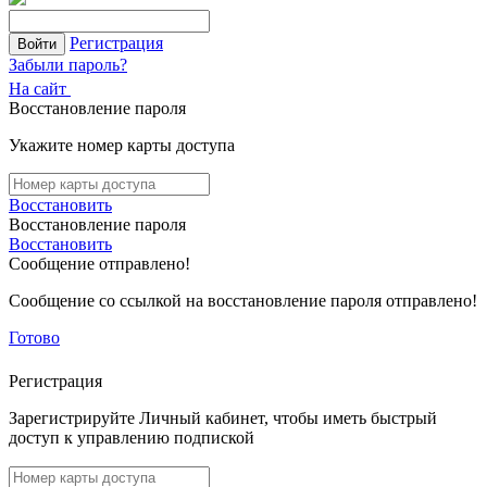
Регистрация
Войти
Забыли пароль?
На сайт
Восстановление пароля
Укажите номер карты доступа
Восстановить
Восстановление пароля
Восстановить
Сообщение отправлено!
Сообщение со ссылкой на восстановление пароля отправлено!
Готово
Регистрация
Зарегистрируйте Личный кабинет, чтобы иметь быстрый
доступ к управлению подпиской