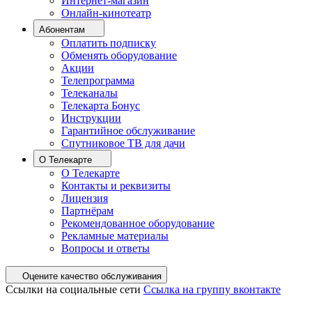
Интернет-магазин
Онлайн-кинотеатр
Абонентам
Оплатить подписку
Обменять оборудование
Акции
Телепрограмма
Телеканалы
Телекарта Бонус
Инструкции
Гарантийное обслуживание
Спутниковое ТВ для дачи
О Телекарте
О Телекарте
Контакты и реквизиты
Лицензия
Партнёрам
Рекомендованное оборудование
Рекламные материалы
Вопросы и ответы
Оцените качество обслуживания
Ссылки на социальные сети
Ссылка на группу вконтакте