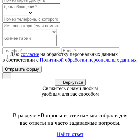
Даю
согласие
на обработку персональных данных
в соответствии с
Политикой обработки персональных данных
Вернуться
Свяжитесь с нами любым
удобным для вас способом
В разделе «Вопросы и ответы» мы собрали для
вас ответы на часто задаваемые вопросы.
Найти ответ