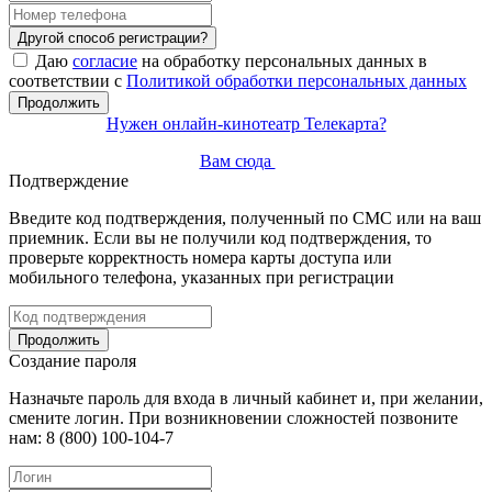
Другой способ регистрации?
Даю
согласие
на обработку персональных данных в
соответствии с
Политикой обработки персональных данных
Продолжить
Нужен онлайн-кинотеатр Телекарта?
Вам сюда
Подтверждение
Введите код подтверждения, полученный по СМС или на ваш
приемник. Если вы не получили код подтверждения, то
проверьте корректность номера карты доступа или
мобильного телефона, указанных при регистрации
Продолжить
Создание пароля
Назначьте пароль для входа в личный кабинет и, при желании,
смените логин. При возникновении сложностей позвоните
нам: 8 (800) 100-104-7