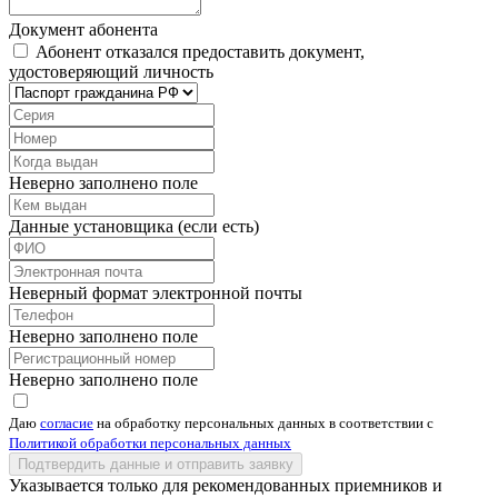
Документ абонента
Абонент отказался предоставить документ,
удостоверяющий личность
Неверно заполнено поле
Данные установщика (если есть)
Неверный формат электронной почты
Неверно заполнено поле
Неверно заполнено поле
Даю
согласие
на обработку персональных данных в соответствии с
Политикой обработки персональных данных
Подтвердить данные и отправить заявку
Указывается только для рекомендованных приемников и