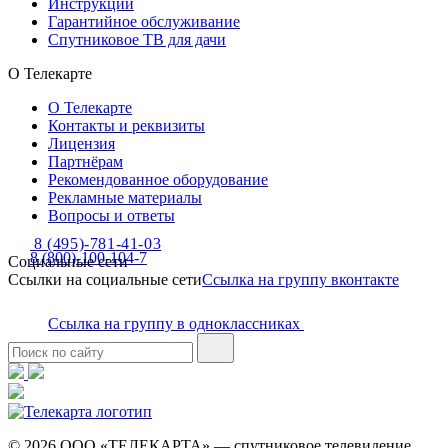
Инструкции
Гарантийное обслуживание
Спутниковое ТВ для дачи
О Телекарте
О Телекарте
Контакты и реквизиты
Лицензия
Партнёрам
Рекомендованное оборудование
Рекламные материалы
Вопросы и ответы
8 (495)-781-41-03
8 (800)-100-104-7
Социальные сети
Ссылки на социальные сети
Ссылка на группу вконтакте
Ссылка на группу в одноклассниках
© 2026 ООО «ТЕЛЕКАРТА» — спутниковое телевидение