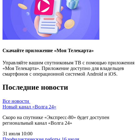
Скачайте приложение «Моя Телекарта»
Управляйте вашим спутниковым ТВ с помощью приложения
«Моя Телекарта». Приложение доступно для владельцев
смартфонов с операционной системой Android и iOS.
Последние новости
Все новости
Новый канал «Волга 24»
Скоро на спутнике «Экспресс-80» будет доступен
региональный канал «Волга 24»
31 июля 10:00
Профилактические работы 16 июля