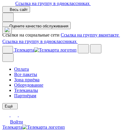
Ссылка на группу в одноклассниках
Весь сайт
Оцените качество обслуживания
Ссылки на социальные сети
Ссылка на группу вконтакте
Ссылка на группу в одноклассниках
Телекарта
Оплата
Все пакеты
Зона приёма
Оборудование
Телеканалы
Партнёрам
Ещё
Войти
Телекарта