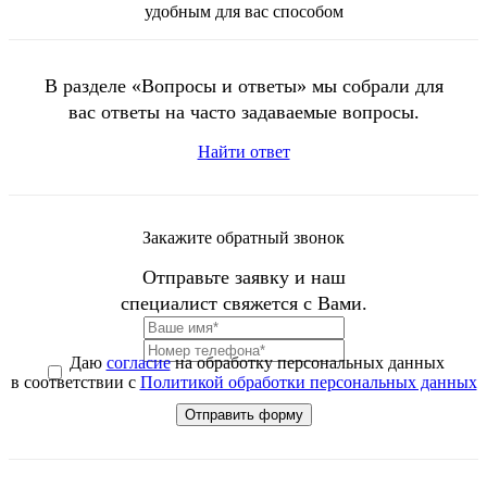
удобным для вас способом
В разделе «Вопросы и ответы» мы собрали для
вас ответы на часто задаваемые вопросы.
Найти ответ
Закажите обратный звонок
Отправьте заявку и наш
специалист свяжется с Вами.
Даю
согласие
на обработку персональных данных
в соответствии с
Политикой обработки персональных данных