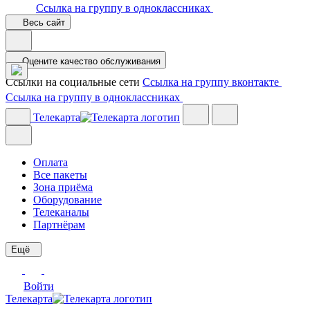
Ссылка на группу в одноклассниках
Весь сайт
Оцените качество обслуживания
Ссылки на социальные сети
Ссылка на группу вконтакте
Ссылка на группу в одноклассниках
Телекарта
Оплата
Все пакеты
Зона приёма
Оборудование
Телеканалы
Партнёрам
Ещё
Войти
Телекарта