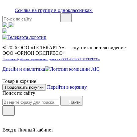
Ссылка на группу в одноклассниках
© 2026 ООО «ТЕЛЕКАРТА» — спутниковое телевидение
ООО «ОРИОН ЭКСПРЕСС»
Политика обработки персональных данных в ООО «ОРИОН ЭКСПРЕСС»
Дизайн и аналитика
Товар в корзине!
Перейти в корзину
Продолжить покупки
Поиск по сайту
Найти
Вход в Личный кабинет