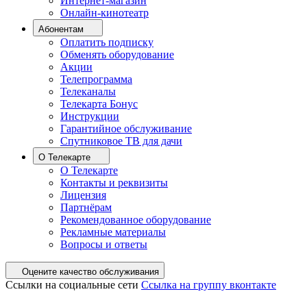
Интернет-магазин
Онлайн-кинотеатр
Абонентам
Оплатить подписку
Обменять оборудование
Акции
Телепрограмма
Телеканалы
Телекарта Бонус
Инструкции
Гарантийное обслуживание
Спутниковое ТВ для дачи
О Телекарте
О Телекарте
Контакты и реквизиты
Лицензия
Партнёрам
Рекомендованное оборудование
Рекламные материалы
Вопросы и ответы
Оцените качество обслуживания
Ссылки на социальные сети
Ссылка на группу вконтакте