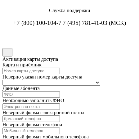
Служба поддержки
+7 (800) 100-104-7
7 (495) 781-41-03 (МСК)
Активация карты доступа
Карта и приёмник
Неверно указан номер карты доступа
Данные абонента
Необходимо заполнить ФИО
Неверный формат электронной почты
Неверный формат телефона
Неверный формат мобильного телефона