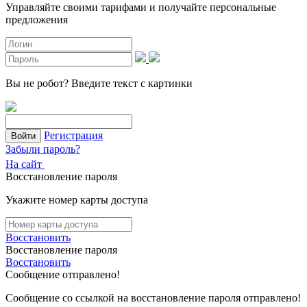
Управляйте своими тарифами и получайте персональные
предложения
Вы не робот?
Введите текст с картинки
Регистрация
Войти
Забыли пароль?
На сайт
Восстановление пароля
Укажите номер карты доступа
Восстановить
Восстановление пароля
Восстановить
Сообщение отправлено!
Сообщение со ссылкой на восстановление пароля отправлено!