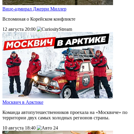
Вице-адмирал Джерри Миллер
Вспоминая о Корейском конфликте
12 августа 20:00
Москвич в Арктике
Команда автопутешественников проехала на «Москвиче» по
территории двух самых холодных регионов страны.
10 августа 18:40