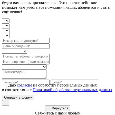
будем вам очень признательны. Это простое действие
поможет нам учесть все пожелания наших абонентов и стать
ещё лучше!
Даю
согласие
на обработку персональных данных
в соответствии с
Политикой обработки персональных данных
Вернуться
Свяжитесь с нами любым