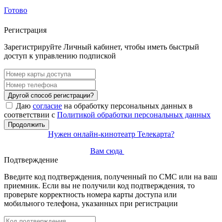
Готово
Регистрация
Зарегистрируйте Личный кабинет, чтобы иметь быстрый
доступ к управлению подпиской
Другой способ регистрации?
Даю
согласие
на обработку персональных данных в
соответствии с
Политикой обработки персональных данных
Продолжить
Нужен онлайн-кинотеатр Телекарта?
Вам сюда
Подтверждение
Введите код подтверждения, полученный по СМС или на ваш
приемник. Если вы не получили код подтверждения, то
проверьте корректность номера карты доступа или
мобильного телефона, указанных при регистрации