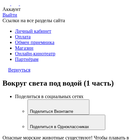
Аккаунт
Выйти
Ссылки на все разделы сайта
Личный кабинет
Оплата
Обмен приемника
Магазин
Онлайн-кинотеатр
Партнёрам
Вернуться
Вокруг света под водой (1 часть)
Поделиться в социальных сетях
Поделиться Вконтакте
Поделиться в Одноклассниках
Опасные морские животные существуют! Чтобы плавать в