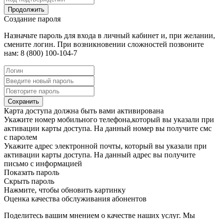
Продолжить
Создание пароля
Назначьте пароль для входа в личный кабинет и, при желании,
смените логин. При возникновении сложностей позвоните
нам: 8 (800) 100-104-7
Сохранить
Карта доступа должна быть вами активирована
Укажите номер мобильного телефона,который вы указали при
активации карты доступа. На данный номер вы получите смс
с паролем
Укажите адрес электронной почты, который вы указали при
активации карты доступа. На данный адрес вы получите
письмо с информацией
Показать пароль
Скрыть пароль
Нажмите, чтобы обновить картинку
Оценка качества обслуживания абонентов
Поделитесь вашим мнением о качестве наших услуг. Мы