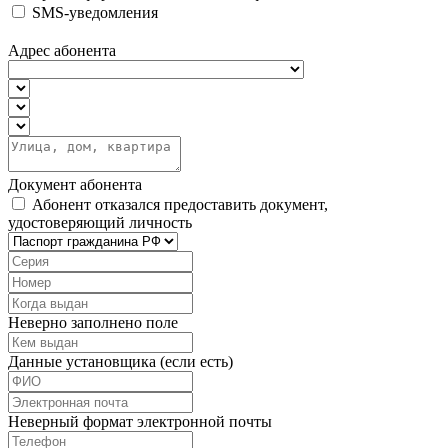
SMS-уведомления
Адрес абонента
Документ абонента
Абонент отказался предоставить документ,
удостоверяющий личность
Неверно заполнено поле
Данные установщика (если есть)
Неверный формат электронной почты