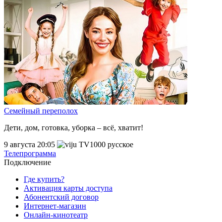
Семейный переполох
Дети, дом, готовка, уборка – всё, хватит!
9 августа 20:05
Телепрограмма
Подключение
Где купить?
Активация карты доступа
Абонентский договор
Интернет-магазин
Онлайн-кинотеатр