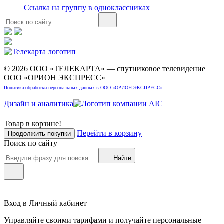
Ссылка на группу в одноклассниках
© 2026 ООО «ТЕЛЕКАРТА» — спутниковое телевидение
ООО «ОРИОН ЭКСПРЕСС»
Политика обработки персональных данных в ООО «ОРИОН ЭКСПРЕСС»
Дизайн и аналитика
Товар в корзине!
Перейти в корзину
Продолжить покупки
Поиск по сайту
Найти
Вход в Личный кабинет
Управляйте своими тарифами и получайте персональные