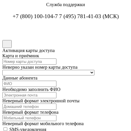
Служба поддержки
+7 (800) 100-104-7
7 (495) 781-41-03 (МСК)
Активация карты доступа
Карта и приёмник
Неверно указан номер карты доступа
Данные абонента
Необходимо заполнить ФИО
Неверный формат электронной почты
Неверный формат телефона
Неверный формат мобильного телефона
SMS-уведомления