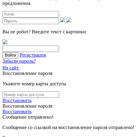
предложения
Вы не робот?
Введите текст с картинки
Регистрация
Войти
Забыли пароль?
На сайт
Восстановление пароля
Укажите номер карты доступа
Восстановить
Восстановление пароля
Восстановить
Сообщение отправлено!
Сообщение со ссылкой на восстановление пароля отправлено!