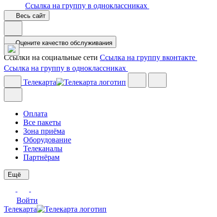
Ссылка на группу в одноклассниках
Весь сайт
Оцените качество обслуживания
Ссылки на социальные сети
Ссылка на группу вконтакте
Ссылка на группу в одноклассниках
Телекарта
Оплата
Все пакеты
Зона приёма
Оборудование
Телеканалы
Партнёрам
Ещё
Войти
Телекарта