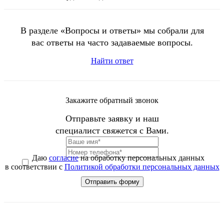
В разделе «Вопросы и ответы» мы собрали для
вас ответы на часто задаваемые вопросы.
Найти ответ
Закажите обратный звонок
Отправьте заявку и наш
специалист свяжется с Вами.
Даю
согласие
на обработку персональных данных
в соответствии с
Политикой обработки персональных данных