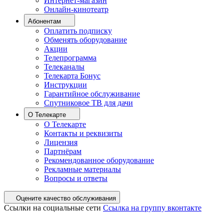
Интернет-магазин
Онлайн-кинотеатр
Абонентам
Оплатить подписку
Обменять оборудование
Акции
Телепрограмма
Телеканалы
Телекарта Бонус
Инструкции
Гарантийное обслуживание
Спутниковое ТВ для дачи
О Телекарте
О Телекарте
Контакты и реквизиты
Лицензия
Партнёрам
Рекомендованное оборудование
Рекламные материалы
Вопросы и ответы
Оцените качество обслуживания
Ссылки на социальные сети
Ссылка на группу вконтакте