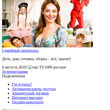
Семейный переполох
Дети, дом, готовка, уборка – всё, хватит!
9 августа 20:05
Телепрограмма
Подключение
Где купить?
Активация карты доступа
Абонентский договор
Интернет-магазин
Онлайн-кинотеатр