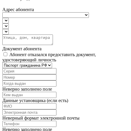
Адрес абонента
Документ абонента
Абонент отказался предоставить документ,
удостоверяющий личность
Неверно заполнено поле
Данные установщика (если есть)
Неверный формат электронной почты
Неверно заполнено поле