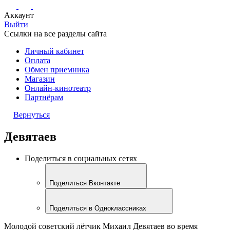
Аккаунт
Выйти
Ссылки на все разделы сайта
Личный кабинет
Оплата
Обмен приемника
Магазин
Онлайн-кинотеатр
Партнёрам
Вернуться
Девятаев
Поделиться в социальных сетях
Поделиться Вконтакте
Поделиться в Одноклассниках
Молодой советский лётчик Михаил Девятаев во время