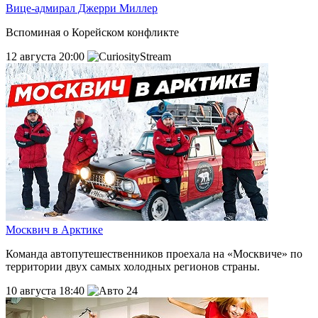
Вице-адмирал Джерри Миллер
Вспоминая о Корейском конфликте
12 августа 20:00
Москвич в Арктике
Команда автопутешественников проехала на «Москвиче» по
территории двух самых холодных регионов страны.
10 августа 18:40