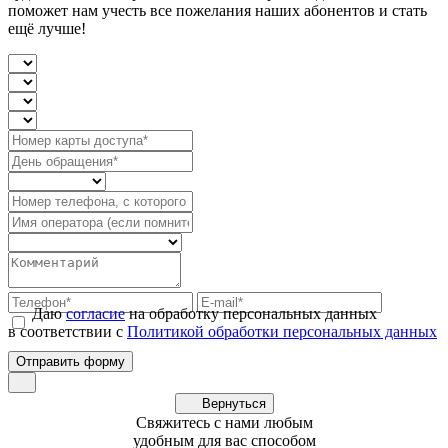
поможет нам учесть все пожелания наших абонентов и стать
ещё лучше!
Даю
согласие
на обработку персональных данных
в соответствии с
Политикой обработки персональных данных
Вернуться
Свяжитесь с нами любым
удобным для вас способом