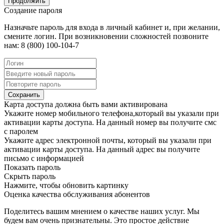
Продолжить
Создание пароля
Назначьте пароль для входа в личный кабинет и, при желании,
смените логин. При возникновении сложностей позвоните
нам: 8 (800) 100-104-7
Сохранить
Карта доступа должна быть вами активирована
Укажите номер мобильного телефона,который вы указали при
активации карты доступа. На данный номер вы получите смс
с паролем
Укажите адрес электронной почты, который вы указали при
активации карты доступа. На данный адрес вы получите
письмо с информацией
Показать пароль
Скрыть пароль
Нажмите, чтобы обновить картинку
Оценка качества обслуживания абонентов
Поделитесь вашим мнением о качестве наших услуг. Мы
будем вам очень признательны. Это простое действие