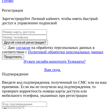
Готово
Регистрация
Зарегистрируйте Личный кабинет, чтобы иметь быстрый
доступ к управлению подпиской
Другой способ регистрации?
Даю
согласие
на обработку персональных данных в
соответствии с
Политикой обработки персональных данных
Продолжить
Нужен онлайн-кинотеатр Телекарта?
Вам сюда
Подтверждение
Введите код подтверждения, полученный по СМС или на ваш
приемник. Если вы не получили код подтверждения, то
проверьте корректность номера карты доступа или
мобильного телефона, указанных при регистрации